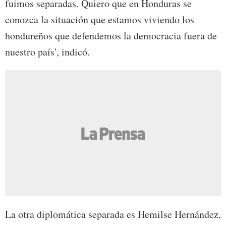
fuimos separadas. Quiero que en Honduras se
conozca la situación que estamos viviendo los
hondureños que defendemos la democracia fuera de
nuestro país', indicó.
La otra diplomática separada es Hemilse Hernández,