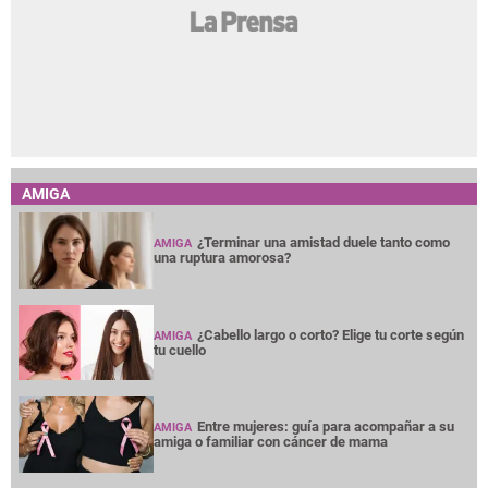
AMIGA
¿Terminar una amistad duele tanto como
AMIGA
una ruptura amorosa?
¿Cabello largo o corto? Elige tu corte según
AMIGA
tu cuello
Entre mujeres: guía para acompañar a su
AMIGA
amiga o familiar con cáncer de mama