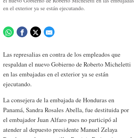
el nuevo Gobierno de Roberto Micheletti en las embajadas
en el exterior ya se están ejecutando.
Las represalias en contra de los empleados que
respaldan el nuevo Gobierno de Roberto Micheletti
en las embajadas en el exterior ya se están
ejecutando.
La consejera de la embajada de Honduras en
Panamá, Sandra Rosales Abella, fue destituida por
el embajador Juan Alfaro pues no participó al
atender al depuesto presidente Manuel Zelaya