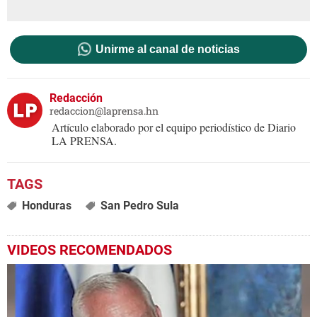
Unirme al canal de noticias
Redacción
redaccion@laprensa.hn
Artículo elaborado por el equipo periodístico de Diario
LA PRENSA.
Honduras
San Pedro Sula
VIDEOS RECOMENDADOS