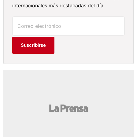
internacionales más destacadas del día.
Suscribirse