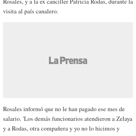
Rosales, y a la ex canciller Patricia Rodas, durante la
visita al país canalero.
Rosales informó que no le han pagado ese mes de
salario. 'Los demás funcionarios atendieron a Zelaya
y a Rodas, otra compañera y yo no lo hicimos y