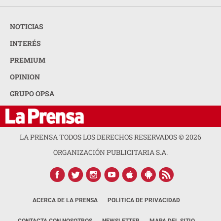
NOTICIAS
INTERÉS
PREMIUM
OPINION
GRUPO OPSA
LA PRENSA TODOS LOS DERECHOS RESERVADOS ©
2026
ORGANIZACIÓN PUBLICITARIA S.A.
ACERCA DE LA PRENSA
POLÍTICA DE PRIVACIDAD
CONTACTA CON NOSOTROS
NEWSLETTER
MAPA DEL SITIO