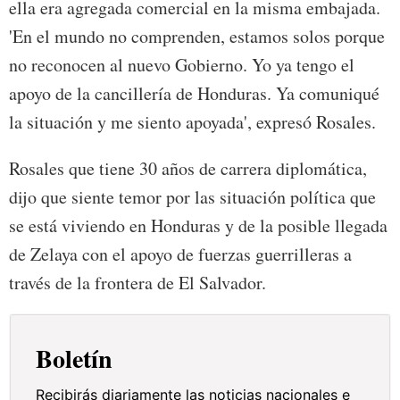
ella era agregada comercial en la misma embajada.
'En el mundo no comprenden, estamos solos porque
no reconocen al nuevo Gobierno. Yo ya tengo el
apoyo de la cancillería de Honduras. Ya comuniqué
la situación y me siento apoyada', expresó Rosales.
Rosales que tiene 30 años de carrera diplomática,
dijo que siente temor por las situación política que
se está viviendo en Honduras y de la posible llegada
de Zelaya con el apoyo de fuerzas guerrilleras a
través de la frontera de El Salvador.
Boletín
Recibirás diariamente las noticias nacionales e