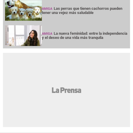
Las perras que tienen cachorros pueden
AMIGA
tener una vejez más saludable
La nueva feminidad: entre la independencia
AMIGA
y el deseo de una vida más tranquila