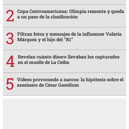
Copa Centroamericana: Olimpia remonta y queda
a un paso de la clasificación
Filtran fotos y mensajes de la influencer Valeria
Márquez y el hijo del “R1”
Revelan cuánto dinero llevaban los capturados
en el muelle de La Ceiba
Videos provocando a narcos: la hipótesis sobre el
asesinato de César Gastélum