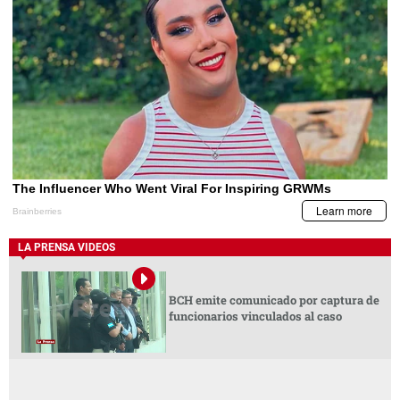
LA PRENSA VIDEOS
BCH emite comunicado por captura de
funcionarios vinculados al caso