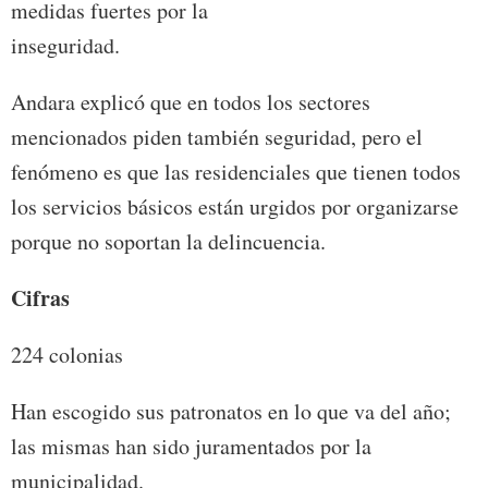
medidas fuertes por la
inseguridad.
Andara explicó que en todos los sectores
mencionados piden también seguridad, pero el
fenómeno es que las residenciales que tienen todos
los servicios básicos están urgidos por organizarse
porque no soportan la delincuencia.
Cifras
224 colonias
Han escogido sus patronatos en lo que va del año;
las mismas han sido juramentados por la
municipalidad.