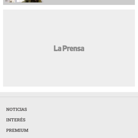
NOTICIAS
INTERÉS
PREMIUM