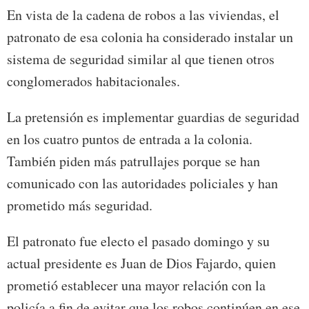
En vista de la cadena de robos a las viviendas, el
patronato de esa colonia ha considerado instalar un
sistema de seguridad similar al que tienen otros
conglomerados habitacionales.
La pretensión es implementar guardias de seguridad
en los cuatro puntos de entrada a la colonia.
También piden más patrullajes porque se han
comunicado con las autoridades policiales y han
prometido más seguridad.
El patronato fue electo el pasado domingo y su
actual presidente es Juan de Dios Fajardo, quien
prometió establecer una mayor relación con la
policía a fin de evitar que los robos continúen en ese