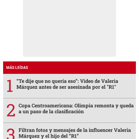
MÁS LEÍDAS
“Te dije que no quería eso”: Video de Valeria
Márquez antes de ser asesinada por el "R1"
Copa Centroamericana: Olimpia remonta y queda
a un paso de la clasificación
Filtran fotos y mensajes de la influencer Valeria
Márquez y el hijo del “R1”