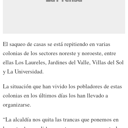
El saqueo de casas se está repitiendo en varias
colonias de los sectores noreste y noroeste, entre
ellas Los Laureles, Jardines del Valle, Villas del Sol
y La Universidad.
La situación que han vivido los pobladores de estas
colonias en los últimos días los han llevado a
organizarse.
“La alcaldía nos quita las trancas que ponemos en