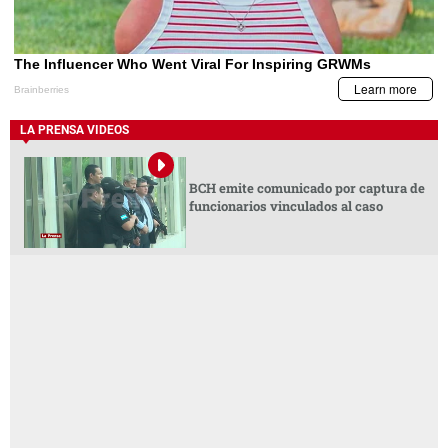
LA PRENSA VIDEOS
BCH emite comunicado por captura de
funcionarios vinculados al caso