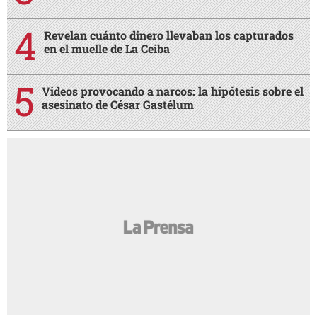
Revelan cuánto dinero llevaban los capturados
en el muelle de La Ceiba
Videos provocando a narcos: la hipótesis sobre el
asesinato de César Gastélum