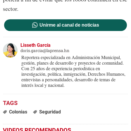
sector.
Unirme al canal de noticias
Lisseth García
doris.garcia@laprensa.hn
Reportera especializada en Administración Municipal,
gestión, planes de desarrollo y proyectos de comunidad.
Con 25 años de experiencia periodística en
investigación, política, inmigración, Derechos Humanos,
entrevistas a personalidades, desarrollo de temas de
interés local y nacional.
Colonias
Seguridad
VIDEOS RECOMENDADOS