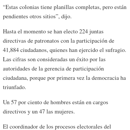
“Estas colonias tiene planillas completas, pero están
pendientes otros sitios”, dijo.
Hasta el momento se han electo 224 juntas
directivas de patronatos con la participación de
41,884 ciudadanos, quienes han ejercido el sufragio.
Las cifras son consideradas un éxito por las
autoridades de la gerencia de participación
ciudadana, porque por primera vez la democracia ha
triunfado.
Un 57 por ciento de hombres están en cargos
directivos y un 47 las mujeres.
El coordinador de los procesos electorales del