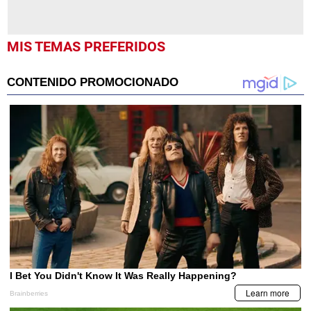
MIS TEMAS PREFERIDOS