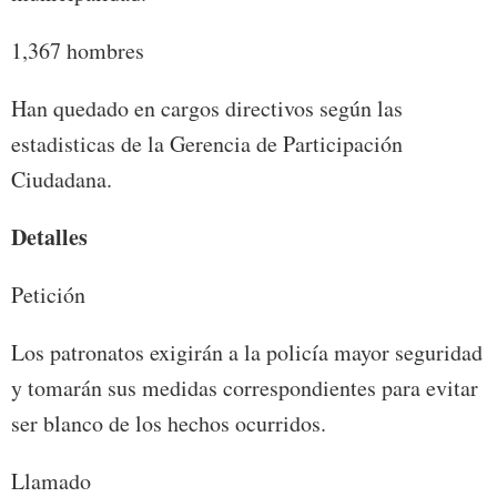
1,367 hombres
Han quedado en cargos directivos según las
estadisticas de la Gerencia de Participación
Ciudadana.
Detalles
Petición
Los patronatos exigirán a la policía mayor seguridad
y tomarán sus medidas correspondientes para evitar
ser blanco de los hechos ocurridos.
Llamado