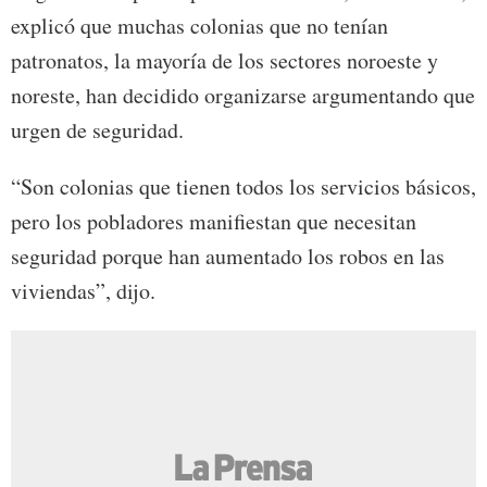
explicó que muchas colonias que no tenían
patronatos, la mayoría de los sectores noroeste y
noreste, han decidido organizarse argumentando que
urgen de seguridad.
“Son colonias que tienen todos los servicios básicos,
pero los pobladores manifiestan que necesitan
seguridad porque han aumentado los robos en las
viviendas”, dijo.