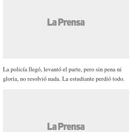
La policía llegó, levantó el parte, pero sin pena ni
gloria, no resolvió nada. La estudiante perdió todo.