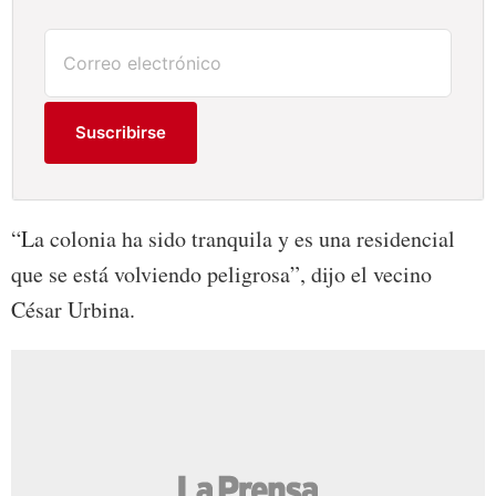
Suscribirse
“La colonia ha sido tranquila y es una residencial
que se está volviendo peligrosa”, dijo el vecino
César Urbina.