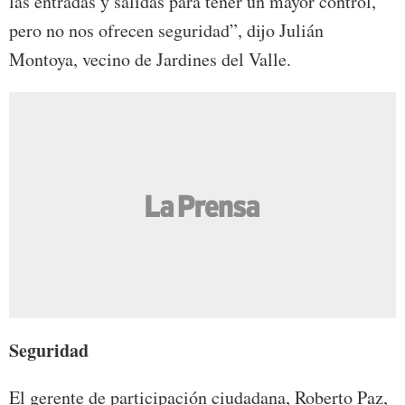
las entradas y salidas para tener un mayor control,
pero no nos ofrecen seguridad”, dijo Julián
Montoya, vecino de Jardines del Valle.
Seguridad
El gerente de participación ciudadana, Roberto Paz,