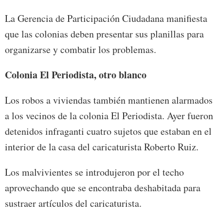
La Gerencia de Participación Ciudadana manifiesta
que las colonias deben presentar sus planillas para
organizarse y combatir los problemas.
Colonia El Periodista, otro blanco
Los robos a viviendas también mantienen alarmados
a los vecinos de la colonia El Periodista. Ayer fueron
detenidos infraganti cuatro sujetos que estaban en el
interior de la casa del caricaturista Roberto Ruiz.
Los malvivientes se introdujeron por el techo
aprovechando que se encontraba deshabitada para
sustraer artículos del caricaturista.