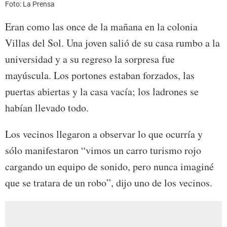
Foto: La Prensa
Eran como las once de la mañana en la colonia
Villas del Sol. Una joven salió de su casa rumbo a la
universidad y a su regreso la sorpresa fue
mayúscula. Los portones estaban forzados, las
puertas abiertas y la casa vacía; los ladrones se
habían llevado todo.
Los vecinos llegaron a observar lo que ocurría y
sólo manifestaron “vimos un carro turismo rojo
cargando un equipo de sonido, pero nunca imaginé
que se tratara de un robo”, dijo uno de los vecinos.