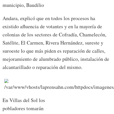
municipio, Baudilio
Andara, explicó que en todos los procesos ha
existido afluencia de votantes y en la mayoría de
colonias de los sectores de Cofradía, Chamelecón,
Satélite, El Carmen, Rivera Hernández, sureste y
suroeste lo que más piden es reparación de calles,
mejoramiento de alumbrado público, instalación de
alcantarillado o reparación del mismo.
En Villas del Sol los
pobladores tomarán