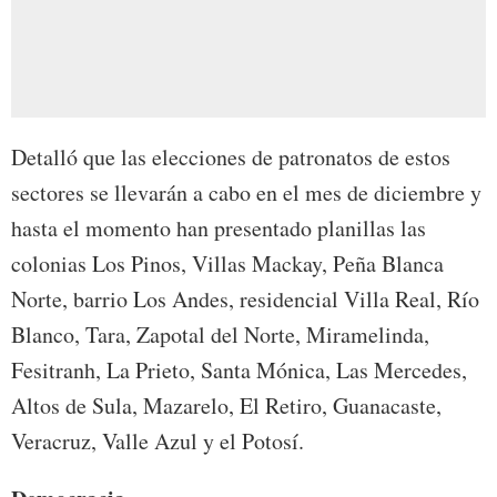
Detalló que las elecciones de patronatos de estos
sectores se llevarán a cabo en el mes de diciembre y
hasta el momento han presentado planillas las
colonias Los Pinos, Villas Mackay, Peña Blanca
Norte, barrio Los Andes, residencial Villa Real, Río
Blanco, Tara, Zapotal del Norte, Miramelinda,
Fesitranh, La Prieto, Santa Mónica, Las Mercedes,
Altos de Sula, Mazarelo, El Retiro, Guanacaste,
Veracruz, Valle Azul y el Potosí.