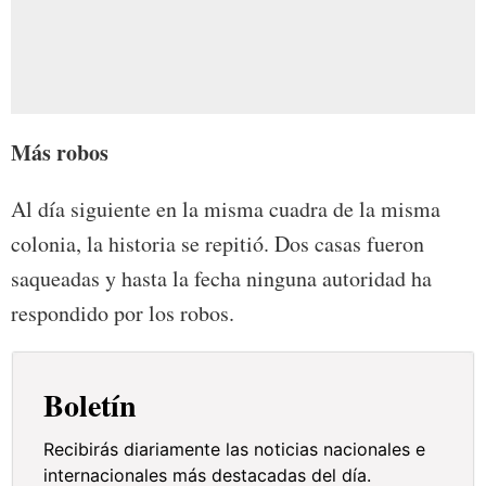
Más robos
Al día siguiente en la misma cuadra de la misma
colonia, la historia se repitió. Dos casas fueron
saqueadas y hasta la fecha ninguna autoridad ha
respondido por los robos.
Boletín
Recibirás diariamente las noticias nacionales e
internacionales más destacadas del día.