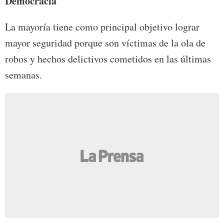
Democracia
La mayoría tiene como principal objetivo lograr
mayor seguridad porque son víctimas de la ola de
robos y hechos delictivos cometidos en las últimas
semanas.