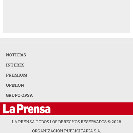
NOTICIAS
INTERÉS
PREMIUM
OPINION
GRUPO OPSA
LA PRENSA TODOS LOS DERECHOS RESERVADOS ©
2026
ORGANIZACIÓN PUBLICITARIA S.A.