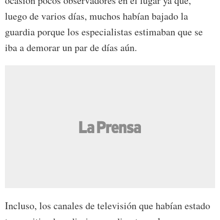
ocasión pocos observadores en el lugar ya que,
luego de varios días, muchos habían bajado la
guardia porque los especialistas estimaban que se
iba a demorar un par de días aún.
Incluso, los canales de televisión que habían estado