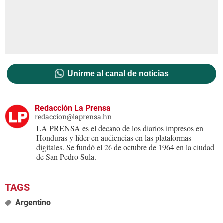
Unirme al canal de noticias
Redacción La Prensa
redaccion@laprensa.hn
LA PRENSA es el decano de los diarios impresos en
Honduras y líder en audiencias en las plataformas
digitales. Se fundó el 26 de octubre de 1964 en la ciudad
de San Pedro Sula.
Argentino