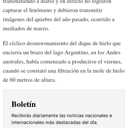
transmitiendo a diario y en directo no lograron
capturar el fenómeno y debieron transmitir
imágenes del quiebre del año pasado, ocurrido a
mediados de marzo.
El cíclico desmoronamiento del dique de hielo que
encierra un brazo del lago Argentino, en los Andes
australes, había comenzado a producirse el viernes,
cuando se constató una filtración en la mole de hielo
de 60 metros de altura.
Boletín
Recibirás diariamente las noticias nacionales e
internacionales más destacadas del día.