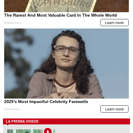
LA PRENSA VIDEOS