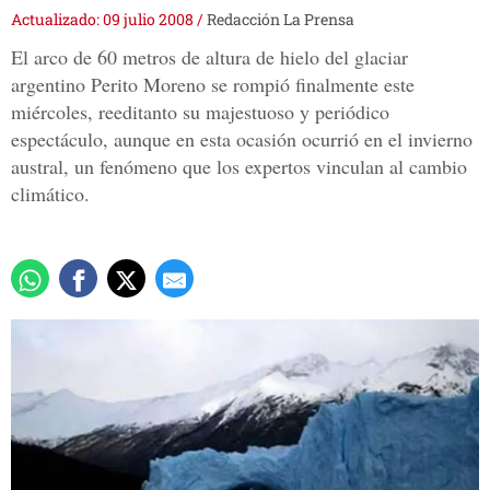
Actualizado: 09 julio 2008
/
Redacción La Prensa
El arco de 60 metros de altura de hielo del glaciar
argentino Perito Moreno se rompió finalmente este
miércoles, reeditanto su majestuoso y periódico
espectáculo, aunque en esta ocasión ocurrió en el invierno
austral, un fenómeno que los expertos vinculan al cambio
climático.