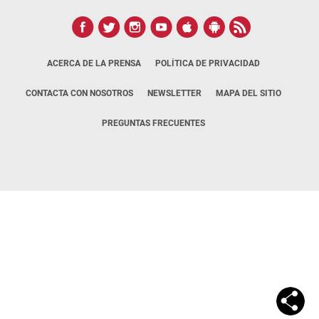
ACERCA DE LA PRENSA
POLÍTICA DE PRIVACIDAD
CONTACTA CON NOSOTROS
NEWSLETTER
MAPA DEL SITIO
PREGUNTAS FRECUENTES