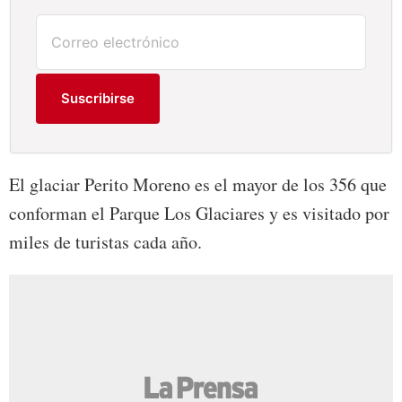
Suscribirse
El glaciar Perito Moreno es el mayor de los 356 que
conforman el Parque Los Glaciares y es visitado por
miles de turistas cada año.