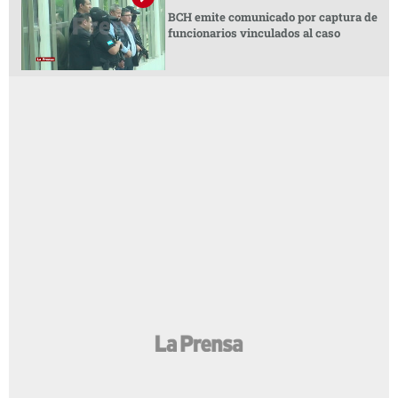
BCH emite comunicado por captura de
funcionarios vinculados al caso