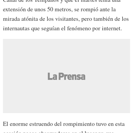
extensión de unos 50 metros, se rompió ante la
mirada atónita de los visitantes, pero también de los
internautas que seguían el fenómeno por internet.
El enorme estruendo del rompimiento tuvo en esta