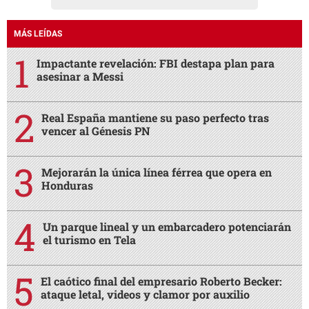
MÁS LEÍDAS
Impactante revelación: FBI destapa plan para
asesinar a Messi
Real España mantiene su paso perfecto tras
vencer al Génesis PN
Mejorarán la única línea férrea que opera en
Honduras
Un parque lineal y un embarcadero potenciarán
el turismo en Tela
El caótico final del empresario Roberto Becker:
ataque letal, videos y clamor por auxilio