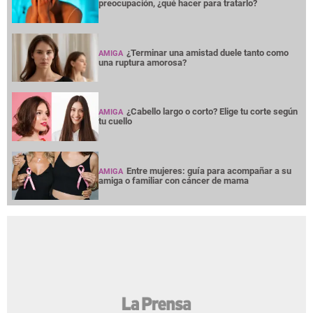
preocupación, ¿qué hacer para tratarlo?
¿Terminar una amistad duele tanto como
AMIGA
una ruptura amorosa?
¿Cabello largo o corto? Elige tu corte según
AMIGA
tu cuello
Entre mujeres: guía para acompañar a su
AMIGA
amiga o familiar con cáncer de mama