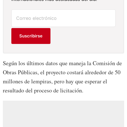
Suscribirse
Según los últimos datos que maneja la Comisión de
Obras Públicas, el proyecto costará alrededor de 50
millones de lempiras, pero hay que esperar el
resultado del proceso de licitación.