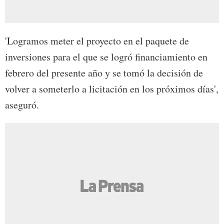
'Logramos meter el proyecto en el paquete de
inversiones para el que se logró financiamiento en
febrero del presente año y se tomó la decisión de
volver a someterlo a licitación en los próximos días',
aseguró.