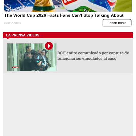
LA PRENSA VIDEOS
BCH emite comunicado por captura de
funcionarios vinculados al caso