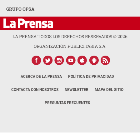
GRUPO OPSA
LA PRENSA TODOS LOS DERECHOS RESERVADOS ©
2026
ORGANIZACIÓN PUBLICITARIA S.A.
ACERCA DE LA PRENSA
POLÍTICA DE PRIVACIDAD
CONTACTA CON NOSOTROS
NEWSLETTER
MAPA DEL SITIO
PREGUNTAS FRECUENTES