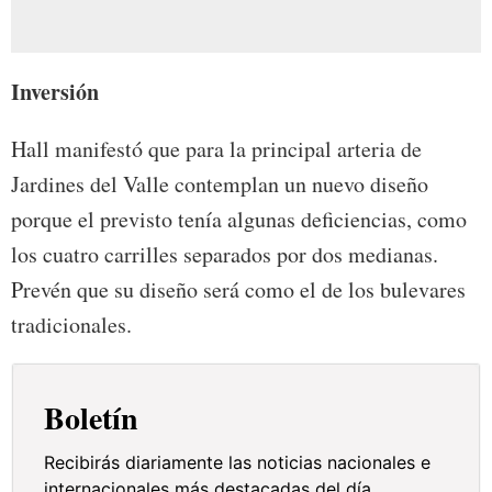
Inversión
Hall manifestó que para la principal arteria de
Jardines del Valle contemplan un nuevo diseño
porque el previsto tenía algunas deficiencias, como
los cuatro carrilles separados por dos medianas.
Prevén que su diseño será como el de los bulevares
tradicionales.
Boletín
Recibirás diariamente las noticias nacionales e
internacionales más destacadas del día.