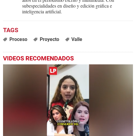
subespecialidades en diseño y edición gráfica e
inteligencia artificial.
Proceso
Proyecto
Valle
VIDEOS RECOMENDADOS