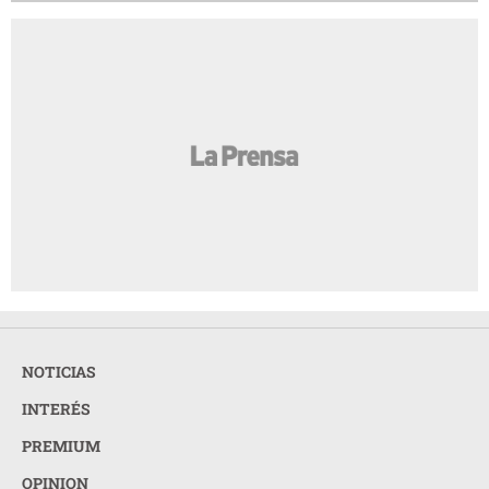
NOTICIAS
INTERÉS
PREMIUM
OPINION