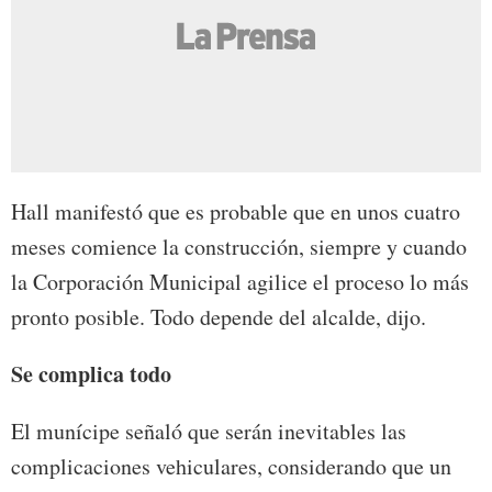
Hall manifestó que es probable que en unos cuatro
meses comience la construcción, siempre y cuando
la Corporación Municipal agilice el proceso lo más
pronto posible. Todo depende del alcalde, dijo.
Se complica todo
El munícipe señaló que serán inevitables las
complicaciones vehiculares, considerando que un