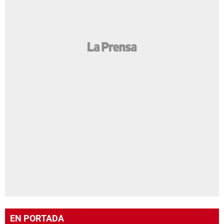
EN PORTADA