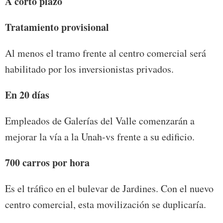
A corto plazo
Tratamiento provisional
Al menos el tramo frente al centro comercial será
habilitado por los inversionistas privados.
En 20 días
Empleados de Galerías del Valle comenzarán a
mejorar la vía a la Unah-vs frente a su edificio.
700 carros por hora
Es el tráfico en el bulevar de Jardines. Con el nuevo
centro comercial, esta movilización se duplicaría.