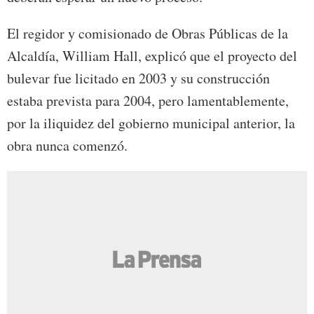
El regidor y comisionado de Obras Públicas de la
Alcaldía, William Hall, explicó que el proyecto del
bulevar fue licitado en 2003 y su construcción
estaba prevista para 2004, pero lamentablemente,
por la iliquidez del gobierno municipal anterior, la
obra nunca comenzó.