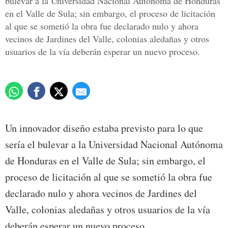
bulevar a la Universidad Nacional Autónoma de Honduras
en el Valle de Sula; sin embargo, el proceso de licitación
al que se sometió la obra fue declarado nulo y ahora
vecinos de Jardines del Valle, colonias aledañas y otros
usuarios de la vía deberán esperar un nuevo proceso.
Un innovador diseño estaba previsto para lo que
sería el bulevar a la Universidad Nacional Autónoma
de Honduras en el Valle de Sula; sin embargo, el
proceso de licitación al que se sometió la obra fue
declarado nulo y ahora vecinos de Jardines del
Valle, colonias aledañas y otros usuarios de la vía
deberán esperar un nuevo proceso.