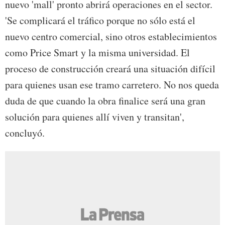
nuevo 'mall' pronto abrirá operaciones en el sector.
'Se complicará el tráfico porque no sólo está el
nuevo centro comercial, sino otros establecimientos
como Price Smart y la misma universidad. El
proceso de construcción creará una situación difícil
para quienes usan ese tramo carretero. No nos queda
duda de que cuando la obra finalice será una gran
solución para quienes allí viven y transitan',
concluyó.