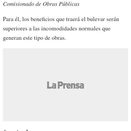
Comisionado de Obras Públicas
Para él, los beneficios que traerá el bulevar serán
superiores a las incomodidades normales que
generan este tipo de obras.