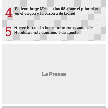
Fallece Jorge Messi a los 68 años: el pilar clave
en el origen y la carrera de Lionel
Nueve horas sin luz estarán estas zonas de
Honduras este domingo 9 de agosto