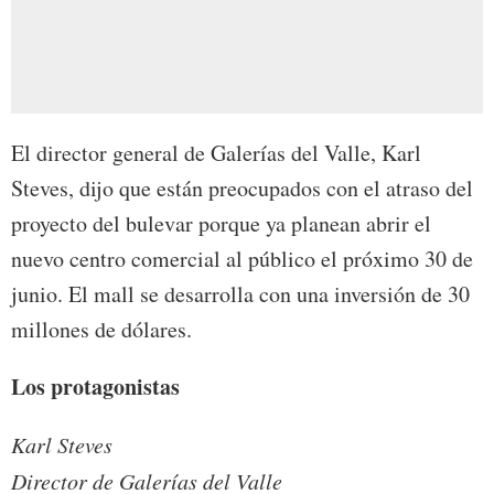
El director general de Galerías del Valle, Karl
Steves, dijo que están preocupados con el atraso del
proyecto del bulevar porque ya planean abrir el
nuevo centro comercial al público el próximo 30 de
junio. El mall se desarrolla con una inversión de 30
millones de dólares.
Los protagonistas
Karl Steves
Director de Galerías del Valle