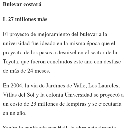
Bulevar costará
L 27 millones más
El proyecto de mejoramiento del bulevar a la
universidad fue ideado en la misma época que el
proyecto de los pasos a desnivel en el sector de la
Toyota, que fueron concluidos este año con desfase
de más de 24 meses.
En 2004, la vía de Jardines de Valle, Los Laureles,
Villas del Sol y la colonia Universidad se proyectó a
un costo de 23 millones de lempiras y se ejecutaría
en un año.
Según lo explicado por Hall, la obra actualmente