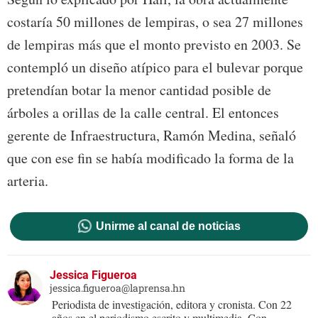
costaría 50 millones de lempiras, o sea 27 millones
de lempiras más que el monto previsto en 2003. Se
contempló un diseño atípico para el bulevar porque
pretendían botar la menor cantidad posible de
árboles a orillas de la calle central. El entonces
gerente de Infraestructura, Ramón Medina, señaló
que con ese fin se había modificado la forma de la
arteria.
Unirme al canal de noticias
Jessica Figueroa
jessica.figueroa@laprensa.hn
Periodista de investigación, editora y cronista. Con 22
años en el periodismo escrito y multimedia. Con