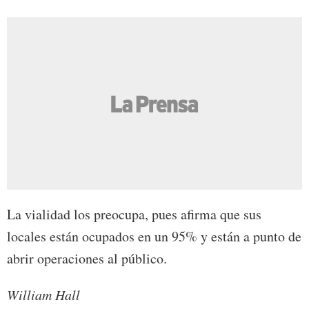
La vialidad los preocupa, pues afirma que sus
locales están ocupados en un 95% y están a punto de
abrir operaciones al público.
William Hall