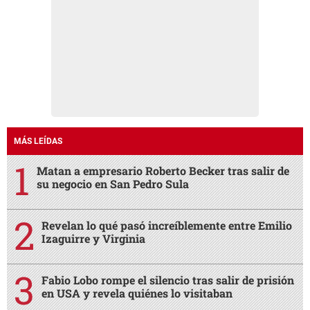
MÁS LEÍDAS
Matan a empresario Roberto Becker tras salir de
su negocio en San Pedro Sula
Revelan lo qué pasó increíblemente entre Emilio
Izaguirre y Virginia
Fabio Lobo rompe el silencio tras salir de prisión
en USA y revela quiénes lo visitaban