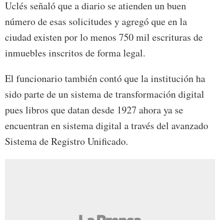
Uclés señaló que a diario se atienden un buen
número de esas solicitudes y agregó que en la
ciudad existen por lo menos 750 mil escrituras de
inmuebles inscritos de forma legal.
El funcionario también contó que la institución ha
sido parte de un sistema de transformación digital
pues libros que datan desde 1927 ahora ya se
encuentran en sistema digital a través del avanzado
Sistema de Registro Unificado.