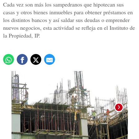
Cada vez son más los sampedranos que hipotecan sus
casas y otros bienes inmuebles para obtener préstamos en
los distintos bancos y así saldar sus deudas o emprender
nuevos negocios, esta actividad se refleja en el Instituto de
la Propiedad, IP.