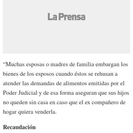
“Muchas esposas o madres de familia embargan los
bienes de los esposos cuando éstos se rehusan a
atender las demandas de alimentos emitidas por el
Poder Judicial y de esa forma aseguran que sus hijos
no queden sin casa en caso que el ex compañero de
hogar quiera venderla.
Recaudación