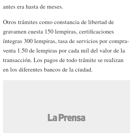
antes era hasta de meses.
Otros trámites como constancia de libertad de
gravamen cuesta 150 lempiras, certificaciones
íntegras 300 lempiras, tasa de servicios por compra-
venta 1.50 de lempiras por cada mil del valor de la
transacción. Los pagos de todo trámite se realizan
en los diferentes bancos de la ciudad.