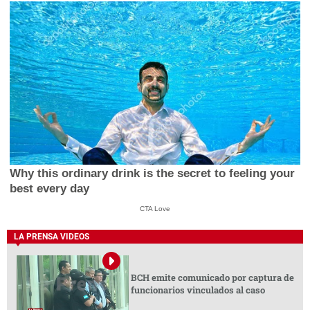
Why this ordinary drink is the secret to feeling your
best every day
CTA Love
LA PRENSA VIDEOS
BCH emite comunicado por captura de
funcionarios vinculados al caso