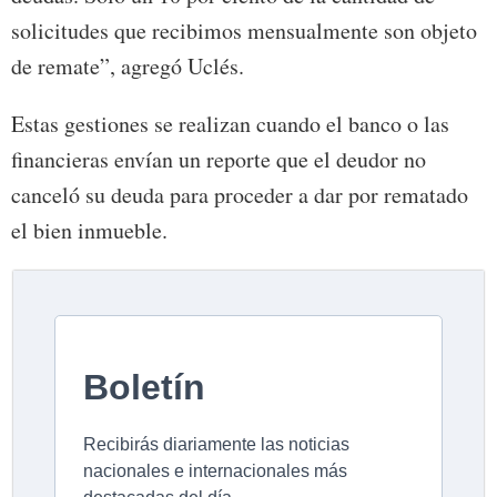
solicitudes que recibimos mensualmente son objeto
de remate”, agregó Uclés.
Estas gestiones se realizan cuando el banco o las
financieras envían un reporte que el deudor no
canceló su deuda para proceder a dar por rematado
el bien inmueble.