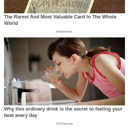
The Rarest And Most Valuable Card In The Whole
World
Brainberries
Why this ordinary drink is the secret to feeling your
best every day
CTA Favorite