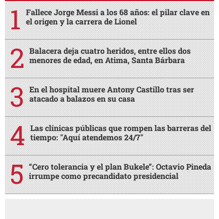
Fallece Jorge Messi a los 68 años: el pilar clave en
el origen y la carrera de Lionel
Balacera deja cuatro heridos, entre ellos dos
menores de edad, en Atima, Santa Bárbara
En el hospital muere Antony Castillo tras ser
atacado a balazos en su casa
Las clínicas públicas que rompen las barreras del
tiempo: "Aquí atendemos 24/7"
“Cero tolerancia y el plan Bukele”: Octavio Pineda
irrumpe como precandidato presidencial