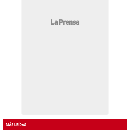
MÁS LEÍDAS