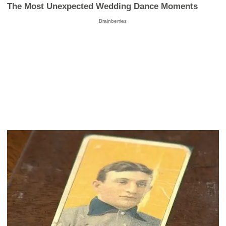
The Most Unexpected Wedding Dance Moments
Brainberries