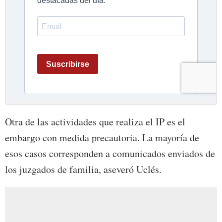
Otra de las actividades que realiza el IP es el
embargo con medida precautoria. La mayoría de
esos casos corresponden a comunicados enviados de
los juzgados de familia, aseveró Uclés.