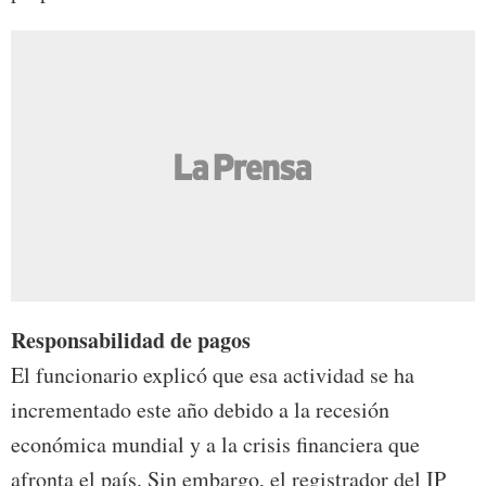
Responsabilidad de pagos
El funcionario explicó que esa actividad se ha
incrementado este año debido a la recesión
económica mundial y a la crisis financiera que
afronta el país. Sin embargo, el registrador del IP