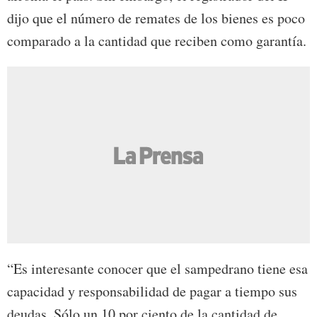
dijo que el número de remates de los bienes es poco
comparado a la cantidad que reciben como garantía.
“Es interesante conocer que el sampedrano tiene esa
capacidad y responsabilidad de pagar a tiempo sus
deudas. Sólo un 10 por ciento de la cantidad de