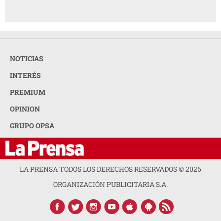
NOTICIAS
INTERÉS
PREMIUM
OPINION
GRUPO OPSA
LA PRENSA TODOS LOS DERECHOS RESERVADOS ©
2026
ORGANIZACIÓN PUBLICITARIA S.A.