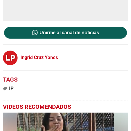
Unirme al canal de noticias
Ingrid Cruz Yanes
IP
VIDEOS RECOMENDADOS