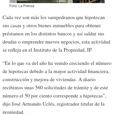
Foto: La Prensa
Cada vez son más los sampedranos que hipotecan
sus casas y otros bienes inmuebles para obtener
préstamos en los distintos bancos y así saldar sus
deudas o emprender nuevos negocios, esta actividad
se refleja en el Instituto de la Propiedad, IP.
“En lo que va del año ha venido creciendo el número
de hipotecas debido a la mayor actividad financiera,
construcción y mejora de viviendas. A diario
recibimos unas 560 solicitudes de trámite y de este
número el 50 por ciento corresponde a hipotecas”,
dijo José Armando Uclés, registrador titular de la
propiedad.