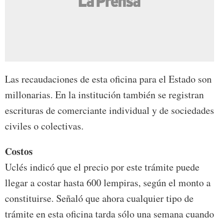
Las recaudaciones de esta oficina para el Estado son
millonarias. En la institución también se registran
escrituras de comerciante individual y de sociedades
civiles o colectivas.
Costos
Uclés indicó que el precio por este trámite puede
llegar a costar hasta 600 lempiras, según el monto a
constituirse. Señaló que ahora cualquier tipo de
trámite en esta oficina tarda sólo una semana cuando