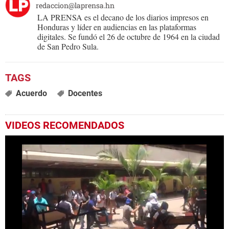
redaccion@laprensa.hn
LA PRENSA es el decano de los diarios impresos en
Honduras y líder en audiencias en las plataformas
digitales. Se fundó el 26 de octubre de 1964 en la ciudad
de San Pedro Sula.
Acuerdo
Docentes
VIDEOS RECOMENDADOS