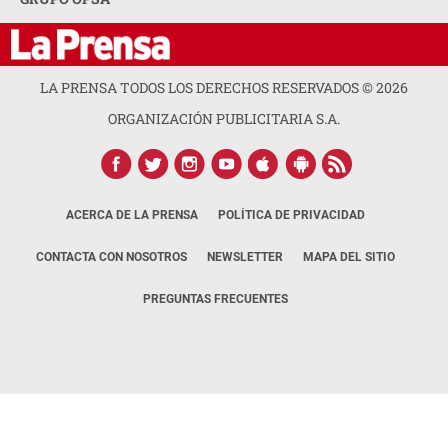
LA PRENSA TODOS LOS DERECHOS RESERVADOS ©
2026
ORGANIZACIÓN PUBLICITARIA S.A.
ACERCA DE LA PRENSA
POLÍTICA DE PRIVACIDAD
CONTACTA CON NOSOTROS
NEWSLETTER
MAPA DEL SITIO
PREGUNTAS FRECUENTES