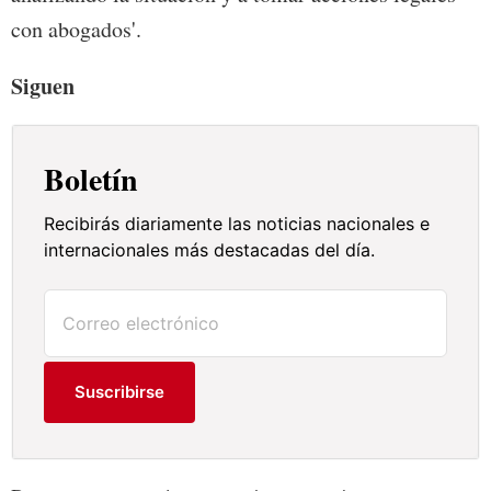
con abogados'.
Siguen
Boletín
Recibirás diariamente las noticias nacionales e
internacionales más destacadas del día.
Suscribirse