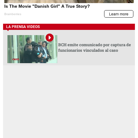
LA PRENSA VIDEOS
BCH emite comunicado por captura de
funcionarios vinculados al caso