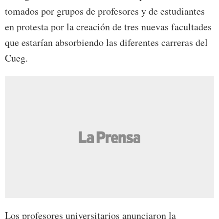
tomados por grupos de profesores y de estudiantes
en protesta por la creación de tres nuevas facultades
que estarían absorbiendo las diferentes carreras del
Cueg.
Los profesores universitarios anunciaron la