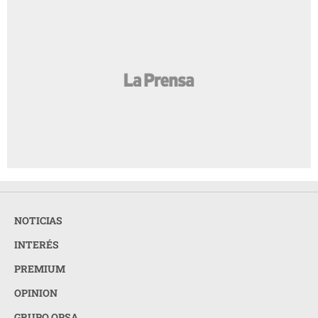
NOTICIAS
INTERÉS
PREMIUM
OPINION
GRUPO OPSA