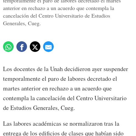
temporalmente el paro de labores decretado el martes
anterior en rechazo a un acuerdo que contempla la
cancelación del Centro Universitario de Estudios
Generales, Cueg.
Los docentes de la Unah decidieron ayer suspender
temporalmente el paro de labores decretado el
martes anterior en rechazo a un acuerdo que
contempla la cancelación del Centro Universitario
de Estudios Generales, Cueg.
Las labores académicas se normalizaron tras la
entrega de los edificios de clases que habían sido