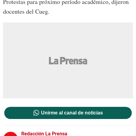
Protestas para próximo período académico, dijeron
docentes del Cueg.
Unirme al canal de noticias
Redacción La Prensa