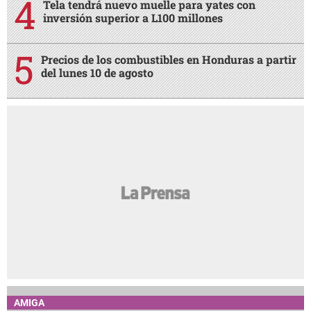
Tela tendrá nuevo muelle para yates con
inversión superior a L100 millones
Precios de los combustibles en Honduras a partir
del lunes 10 de agosto
AMIGA