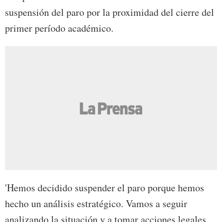
suspensión del paro por la proximidad del cierre del
primer período académico.
'Hemos decidido suspender el paro porque hemos
hecho un análisis estratégico. Vamos a seguir
analizando la situación y a tomar acciones legales