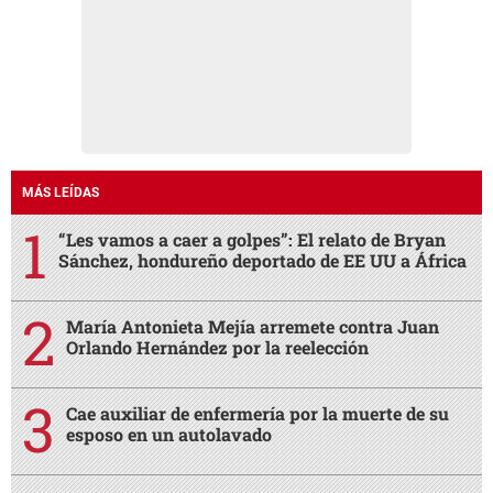
MÁS LEÍDAS
“Les vamos a caer a golpes”: El relato de Bryan
Sánchez, hondureño deportado de EE UU a África
María Antonieta Mejía arremete contra Juan
Orlando Hernández por la reelección
Cae auxiliar de enfermería por la muerte de su
esposo en un autolavado