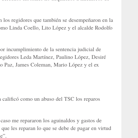
n los regidores que también se desempeñaron en la
como Linda Coello, Lito López y el alcalde Rodolfo
or incumplimiento de la sentencia judicial de
regidores Leda Martínez, Paulino López, Desiré
o Paz, James Coleman, Mario López y el ex
 calificó como un abuso del TSC los reparos
caso me repararon los aguinaldos y gastos de
 que les reparan lo que se debe de pagar en virtud
te”.