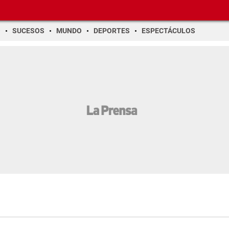
O
SUCESOS
MUNDO
DEPORTES
ESPECTÁCULOS