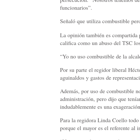
funcionarios”.
Señaló que utiliza combustible per
La opinión también es compartida p
califica como un abuso del TSC los
“Yo no uso combustible de la alcal
Por su parte el regidor liberal Héc
aguinaldos y gastos de representaci
Además, por uso de combustible no 
administración, pero dijo que tenía
indudablemente es una exageración
Para la regidora Linda Coello todo 
porque el mayor es el referente al 