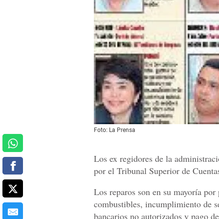
Foto: La Prensa
Los ex regidores de la administraci
por el Tribunal Superior de Cuenta
Los reparos son en su mayoría por 
combustibles, incumplimiento de se
bancarios no autorizados y pago d