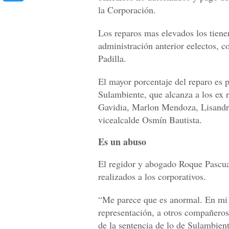
la Corporación.
Los reparos mas elevados los tiene
administración anterior eelectos, 
Padilla.
El mayor porcentaje del reparo es p
Sulambiente, que alcanza a los ex 
Gavidia, Marlon Mendoza, Lisandr
vicealcalde Osmín Bautista.
Es un abuso
El regidor y abogado Roque Pascua
realizados a los corporativos.
“Me parece que es anormal. En mi 
representación, a otros compañeros
de la sentencia de lo de Sulambien