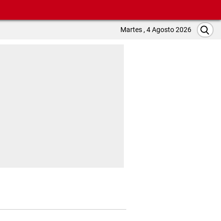
Martes , 4 Agosto 2026