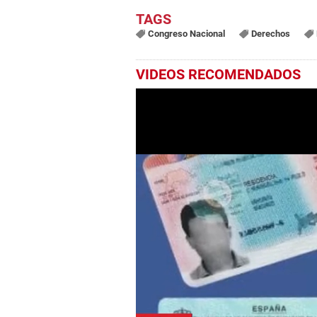
Congreso Nacional
Derechos
VIDEOS RECOMENDADOS