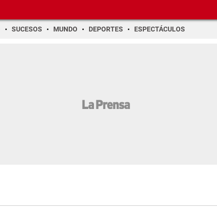
O
SUCESOS
MUNDO
DEPORTES
ESPECTÁCULOS