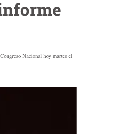
informe
 Congreso Nacional hoy martes el