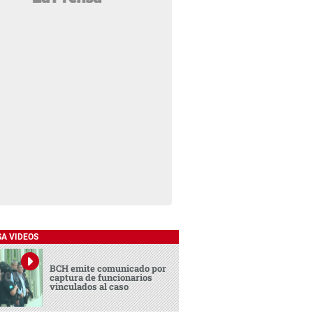
SA VIDEOS
BCH emite comunicado por
captura de funcionarios
vinculados al caso