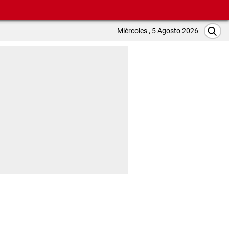
Miércoles , 5 Agosto 2026