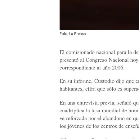
Foto: La Prensa
El comisionado nacional para la d
presentó al Congreso Nacional hoy
correspondiente al año 2006.
En su informe, Custodio dijo que 
habitantes, cifra que sólo es supe
En una entrevista previa, señaló qu
cuadriplica la tasa mundial de hom
ve reforzada por el abandono en que
los jóvenes de los centros de enseñ