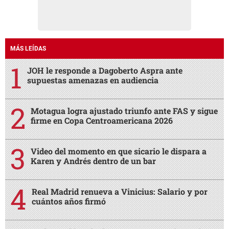
MÁS LEÍDAS
JOH le responde a Dagoberto Aspra ante
supuestas amenazas en audiencia
Motagua logra ajustado triunfo ante FAS y sigue
firme en Copa Centroamericana 2026
Video del momento en que sicario le dispara a
Karen y Andrés dentro de un bar
Real Madrid renueva a Vinicius: Salario y por
cuántos años firmó