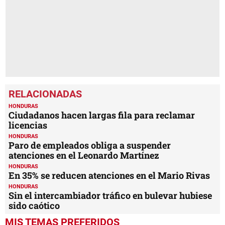
seconds
HONDURAS
Ciudadanos hacen largas fila para reclamar
licencias
HONDURAS
Paro de empleados obliga a suspender
atenciones en el Leonardo Martínez
HONDURAS
En 35% se reducen atenciones en el Mario Rivas
HONDURAS
Sin el intercambiador tráfico en bulevar hubiese
sido caótico
MIS TEMAS PREFERIDOS