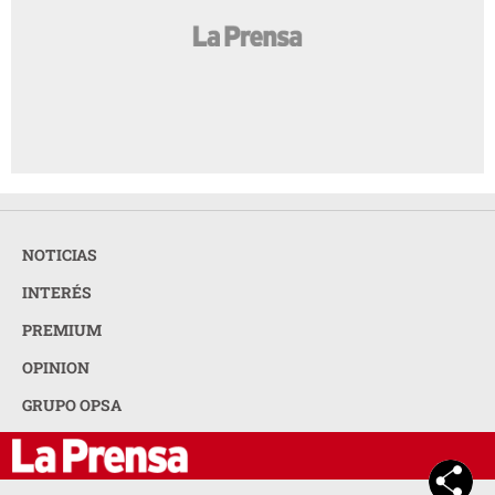
NOTICIAS
INTERÉS
PREMIUM
OPINION
GRUPO OPSA