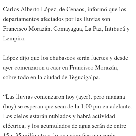
Carlos Alberto López, de Cenaos, informó que los
departamentos afectados por las lluvias son
Francisco Morazán, Comayagua, La Paz, Intibucá y
Lempira.
López dijo que los chubascos serán fuertes y desde
ayer comenzaron a caer en Francisco Morazán,
sobre todo en la ciudad de Tegucigalpa.
“Las lluvias comenzaron hoy (ayer), pero mañana
(hoy) se esperan que sean de la 1:00 pm en adelante.
Los cielos estarán nublados y habrá actividad
eléctrica, y los acumulados de agua serán de entre
15 y 35 milímetros, lo que significa que serán