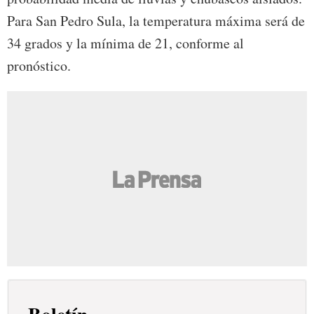
Para San Pedro Sula, la temperatura máxima será de
34 grados y la mínima de 21, conforme al
pronóstico.