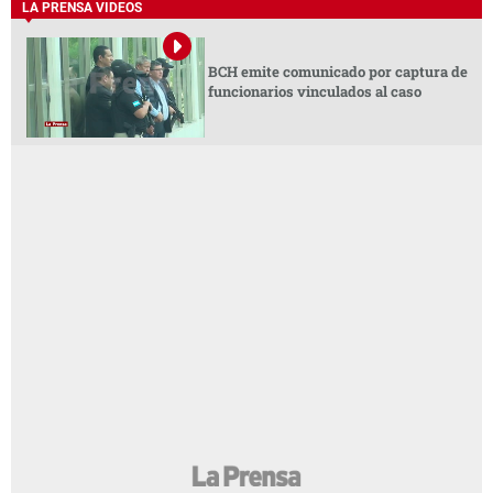
LA PRENSA VIDEOS
BCH emite comunicado por captura de
funcionarios vinculados al caso