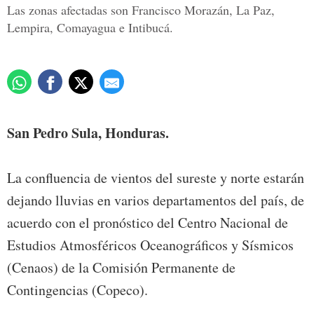
Las zonas afectadas son Francisco Morazán, La Paz,
Lempira, Comayagua e Intibucá.
San Pedro Sula, Honduras.
La confluencia de vientos del sureste y norte estarán
dejando lluvias en varios departamentos del país, de
acuerdo con el pronóstico del Centro Nacional de
Estudios Atmosféricos Oceanográficos y Sísmicos
(Cenaos) de la Comisión Permanente de
Contingencias (Copeco).