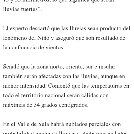
lluvias fuertes”.
El experto descartó que las lluvias sean producto del
fenómeno del Niño y aseguró que son resultado de
la confluencia de vientos.
Señaló que la zona norte, oriente, sur e insular
también serán afectadas con las lluvias, aunque en
menor intensidad. Comentó que las temperaturas en
todo el territorio nacional serán cálidas con
máximas de 34 grados centígrados.
En el Valle de Sula habrá nublados parciales con
probabilidad media de lluvias y chubascos aislados.