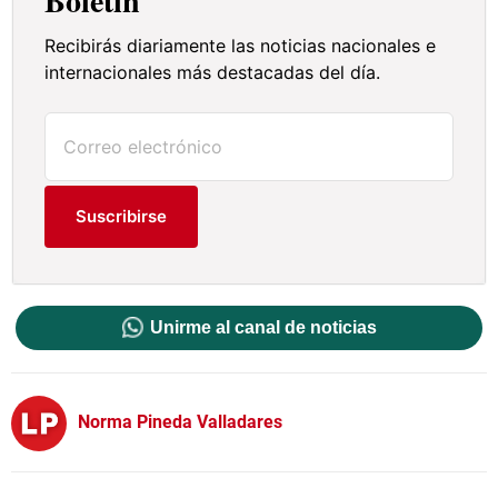
Boletín
Recibirás diariamente las noticias nacionales e
internacionales más destacadas del día.
Suscribirse
Unirme al canal de noticias
Norma Pineda Valladares