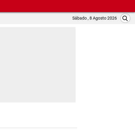
Sábado , 8 Agosto 2026