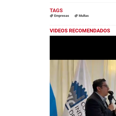
Empresas
Multas
VIDEOS RECOMENDADOS