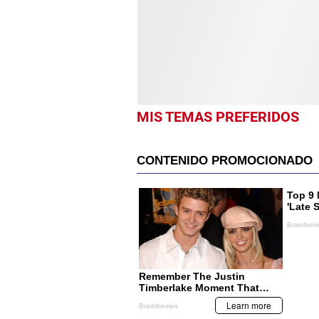
MIS TEMAS PREFERIDOS