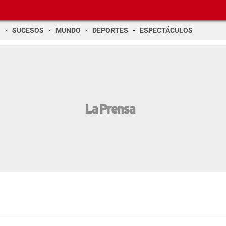
O
SUCESOS
MUNDO
DEPORTES
ESPECTÁCULOS