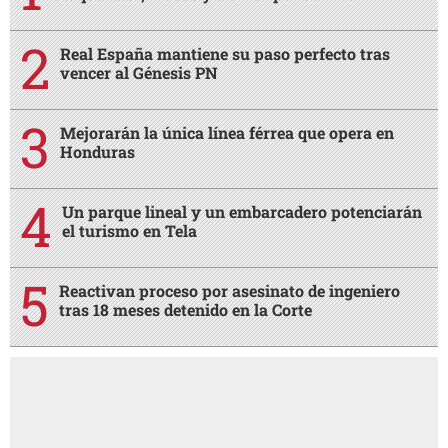
Real España mantiene su paso perfecto tras
vencer al Génesis PN
Mejorarán la única línea férrea que opera en
Honduras
Un parque lineal y un embarcadero potenciarán
el turismo en Tela
Reactivan proceso por asesinato de ingeniero
tras 18 meses detenido en la Corte