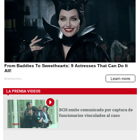
LA PRENSA VIDEOS
BCH emite comunicado por captura de
funcionarios vinculados al caso