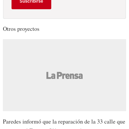
Suscribirse
Otros proyectos
Paredes informó que la reparación de la 33 calle que