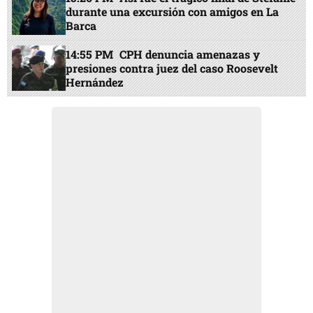
durante una excursión con amigos en La
Barca
14:55 PM
CPH denuncia amenazas y
presiones contra juez del caso Roosevelt
Hernández