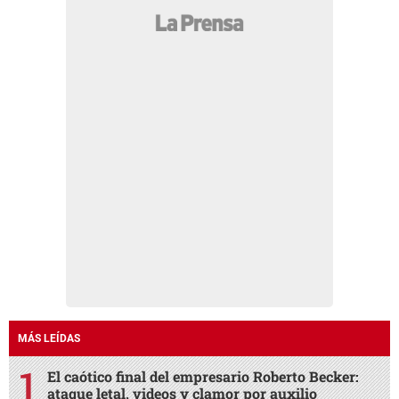
MÁS LEÍDAS
El caótico final del empresario Roberto Becker:
ataque letal, videos y clamor por auxilio