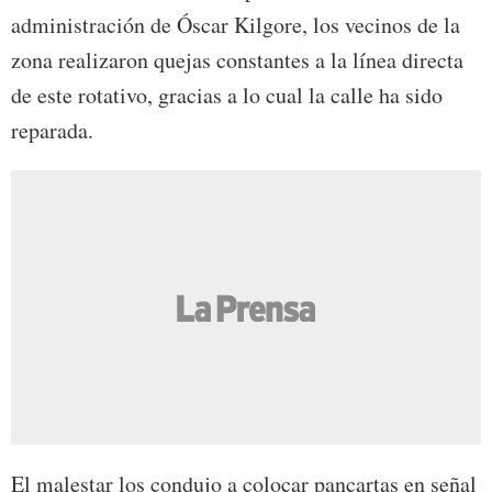
administración de Óscar Kilgore, los vecinos de la
zona realizaron quejas constantes a la línea directa
de este rotativo, gracias a lo cual la calle ha sido
reparada.
El malestar los condujo a colocar pancartas en señal