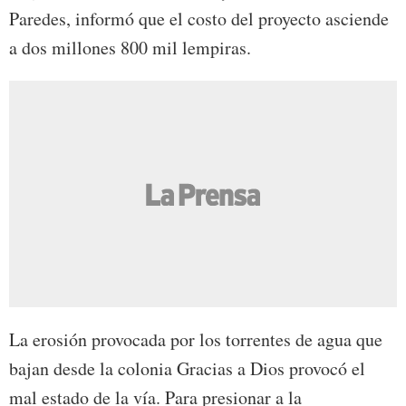
Paredes, informó que el costo del proyecto asciende
a dos millones 800 mil lempiras.
La erosión provocada por los torrentes de agua que
bajan desde la colonia Gracias a Dios provocó el
mal estado de la vía. Para presionar a la