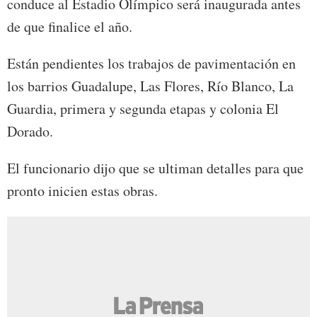
conduce al Estadio Olímpico será inaugurada antes
de que finalice el año.
Están pendientes los trabajos de pavimentación en
los barrios Guadalupe, Las Flores, Río Blanco, La
Guardia, primera y segunda etapas y colonia El
Dorado.
El funcionario dijo que se ultiman detalles para que
pronto inicien estas obras.