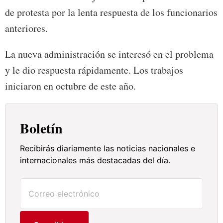
de protesta por la lenta respuesta de los funcionarios
anteriores.
La nueva administración se interesó en el problema
y le dio respuesta rápidamente. Los trabajos
iniciaron en octubre de este año.
Boletín
Recibirás diariamente las noticias nacionales e
internacionales más destacadas del día.