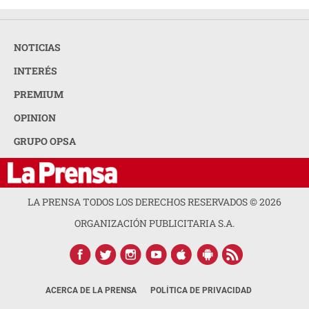
NOTICIAS
INTERÉS
PREMIUM
OPINION
GRUPO OPSA
LA PRENSA TODOS LOS DERECHOS RESERVADOS ©
2026
ORGANIZACIÓN PUBLICITARIA S.A.
ACERCA DE LA PRENSA
POLÍTICA DE PRIVACIDAD