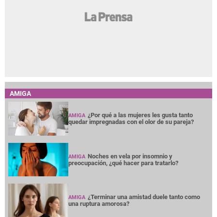
AMIGA
¿Por qué a las mujeres les gusta tanto
AMIGA
quedar impregnadas con el olor de su pareja?
Noches en vela por insomnio y
AMIGA
preocupación, ¿qué hacer para tratarlo?
¿Terminar una amistad duele tanto como
AMIGA
una ruptura amorosa?