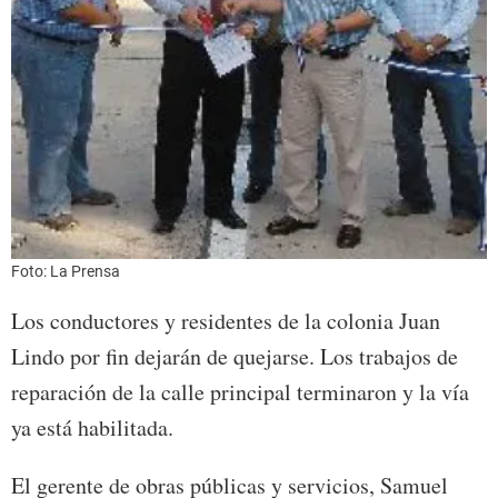
Foto: La Prensa
Los conductores y residentes de la colonia Juan
Lindo por fin dejarán de quejarse. Los trabajos de
reparación de la calle principal terminaron y la vía
ya está habilitada.
El gerente de obras públicas y servicios, Samuel