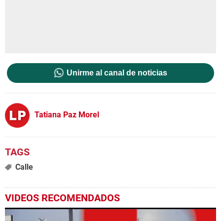
Unirme al canal de noticias
Tatiana Paz Morel
Calle
VIDEOS RECOMENDADOS