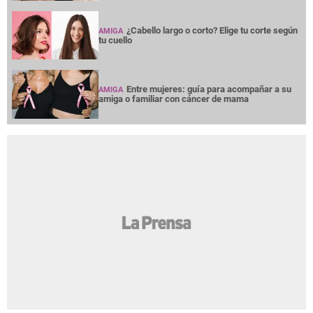
¿Cabello largo o corto? Elige tu corte según
AMIGA
tu cuello
Entre mujeres: guía para acompañar a su
AMIGA
amiga o familiar con cáncer de mama