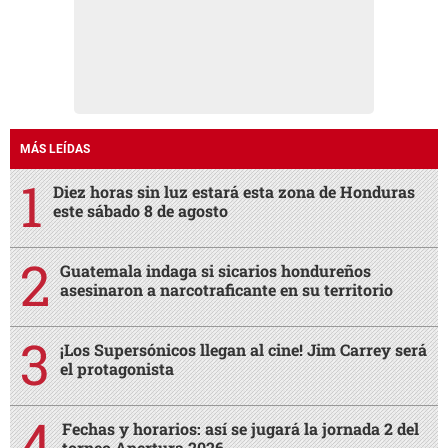
MÁS LEÍDAS
Diez horas sin luz estará esta zona de Honduras
este sábado 8 de agosto
Guatemala indaga si sicarios hondureños
asesinaron a narcotraficante en su territorio
¡Los Supersónicos llegan al cine! Jim Carrey será
el protagonista
Fechas y horarios: así se jugará la jornada 2 del
torneo Apertura 2026