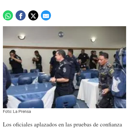
Foto: La Prensa
Los oficiales aplazados en las pruebas de confianza