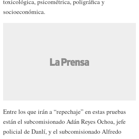
toxicológica, psicométrica, poligráfica y
socioeconómica.
Entre los que irán a “repechaje” en estas pruebas
están el subcomisionado Adán Reyes Ochoa, jefe
policial de Danlí, y el subcomisionado Alfredo