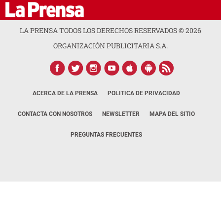
LA PRENSA TODOS LOS DERECHOS RESERVADOS ©
2026
ORGANIZACIÓN PUBLICITARIA S.A.
ACERCA DE LA PRENSA
POLÍTICA DE PRIVACIDAD
CONTACTA CON NOSOTROS
NEWSLETTER
MAPA DEL SITIO
PREGUNTAS FRECUENTES