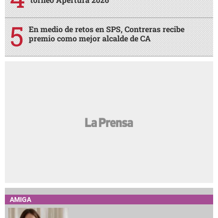
En medio de retos en SPS, Contreras recibe
premio como mejor alcalde de CA
AMIGA