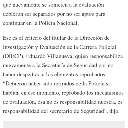
que nuevamente se someten a la evaluación
debieron ser separados por no ser aptos para
continuar en la Policía Nacional.
Ese es el criterio del titular de la Dirección de
Investigación y Evaluación de la Carrera Policial
(DIECP), Eduardo Villanueva, quien responsabiliza
nuevamente a la Secretaría de Seguridad por no
haber despedido a los elementos reprobados.
“Debieron haber sido retirados de la Policía si
habían, en ese momento, reprobado los mecanismos
de evaluación, esa no es responsabilidad nuestra, es
responsabilidad del secretario de Seguridad”, dijo.