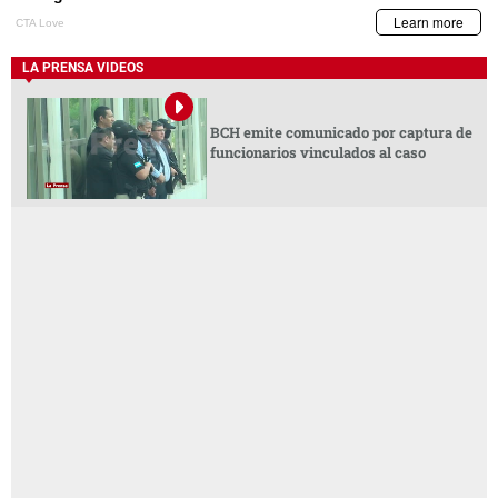
LA PRENSA VIDEOS
BCH emite comunicado por captura de
funcionarios vinculados al caso