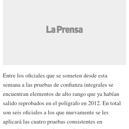
Entre los oficiales que se someten desde esta
semana a las pruebas de confianza integrales se
encuentran elementos de alto rango que ya habían
salido reprobados en el polígrafo en 2012. En total
son seis oficiales a los que nuevamente se les
aplicará las cuatro pruebas consistentes en