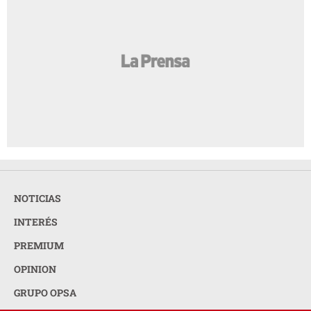
NOTICIAS
INTERÉS
PREMIUM
OPINION
GRUPO OPSA