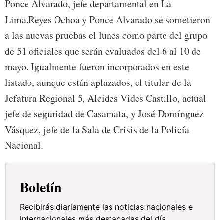
Ponce Alvarado, jefe departamental en La
Lima.Reyes Ochoa y Ponce Alvarado se sometieron
a las nuevas pruebas el lunes como parte del grupo
de 51 oficiales que serán evaluados del 6 al 10 de
mayo. Igualmente fueron incorporados en este
listado, aunque están aplazados, el titular de la
Jefatura Regional 5, Alcides Vides Castillo, actual
jefe de seguridad de Casamata, y José Domínguez
Vásquez, jefe de la Sala de Crisis de la Policía
Nacional.
Boletín
Recibirás diariamente las noticias nacionales e
internacionales más destacadas del día.