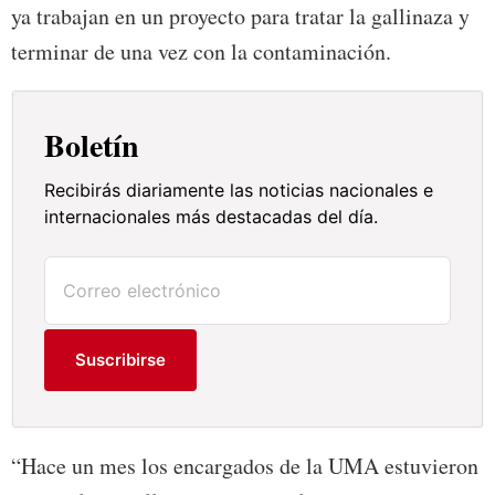
ya trabajan en un proyecto para tratar la gallinaza y
terminar de una vez con la contaminación.
Boletín
Recibirás diariamente las noticias nacionales e
internacionales más destacadas del día.
Suscribirse
“Hace un mes los encargados de la UMA estuvieron