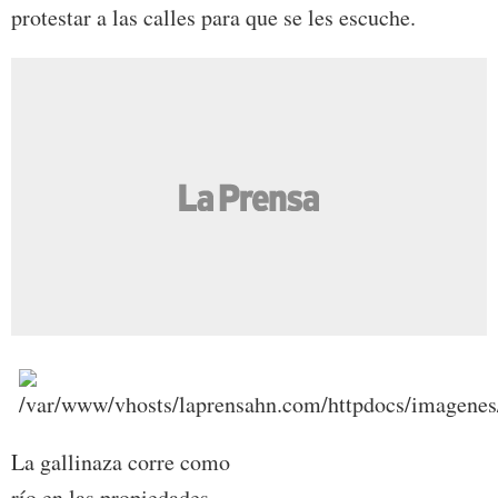
protestar a las calles para que se les escuche.
La gallinaza corre como
río en las propiedades