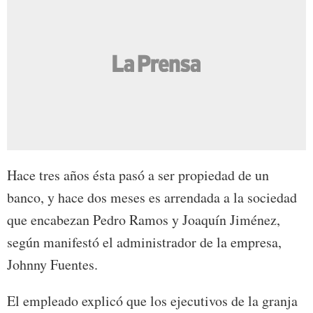
Hace tres años ésta pasó a ser propiedad de un
banco, y hace dos meses es arrendada a la sociedad
que encabezan Pedro Ramos y Joaquín Jiménez,
según manifestó el administrador de la empresa,
Johnny Fuentes.
El empleado explicó que los ejecutivos de la granja