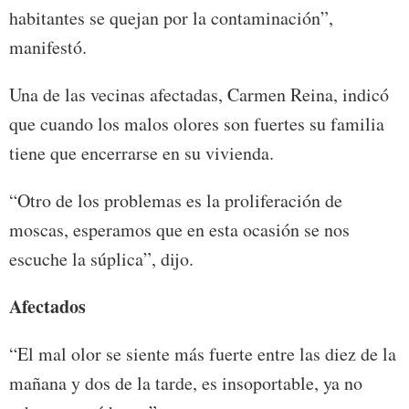
habitantes se quejan por la contaminación”,
manifestó.
Una de las vecinas afectadas, Carmen Reina, indicó
que cuando los malos olores son fuertes su familia
tiene que encerrarse en su vivienda.
“Otro de los problemas es la proliferación de
moscas, esperamos que en esta ocasión se nos
escuche la súplica”, dijo.
Afectados
“El mal olor se siente más fuerte entre las diez de la
mañana y dos de la tarde, es insoportable, ya no