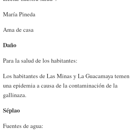
María Pineda
Ama de casa
Daño
Para la salud de los habitantes:
Los habitantes de Las Minas y La Guacamaya temen
una epidemia a causa de la contaminación de la
gallinaza.
Séplao
Fuentes de agua: