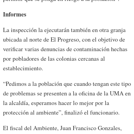
Informes
La inspección la ejecutarán también en otra granja
ubicada al norte de El Progreso, con el objetivo de
verificar varias denuncias de contaminación hechas
por pobladores de las colonias cercanas al
establecimiento.
“Pedimos a la población que cuando tengan este tipo
de problemas se presenten a la oficina de la UMA en
la alcaldía, esperamos hacer lo mejor por la
protección al ambiente”, finalizó el funcionario.
El fiscal del Ambiente, Juan Francisco Gonzales,