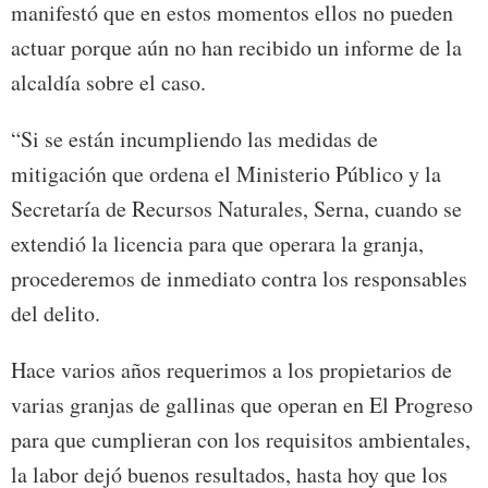
manifestó que en estos momentos ellos no pueden
actuar porque aún no han recibido un informe de la
alcaldía sobre el caso.
“Si se están incumpliendo las medidas de
mitigación que ordena el Ministerio Público y la
Secretaría de Recursos Naturales, Serna, cuando se
extendió la licencia para que operara la granja,
procederemos de inmediato contra los responsables
del delito.
Hace varios años requerimos a los propietarios de
varias granjas de gallinas que operan en El Progreso
para que cumplieran con los requisitos ambientales,
la labor dejó buenos resultados, hasta hoy que los