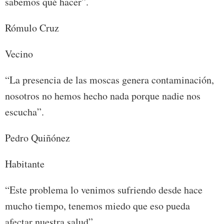
sabemos qué hacer”.
Rómulo Cruz
Vecino
“La presencia de las moscas genera contaminación,
nosotros no hemos hecho nada porque nadie nos
escucha”.
Pedro Quiñónez
Habitante
“Este problema lo venimos sufriendo desde hace
mucho tiempo, tenemos miedo que eso pueda
afectar nuestra salud”.