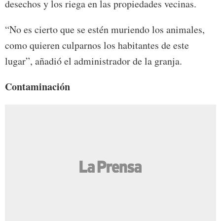
desechos y los riega en las propiedades vecinas.
“No es cierto que se estén muriendo los animales,
como quieren culparnos los habitantes de este
lugar”, añadió el administrador de la granja.
Contaminación