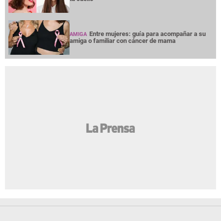
Entre mujeres: guía para acompañar a su
AMIGA
amiga o familiar con cáncer de mama