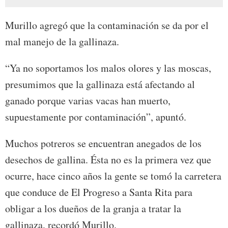
Murillo agregó que la contaminación se da por el
mal manejo de la gallinaza.
“Ya no soportamos los malos olores y las moscas,
presumimos que la gallinaza está afectando al
ganado porque varias vacas han muerto,
supuestamente por contaminación”, apuntó.
Muchos potreros se encuentran anegados de los
desechos de gallina. Ésta no es la primera vez que
ocurre, hace cinco años la gente se tomó la carretera
que conduce de El Progreso a Santa Rita para
obligar a los dueños de la granja a tratar la
gallinaza, recordó Murillo.