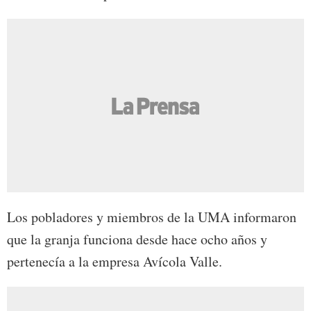
Los pobladores y miembros de la UMA informaron
que la granja funciona desde hace ocho años y
pertenecía a la empresa Avícola Valle.