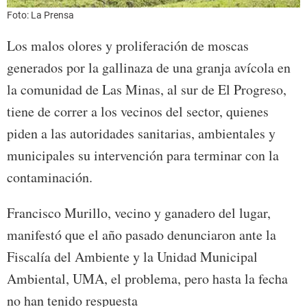
Foto: La Prensa
Los malos olores y proliferación de moscas
generados por la gallinaza de una granja avícola en
la comunidad de Las Minas, al sur de El Progreso,
tiene de correr a los vecinos del sector, quienes
piden a las autoridades sanitarias, ambientales y
municipales su intervención para terminar con la
contaminación.
Francisco Murillo, vecino y ganadero del lugar,
manifestó que el año pasado denunciaron ante la
Fiscalía del Ambiente y la Unidad Municipal
Ambiental, UMA, el problema, pero hasta la fecha
no han tenido respuesta