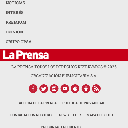
NOTICIAS
INTERÉS
PREMIUM
OPINION
GRUPO OPSA
LA PRENSA TODOS LOS DERECHOS RESERVADOS ©
2026
ORGANIZACIÓN PUBLICITARIA S.A.
ACERCA DE LA PRENSA
POLÍTICA DE PRIVACIDAD
CONTACTA CON NOSOTROS
NEWSLETTER
MAPA DEL SITIO
PREGUNTAS FRECUENTES