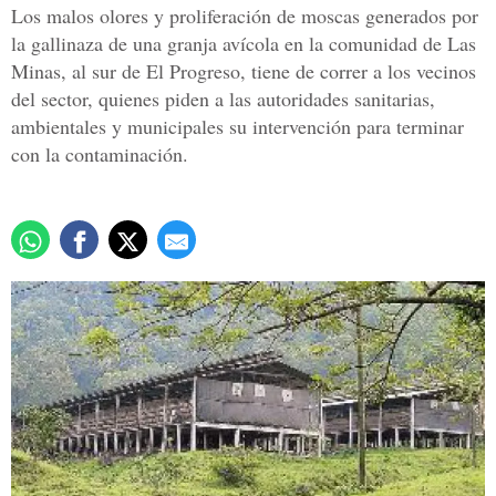
Los malos olores y proliferación de moscas generados por
la gallinaza de una granja avícola en la comunidad de Las
Minas, al sur de El Progreso, tiene de correr a los vecinos
del sector, quienes piden a las autoridades sanitarias,
ambientales y municipales su intervención para terminar
con la contaminación.