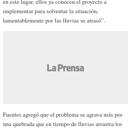
en este lugar, ellos ya conocen el proyecto a
implementar para solventar la situación,
lamentablemente por las lluvias se atrasó”.
Fuentes agregó que el problema se agrava más por
una quebrada que en tiempo de lluvias arrastra los