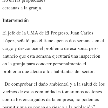
cercanas a la granja.
Intervención
El jefe de la UMA de El Progreso, Juan Carlos
López, señaló que él tiene apenas dos semanas en el
cargo y desconoce el problema de esa zona, pero
anunció que esta semana ejecutará una inspección
en la granja para conocer personalmente el
problema que afecta a los habitantes del sector.
“De comprobar el daño ambiental y a la salud de los
vecinos de estas comunidades tomaremos acciones
contra los encargados de la empresa, no podemos
permitir que se ponga en riesgo a la población”.