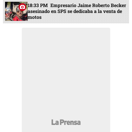
18:33 PM
Empresario Jaime Roberto Becker
asesinado en SPS se dedicaba a la venta de
motos