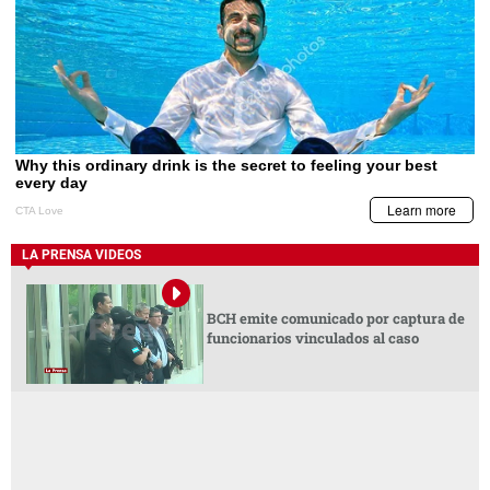
LA PRENSA VIDEOS
BCH emite comunicado por captura de
funcionarios vinculados al caso