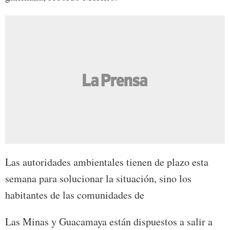
Las autoridades ambientales tienen de plazo esta
semana para solucionar la situación, sino los
habitantes de las comunidades de
Las Minas y Guacamaya están dispuestos a salir a