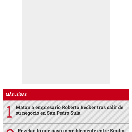
MÁS LEÍDAS
Matan a empresario Roberto Becker tras salir de
su negocio en San Pedro Sula
Revelan lo qué pasó increíblemente entre Emilio