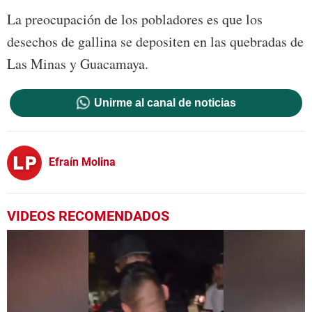
La preocupación de los pobladores es que los
desechos de gallina se depositen en las quebradas de
Las Minas y Guacamaya.
Unirme al canal de noticias
Efraín Molina
VIDEOS RECOMENDADOS