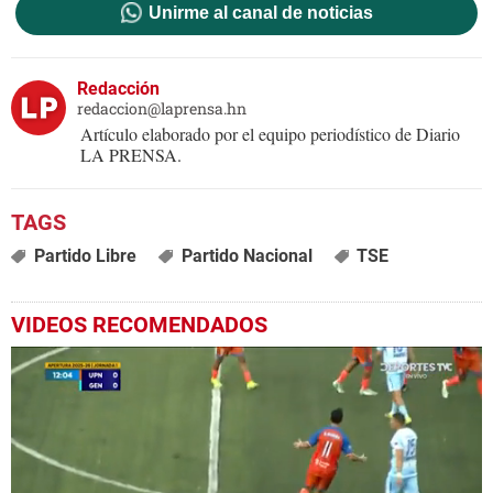
Unirme al canal de noticias
Redacción
redaccion@laprensa.hn
Artículo elaborado por el equipo periodístico de Diario
LA PRENSA.
Partido Libre
Partido Nacional
TSE
VIDEOS RECOMENDADOS