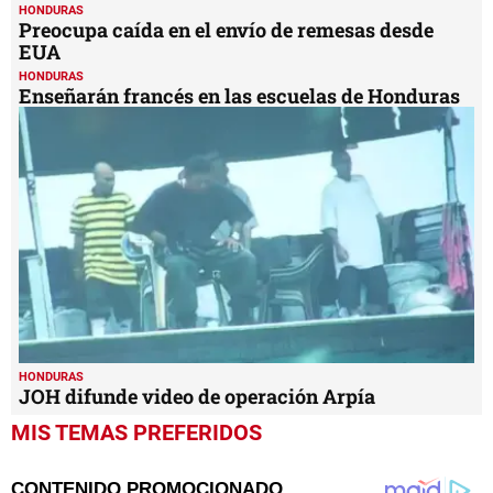
HONDURAS
Preocupa caída en el envío de remesas desde
EUA
HONDURAS
Enseñarán francés en las escuelas de Honduras
HONDURAS
JOH difunde video de operación Arpía
MIS TEMAS PREFERIDOS