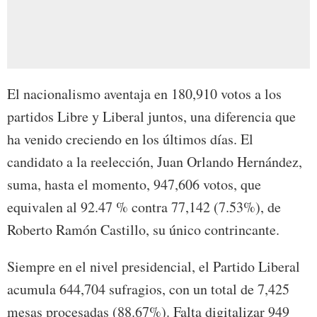
El nacionalismo aventaja en 180,910 votos a los
partidos Libre y Liberal juntos, una diferencia que
ha venido creciendo en los últimos días. El
candidato a la reelección, Juan Orlando Hernández,
suma, hasta el momento, 947,606 votos, que
equivalen al 92.47 % contra 77,142 (7.53%), de
Roberto Ramón Castillo, su único contrincante.
Siempre en el nivel presidencial, el Partido Liberal
acumula 644,704 sufragios, con un total de 7,425
mesas procesadas (88.67%). Falta digitalizar 949