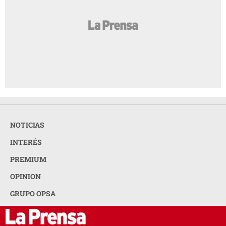
NOTICIAS
INTERÉS
PREMIUM
OPINION
GRUPO OPSA