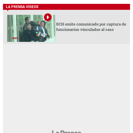
LA PRENSA VIDEOS
BCH emite comunicado por captura de
funcionarios vinculados al caso