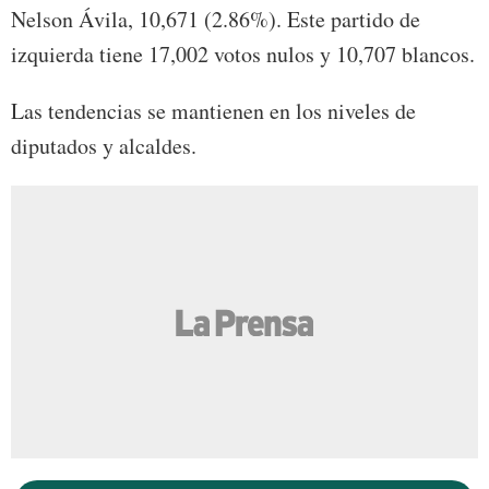
Nelson Ávila, 10,671 (2.86%). Este partido de
izquierda tiene 17,002 votos nulos y 10,707 blancos.
Las tendencias se mantienen en los niveles de
diputados y alcaldes.