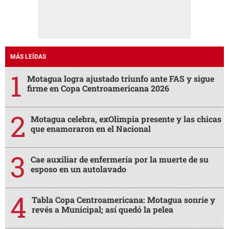
MÁS LEÍDAS
Motagua logra ajustado triunfo ante FAS y sigue
firme en Copa Centroamericana 2026
Motagua celebra, exOlimpia presente y las chicas
que enamoraron en el Nacional
Cae auxiliar de enfermería por la muerte de su
esposo en un autolavado
Tabla Copa Centroamericana: Motagua sonríe y
revés a Municipal; así quedó la pelea