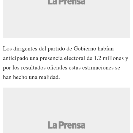
Los dirigentes del partido de Gobierno habían
anticipado una presencia electoral de 1.2 millones y
por los resultados oficiales estas estimaciones se
han hecho una realidad.