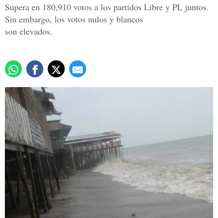
Supera en 180,910 votos a los partidos Libre y PL juntos.
Sin embargo, los votos nulos y blancos
son elevados.