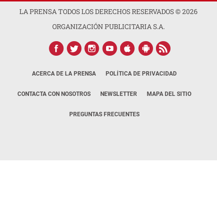
LA PRENSA TODOS LOS DERECHOS RESERVADOS ©
2026
ORGANIZACIÓN PUBLICITARIA S.A.
ACERCA DE LA PRENSA
POLÍTICA DE PRIVACIDAD
CONTACTA CON NOSOTROS
NEWSLETTER
MAPA DEL SITIO
PREGUNTAS FRECUENTES