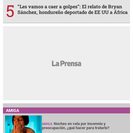
“Les vamos a caer a golpes”: El relato de Bryan
Sánchez, hondureño deportado de EE UU a África
AMIGA
Noches en vela por insomnio y
AMIGA
preocupación, ¿qué hacer para tratarlo?