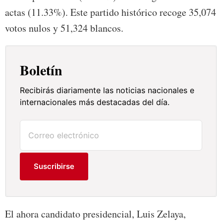
actas (11.33%). Este partido histórico recoge 35,074
votos nulos y 51,324 blancos.
Boletín
Recibirás diariamente las noticias nacionales e
internacionales más destacadas del día.
Suscribirse
El ahora candidato presidencial, Luis Zelaya,