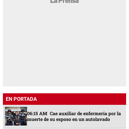
EN PORTADA
06:15 AM
Cae auxiliar de enfermería por la
muerte de su esposo en un autolavado