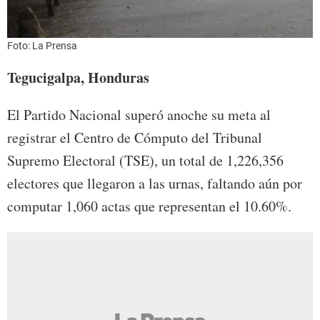
Foto: La Prensa
Tegucigalpa, Honduras
El Partido Nacional superó anoche su meta al
registrar el Centro de Cómputo del Tribunal
Supremo Electoral (TSE), un total de 1,226,356
electores que llegaron a las urnas, faltando aún por
computar 1,060 actas que representan el 10.60%.