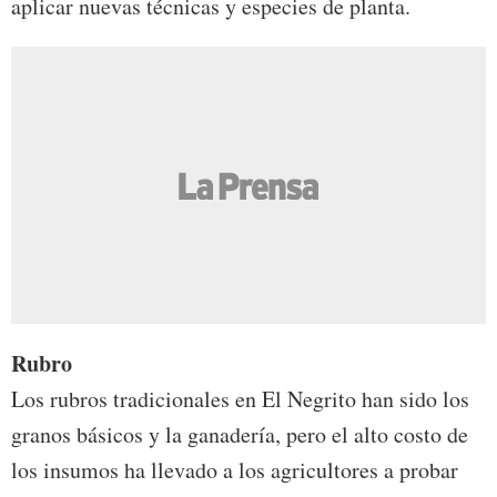
aplicar nuevas técnicas y especies de planta.
Rubro
Los rubros tradicionales en El Negrito han sido los
granos básicos y la ganadería, pero el alto costo de
los insumos ha llevado a los agricultores a probar