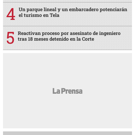
Un parque lineal y un embarcadero potenciarán
el turismo en Tela
Reactivan proceso por asesinato de ingeniero
tras 18 meses detenido en la Corte