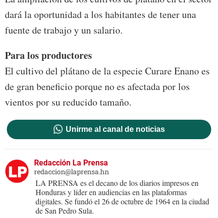
dará la oportunidad a los habitantes de tener una
fuente de trabajo y un salario.
Para los productores
El cultivo del plátano de la especie Curare Enano es
de gran beneficio porque no es afectada por los
vientos por su reducido tamaño.
Unirme al canal de noticias
Redacción La Prensa
redaccion@laprensa.hn
LA PRENSA es el decano de los diarios impresos en
Honduras y líder en audiencias en las plataformas
digitales. Se fundó el 26 de octubre de 1964 en la ciudad
de San Pedro Sula.