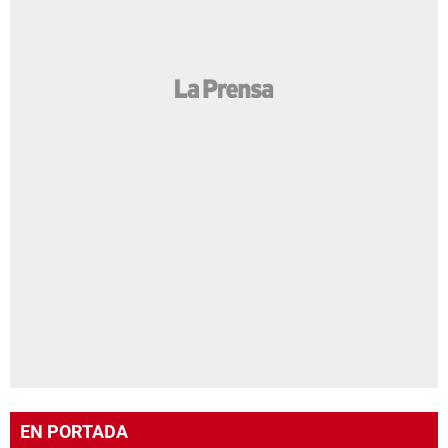
EN PORTADA