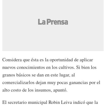
Considera que ésta es la oportunidad de aplicar
nuevos conocimientos en los cultivos. Si bien los
granos básicos se dan en este lugar, al
comercializarlos dejan muy pocas ganancias por el
alto costo de los insumos, apuntó.
El secretario municipal Robin Leiva indicó que la