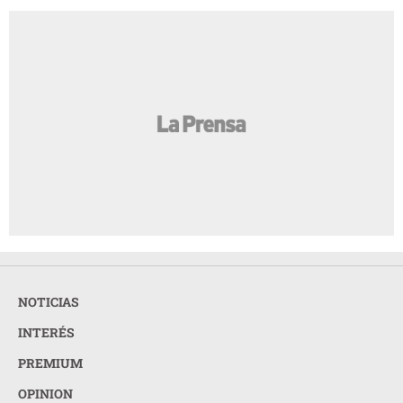
NOTICIAS
INTERÉS
PREMIUM
OPINION