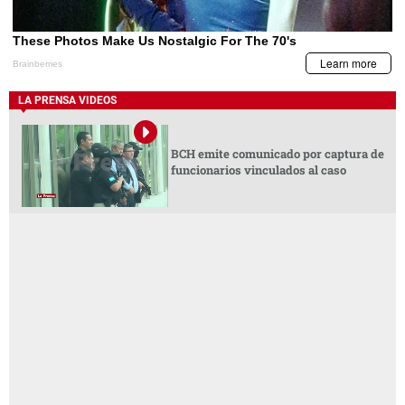
LA PRENSA VIDEOS
BCH emite comunicado por captura de
funcionarios vinculados al caso