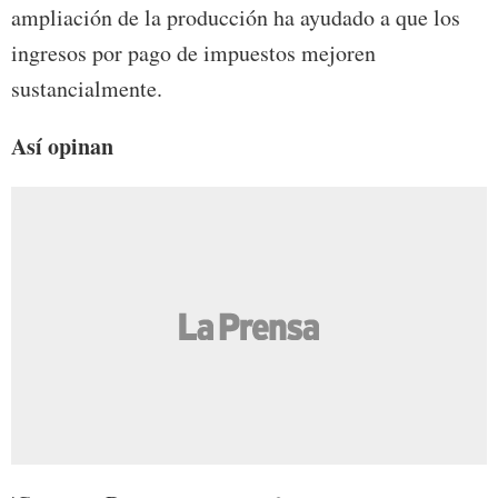
ampliación de la producción ha ayudado a que los
ingresos por pago de impuestos mejoren
sustancialmente.
Así opinan