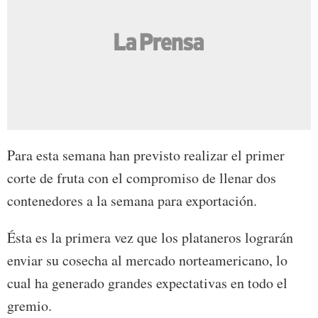
Para esta semana han previsto realizar el primer
corte de fruta con el compromiso de llenar dos
contenedores a la semana para exportación.
Ésta es la primera vez que los plataneros lograrán
enviar su cosecha al mercado norteamericano, lo
cual ha generado grandes expectativas en todo el
gremio.