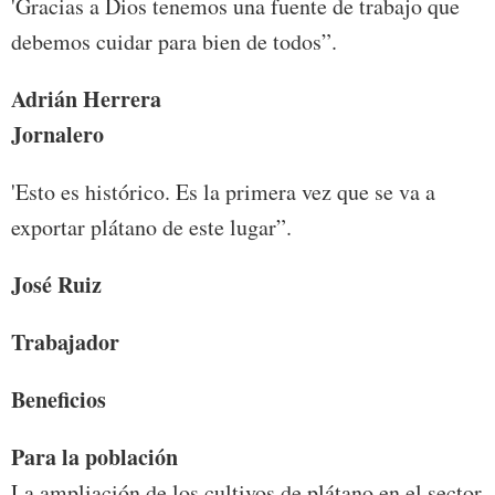
'Gracias a Dios tenemos una fuente de trabajo que
debemos cuidar para bien de todos”.
Adrián Herrera
Jornalero
'Esto es histórico. Es la primera vez que se va a
exportar plátano de este lugar”.
José Ruiz
Trabajador
Beneficios
Para la población
La ampliación de los cultivos de plátano en el sector