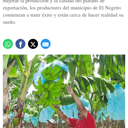
mejorar la producción y la calidad del plátano de
exportación, los productores del municipio de El Negrito
comienzan a tener éxito y están cerca de hacer realidad su
sueño.