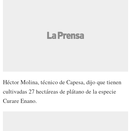
Héctor Molina, técnico de Capesa, dijo que tienen
cultivadas 27 hectáreas de plátano de la especie
Curare Enano.