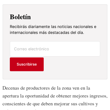
Boletín
Recibirás diariamente las noticias nacionales e
internacionales más destacadas del día.
Suscribirse
Decenas de productores de la zona ven en la
apertura la oportunidad de obtener mejores ingresos,
conscientes de que deben mejorar sus cultivos y