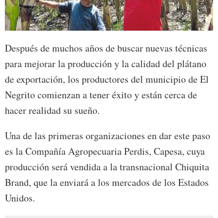
Después de muchos años de buscar nuevas técnicas
para mejorar la producción y la calidad del plátano
de exportación, los productores del municipio de El
Negrito comienzan a tener éxito y están cerca de
hacer realidad su sueño.
Una de las primeras organizaciones en dar este paso
es la Compañía Agropecuaria Perdis, Capesa, cuya
producción será vendida a la transnacional Chiquita
Brand, que la enviará a los mercados de los Estados
Unidos.