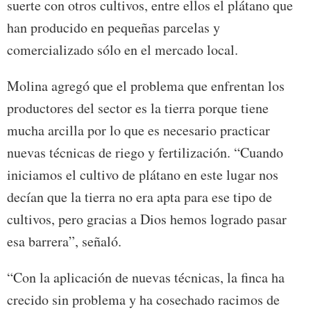
suerte con otros cultivos, entre ellos el plátano que
han producido en pequeñas parcelas y
comercializado sólo en el mercado local.
Molina agregó que el problema que enfrentan los
productores del sector es la tierra porque tiene
mucha arcilla por lo que es necesario practicar
nuevas técnicas de riego y fertilización. “Cuando
iniciamos el cultivo de plátano en este lugar nos
decían que la tierra no era apta para ese tipo de
cultivos, pero gracias a Dios hemos logrado pasar
esa barrera”, señaló.
“Con la aplicación de nuevas técnicas, la finca ha
crecido sin problema y ha cosechado racimos de