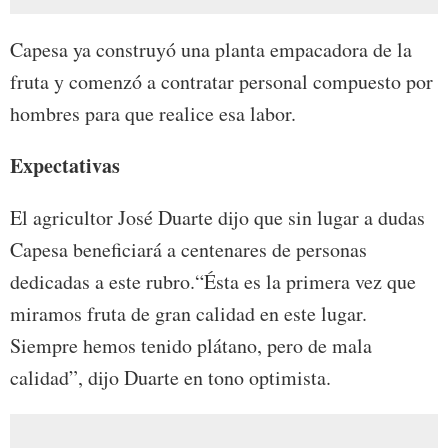
Capesa ya construyó una planta empacadora de la
fruta y comenzó a contratar personal compuesto por
hombres para que realice esa labor.
Expectativas
El agricultor José Duarte dijo que sin lugar a dudas
Capesa beneficiará a centenares de personas
dedicadas a este rubro.“Ésta es la primera vez que
miramos fruta de gran calidad en este lugar.
Siempre hemos tenido plátano, pero de mala
calidad”, dijo Duarte en tono optimista.