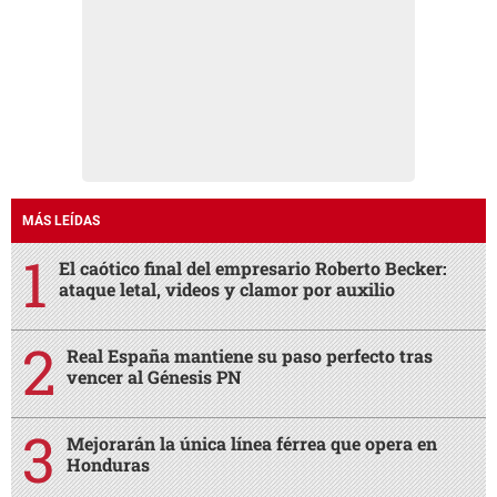
MÁS LEÍDAS
El caótico final del empresario Roberto Becker:
ataque letal, videos y clamor por auxilio
Real España mantiene su paso perfecto tras
vencer al Génesis PN
Mejorarán la única línea férrea que opera en
Honduras