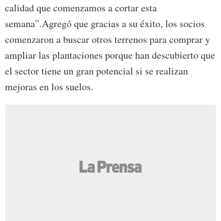
calidad que comenzamos a cortar esta
semana”.Agregó que gracias a su éxito, los socios
comenzaron a buscar otros terrenos para comprar y
ampliar las plantaciones porque han descubierto que
el sector tiene un gran potencial si se realizan
mejoras en los suelos.