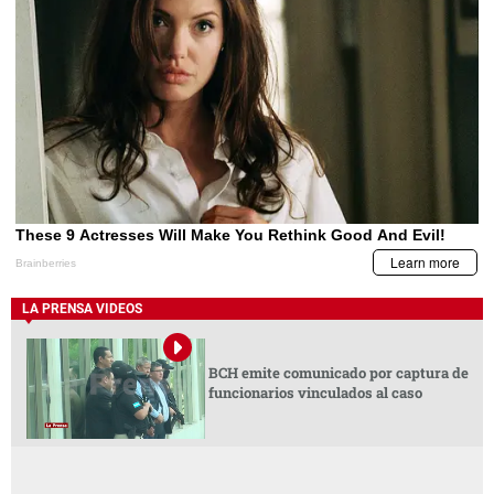
LA PRENSA VIDEOS
BCH emite comunicado por captura de
funcionarios vinculados al caso