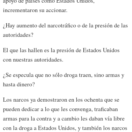
apoyo de países como Estados Unidos,
incrementaron su accionar.
¿Hay aumento del narcotráfico o de la presión de las
autoridades?
El que las hallen es la presión de Estados Unidos
con nuestras autoridades.
¿Se especula que no sólo droga traen, sino armas y
hasta dinero?
Los narcos ya demostraron en los ochenta que se
pueden dedicar a lo que les convenga, traficaban
armas para la contra y a cambio les daban vía libre
con la droga a Estados Unidos, y también los narcos