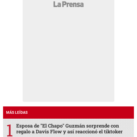
MÁS LEÍDAS
Esposa de "El Chapo" Guzmán sorprende con
regalo a Davis Flow y así reaccionó el tiktoker