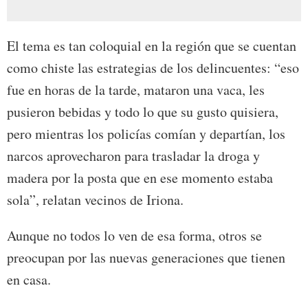
El tema es tan coloquial en la región que se cuentan
como chiste las estrategias de los delincuentes: “eso
fue en horas de la tarde, mataron una vaca, les
pusieron bebidas y todo lo que su gusto quisiera,
pero mientras los policías comían y departían, los
narcos aprovecharon para trasladar la droga y
madera por la posta que en ese momento estaba
sola”, relatan vecinos de Iriona.
Aunque no todos lo ven de esa forma, otros se
preocupan por las nuevas generaciones que tienen
en casa.