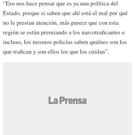
“Eso nos hace pensar que es ya una política del
Estado, porque si saben que ahí está el mal por qué
no le prestan atención, más parece que con esta
región se están premiando a los narcotraficantes e
incluso, los mismos policías saben quiénes son los
que trafican y son ellos los que los cuidan”.