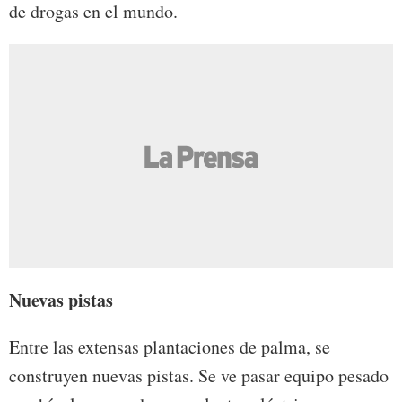
de drogas en el mundo.
Nuevas pistas
Entre las extensas plantaciones de palma, se
construyen nuevas pistas. Se ve pasar equipo pesado