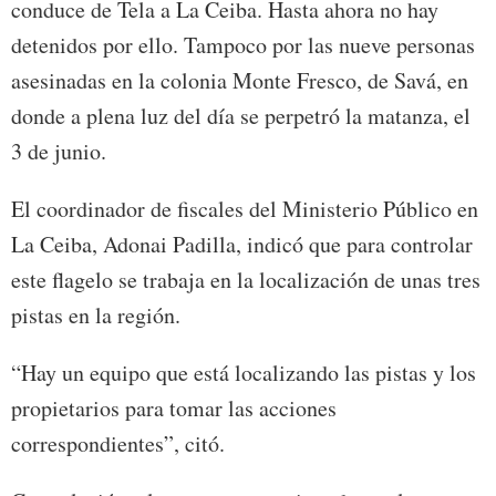
conduce de Tela a La Ceiba. Hasta ahora no hay
detenidos por ello. Tampoco por las nueve personas
asesinadas en la colonia Monte Fresco, de Savá, en
donde a plena luz del día se perpetró la matanza, el
3 de junio.
El coordinador de fiscales del Ministerio Público en
La Ceiba, Adonai Padilla, indicó que para controlar
este flagelo se trabaja en la localización de unas tres
pistas en la región.
“Hay un equipo que está localizando las pistas y los
propietarios para tomar las acciones
correspondientes”, citó.