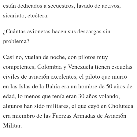
están dedicados a secuestros, lavado de activos,
sicariato, etcétera.
¿Cuántas avionetas hacen sus descargas sin
problema?
Casi no, vuelan de noche, con pilotos muy
competentes, Colombia y Venezuela tienen escuelas
civiles de aviación excelentes, el piloto que murió
en las Islas de la Bahía era un hombre de 50 años de
edad, lo menos que tenía eran 30 años volando,
algunos han sido militares, el que cayó en Choluteca
era miembro de las Fuerzas Armadas de Aviación
Militar.