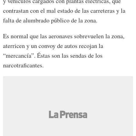
y vehículos cargados con plantas eléctricas, que
contrastan con el mal estado de las carreteras y la
falta de alumbrado público de la zona.
Es normal que las aeronaves sobrevuelen la zona,
aterricen y un convoy de autos recojan la
“mercancía”. Éstas son las sendas de los
narcotraficantes.