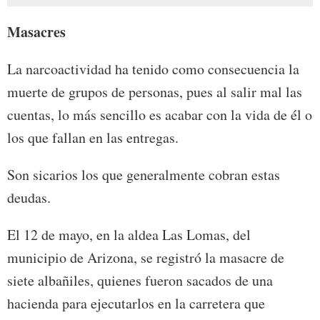
Masacres
La narcoactividad ha tenido como consecuencia la
muerte de grupos de personas, pues al salir mal las
cuentas, lo más sencillo es acabar con la vida de él o
los que fallan en las entregas.
Son sicarios los que generalmente cobran estas
deudas.
El 12 de mayo, en la aldea Las Lomas, del
municipio de Arizona, se registró la masacre de
siete albañiles, quienes fueron sacados de una
hacienda para ejecutarlos en la carretera que