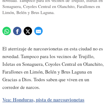
novedad. Tampoco para los vecinos de Trujillo, Isletas en
Sonaguera, Coyoles Central en Olanchito, Farallones en
Limón, Belén y Brus Laguna.
El aterrizaje de narcoavionetas en esta ciudad no es
novedad. Tampoco para los vecinos de Trujillo,
Isletas en Sonaguera, Coyoles Central en Olanchito,
Farallones en Limón, Belén y Brus Laguna en
Gracias a Dios. Todos saben que viven en un
corredor de narcos.
Vea: Honduras, pista de narcoavionetas