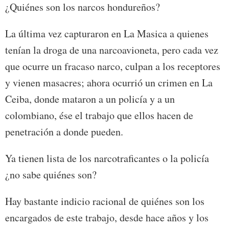
¿Quiénes son los narcos hondureños?
La última vez capturaron en La Masica a quienes
tenían la droga de una narcoavioneta, pero cada vez
que ocurre un fracaso narco, culpan a los receptores
y vienen masacres; ahora ocurrió un crimen en La
Ceiba, donde mataron a un policía y a un
colombiano, ése el trabajo que ellos hacen de
penetración a donde pueden.
Ya tienen lista de los narcotraficantes o la policía
¿no sabe quiénes son?
Hay bastante indicio racional de quiénes son los
encargados de este trabajo, desde hace años y los