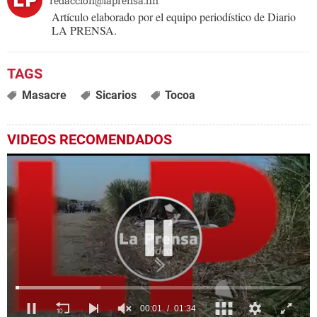
redaccion@laprensa.hn
Artículo elaborado por el equipo periodístico de Diario
LA PRENSA.
Masacre
Sicarios
Tocoa
VIDEOS RECOMENDADOS