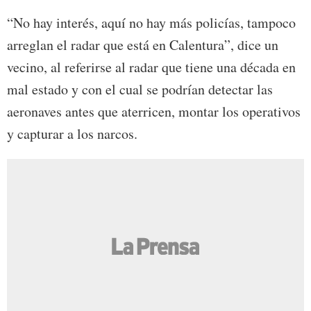
“No hay interés, aquí no hay más policías, tampoco
arreglan el radar que está en Calentura”, dice un
vecino, al referirse al radar que tiene una década en
mal estado y con el cual se podrían detectar las
aeronaves antes que aterricen, montar los operativos
y capturar a los narcos.