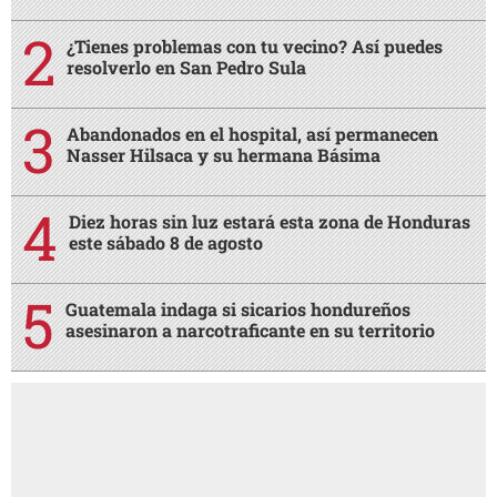
¿Tienes problemas con tu vecino? Así puedes
resolverlo en San Pedro Sula
Abandonados en el hospital, así permanecen
Nasser Hilsaca y su hermana Básima
Diez horas sin luz estará esta zona de Honduras
este sábado 8 de agosto
Guatemala indaga si sicarios hondureños
asesinaron a narcotraficante en su territorio