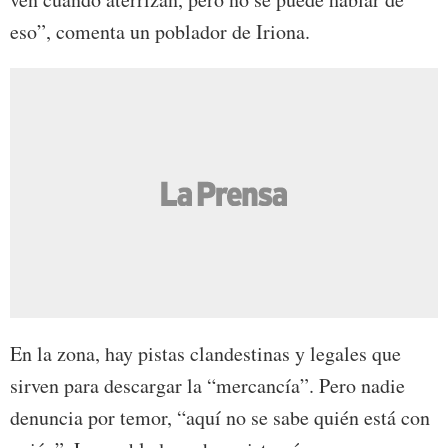
eso”, comenta un poblador de Iriona.
En la zona, hay pistas clandestinas y legales que
sirven para descargar la “mercancía”. Pero nadie
denuncia por temor, “aquí no se sabe quién está con