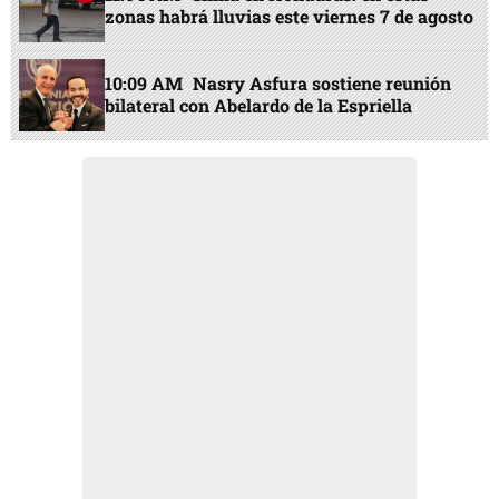
zonas habrá lluvias este viernes 7 de agosto
10:09 AM
Nasry Asfura sostiene reunión
bilateral con Abelardo de la Espriella