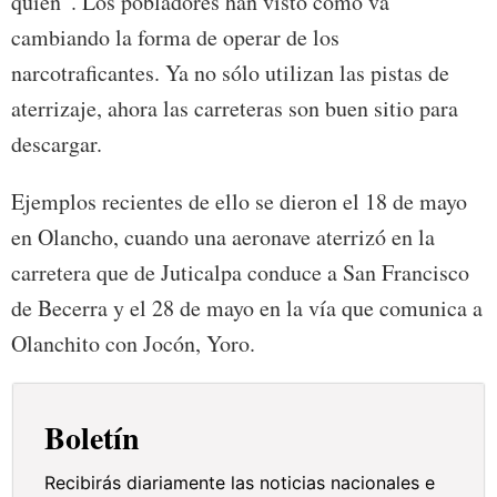
quién”. Los pobladores han visto cómo va
cambiando la forma de operar de los
narcotraficantes. Ya no sólo utilizan las pistas de
aterrizaje, ahora las carreteras son buen sitio para
descargar.
Ejemplos recientes de ello se dieron el 18 de mayo
en Olancho, cuando una aeronave aterrizó en la
carretera que de Juticalpa conduce a San Francisco
de Becerra y el 28 de mayo en la vía que comunica a
Olanchito con Jocón, Yoro.
Boletín
Recibirás diariamente las noticias nacionales e