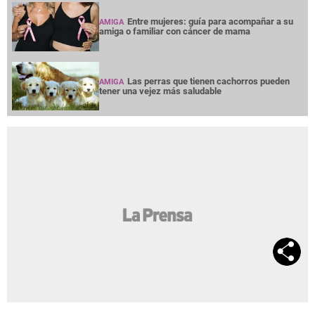
Entre mujeres: guía para acompañar a su
AMIGA
amiga o familiar con cáncer de mama
Las perras que tienen cachorros pueden
AMIGA
tener una vejez más saludable