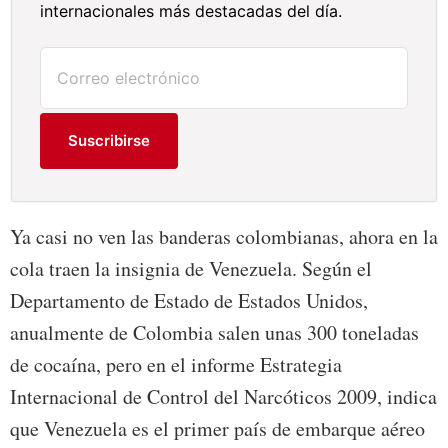
internacionales más destacadas del día.
Suscribirse
Ya casi no ven las banderas colombianas, ahora en la
cola traen la insignia de Venezuela. Según el
Departamento de Estado de Estados Unidos,
anualmente de Colombia salen unas 300 toneladas
de cocaína, pero en el informe Estrategia
Internacional de Control del Narcóticos 2009, indica
que Venezuela es el primer país de embarque aéreo