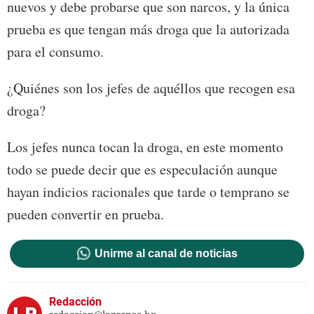
nuevos y debe probarse que son narcos, y la única
prueba es que tengan más droga que la autorizada
para el consumo.
¿Quiénes son los jefes de aquéllos que recogen esa
droga?
Los jefes nunca tocan la droga, en este momento
todo se puede decir que es especulación aunque
hayan indicios racionales que tarde o temprano se
pueden convertir en prueba.
Unirme al canal de noticias
Redacción