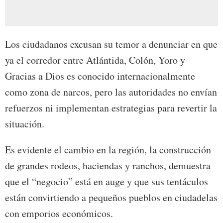
Los ciudadanos excusan su temor a denunciar en que
ya el corredor entre Atlántida, Colón, Yoro y
Gracias a Dios es conocido internacionalmente
como zona de narcos, pero las autoridades no envían
refuerzos ni implementan estrategias para revertir la
situación.
Es evidente el cambio en la región, la construcción
de grandes rodeos, haciendas y ranchos, demuestra
que el “negocio” está en auge y que sus tentáculos
están convirtiendo a pequeños pueblos en ciudadelas
con emporios económicos.