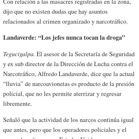
Con relación a las masacres registradas en la zona,
dijo que no existen dudas que hay asuntos
relacionados al crimen organizado y narcotráfico.
Landaverde: “Los jefes nunca tocan la droga”
Tegucigalpa.
El asesor de la Secretaría de Seguridad
y ex sub director de la Dirección de Lucha contra el
Narcotráfico, Alfredo Landaverde, dice que la actual
“lluvia” de narcoavionetas es producto de la presión
policial, que no les permite aterrizar y regresar
libremente.
Señaló que la actividad de los narcos continúa igual
que antes, pero que los operadores policiales y el