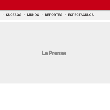
O
SUCESOS
MUNDO
DEPORTES
ESPECTÁCULOS