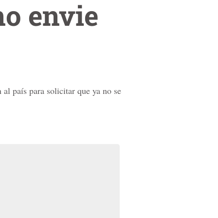
no envie
l país para solicitar que ya no se