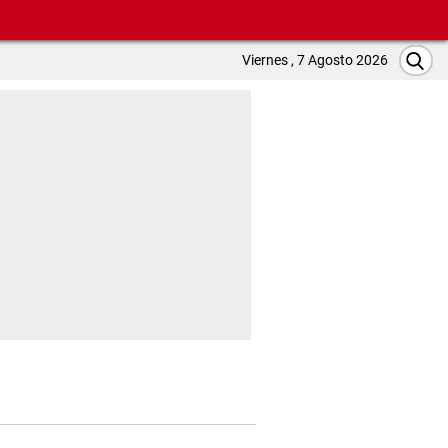
Viernes , 7 Agosto 2026