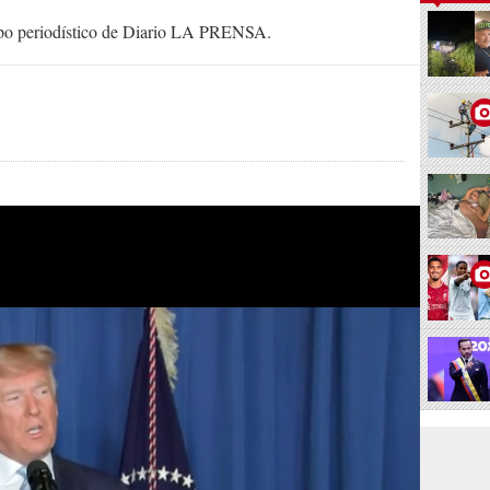
uipo periodístico de Diario LA PRENSA.