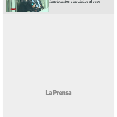
funcionarios vinculados al caso