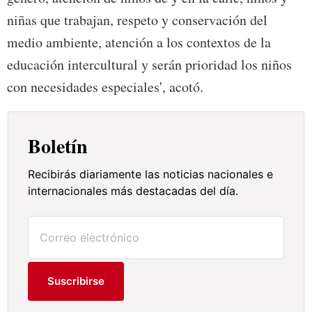
niñas que trabajan, respeto y conservación del
medio ambiente, atención a los contextos de la
educación intercultural y serán prioridad los niños
con necesidades especiales', acotó.
Boletín
Recibirás diariamente las noticias nacionales e
internacionales más destacadas del día.
Suscribirse