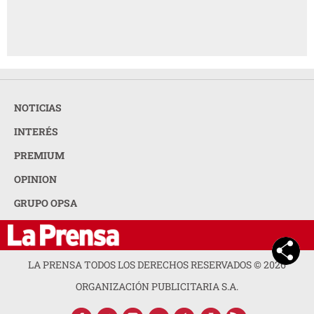
NOTICIAS
INTERÉS
PREMIUM
OPINION
GRUPO OPSA
LA PRENSA TODOS LOS DERECHOS RESERVADOS ©
2026
ORGANIZACIÓN PUBLICITARIA S.A.