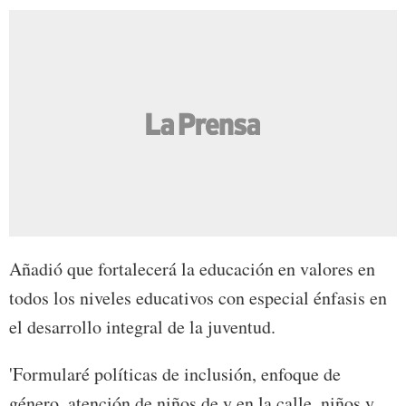
Añadió que fortalecerá la educación en valores en
todos los niveles educativos con especial énfasis en
el desarrollo integral de la juventud.
'Formularé políticas de inclusión, enfoque de
género, atención de niños de y en la calle, niños y