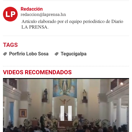
Redacción
redaccion@laprensa.hn
Artículo elaborado por el equipo periodístico de Diario
LA PRENSA.
Porfirio Lobo Sosa
Tegucigalpa
VIDEOS RECOMENDADOS