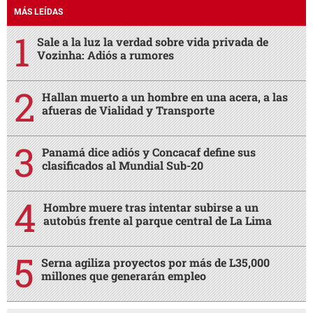
MÁS LEÍDAS
Sale a la luz la verdad sobre vida privada de
Vozinha: Adiós a rumores
Hallan muerto a un hombre en una acera, a las
afueras de Vialidad y Transporte
Panamá dice adiós y Concacaf define sus
clasificados al Mundial Sub-20
Hombre muere tras intentar subirse a un
autobús frente al parque central de La Lima
Serna agiliza proyectos por más de L35,000
millones que generarán empleo