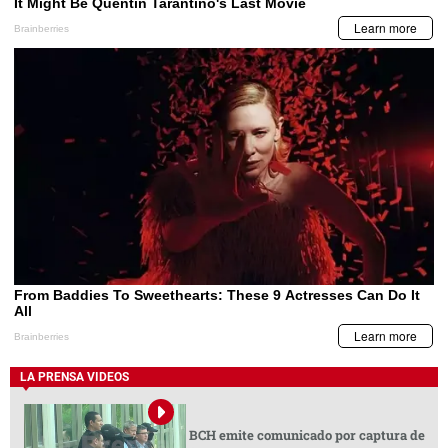
LA PRENSA VIDEOS
BCH emite comunicado por captura de