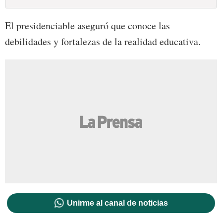
El presidenciable aseguró que conoce las
debilidades y fortalezas de la realidad educativa.
Unirme al canal de noticias