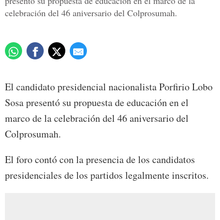
presentó su propuesta de educación en el marco de la
celebración del 46 aniversario del Colprosumah.
El candidato presidencial nacionalista Porfirio Lobo
Sosa presentó su propuesta de educación en el
marco de la celebración del 46 aniversario del
Colprosumah.
El foro contó con la presencia de los candidatos
presidenciales de los partidos legalmente inscritos.