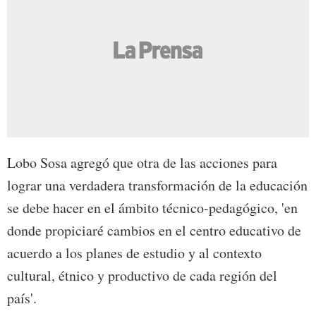
Lobo Sosa agregó que otra de las acciones para
lograr una verdadera transformación de la educación
se debe hacer en el ámbito técnico-pedagógico, 'en
donde propiciaré cambios en el centro educativo de
acuerdo a los planes de estudio y al contexto
cultural, étnico y productivo de cada región del
país'.