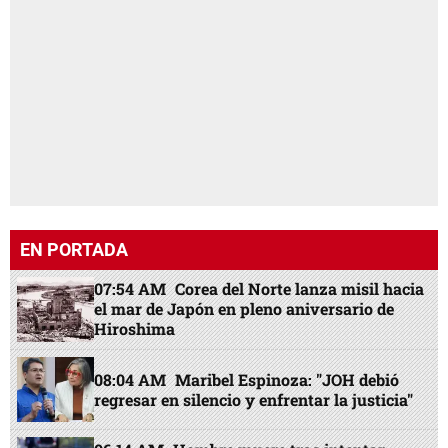
EN PORTADA
07:54 AM
Corea del Norte lanza misil hacia
el mar de Japón en pleno aniversario de
Hiroshima
08:04 AM
Maribel Espinoza: "JOH debió
regresar en silencio y enfrentar la justicia"