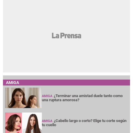
AMIGA
¿Terminar una amistad duele tanto como
AMIGA
una ruptura amorosa?
¿Cabello largo o corto? Elige tu corte según
AMIGA
tu cuello