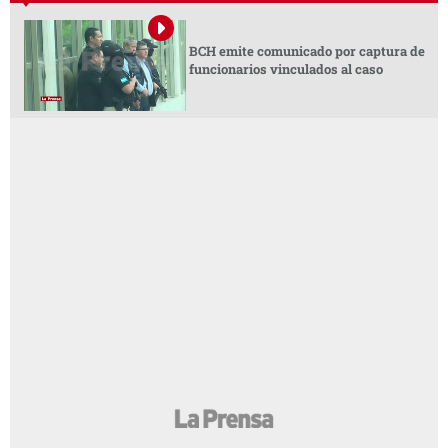
BCH emite comunicado por captura de
funcionarios vinculados al caso