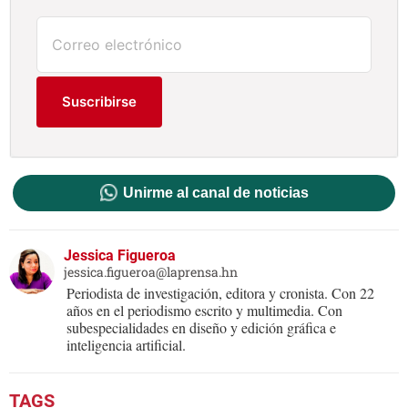
Suscribirse
Unirme al canal de noticias
Jessica Figueroa
jessica.figueroa@laprensa.hn
Periodista de investigación, editora y cronista. Con 22
años en el periodismo escrito y multimedia. Con
subespecialidades en diseño y edición gráfica e
inteligencia artificial.