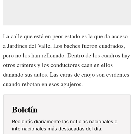
La calle que está en peor estado es la que da acceso
a Jardines del Valle. Los baches fueron cuadrados,
pero no los han rellenado. Dentro de los cuadros hay
otros cráteres y los conductores caen en ellos
dañando sus autos. Las caras de enojo son evidentes
cuando rebotan en esos agujeros.
Boletín
Recibirás diariamente las noticias nacionales e
internacionales más destacadas del día.