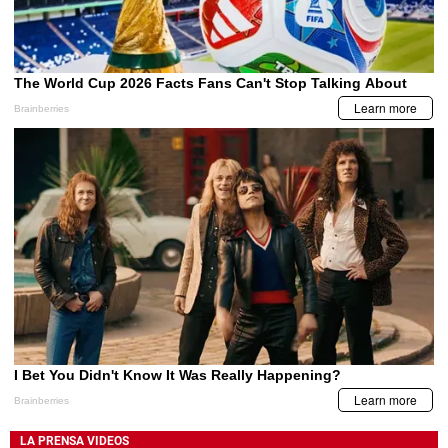
LA PRENSA VIDEOS