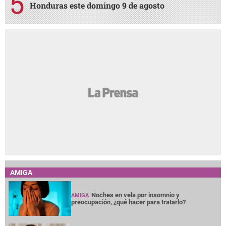
Honduras este domingo 9 de agosto
AMIGA
Noches en vela por insomnio y
AMIGA
preocupación, ¿qué hacer para tratarlo?