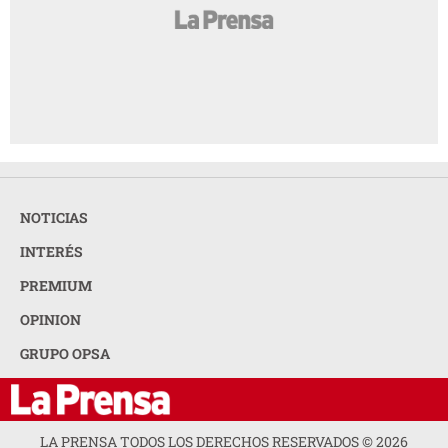
NOTICIAS
INTERÉS
PREMIUM
OPINION
GRUPO OPSA
LA PRENSA TODOS LOS DERECHOS RESERVADOS ©
2026