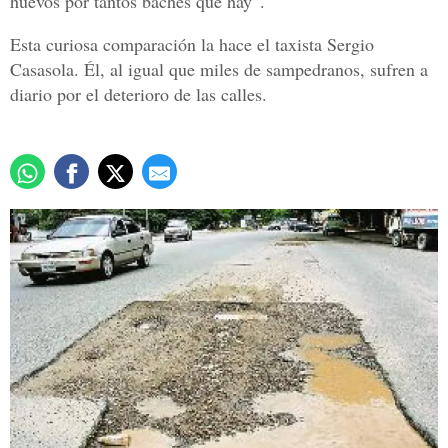
huevos por tantos baches que hay”.
Esta curiosa comparación la hace el taxista Sergio
Casasola. Él, al igual que miles de sampedranos, sufren a
diario por el deterioro de las calles.