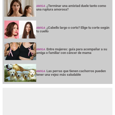
¿Terminar una amistad duele tanto como
AMIGA
una ruptura amorosa?
¿Cabello largo o corto? Elige tu corte según
AMIGA
tu cuello
Entre mujeres: guía para acompañar a su
AMIGA
amiga o familiar con cáncer de mama
Las perras que tienen cachorros pueden
AMIGA
tener una vejez más saludable