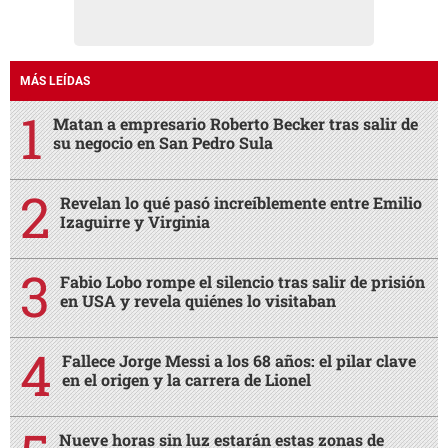
MÁS LEÍDAS
Matan a empresario Roberto Becker tras salir de
su negocio en San Pedro Sula
Revelan lo qué pasó increíblemente entre Emilio
Izaguirre y Virginia
Fabio Lobo rompe el silencio tras salir de prisión
en USA y revela quiénes lo visitaban
Fallece Jorge Messi a los 68 años: el pilar clave
en el origen y la carrera de Lionel
Nueve horas sin luz estarán estas zonas de