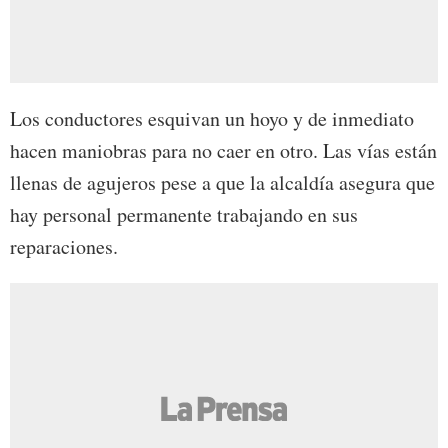
Los conductores esquivan un hoyo y de inmediato
hacen maniobras para no caer en otro. Las vías están
llenas de agujeros pese a que la alcaldía asegura que
hay personal permanente trabajando en sus
reparaciones.