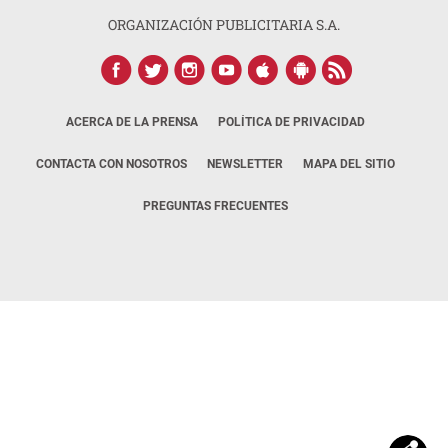
ORGANIZACIÓN PUBLICITARIA S.A.
ACERCA DE LA PRENSA
POLÍTICA DE PRIVACIDAD
CONTACTA CON NOSOTROS
NEWSLETTER
MAPA DEL SITIO
PREGUNTAS FRECUENTES