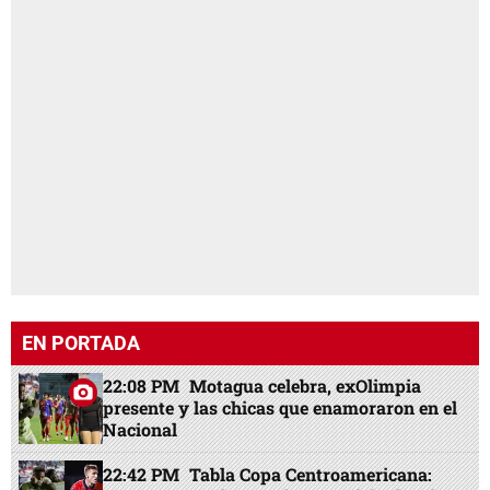
EN PORTADA
22:08 PM
Motagua celebra, exOlimpia
presente y las chicas que enamoraron en el
Nacional
22:42 PM
Tabla Copa Centroamericana: