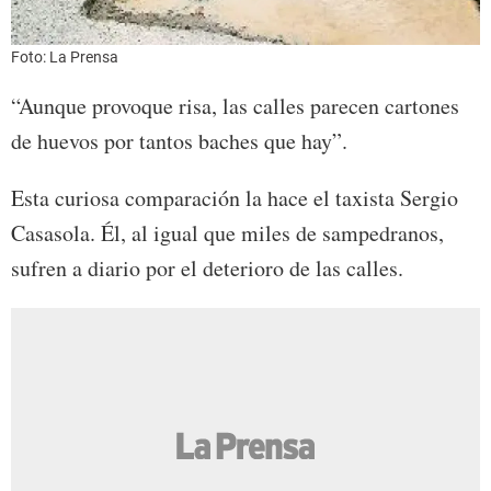
Foto: La Prensa
“Aunque provoque risa, las calles parecen cartones
de huevos por tantos baches que hay”.
Esta curiosa comparación la hace el taxista Sergio
Casasola. Él, al igual que miles de sampedranos,
sufren a diario por el deterioro de las calles.