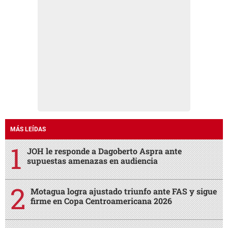
MÁS LEÍDAS
JOH le responde a Dagoberto Aspra ante
supuestas amenazas en audiencia
Motagua logra ajustado triunfo ante FAS y sigue
firme en Copa Centroamericana 2026