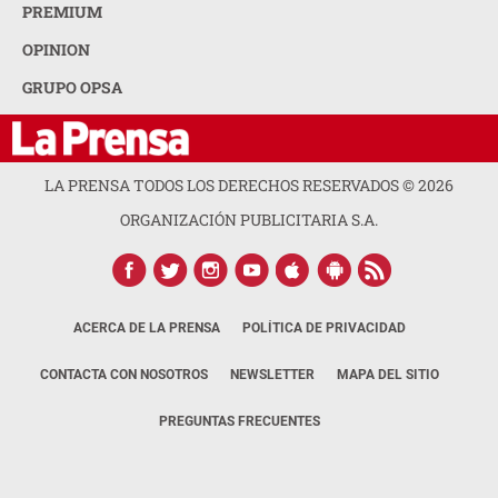
PREMIUM
OPINION
GRUPO OPSA
LA PRENSA TODOS LOS DERECHOS RESERVADOS ©
2026
ORGANIZACIÓN PUBLICITARIA S.A.
ACERCA DE LA PRENSA
POLÍTICA DE PRIVACIDAD
CONTACTA CON NOSOTROS
NEWSLETTER
MAPA DEL SITIO
PREGUNTAS FRECUENTES