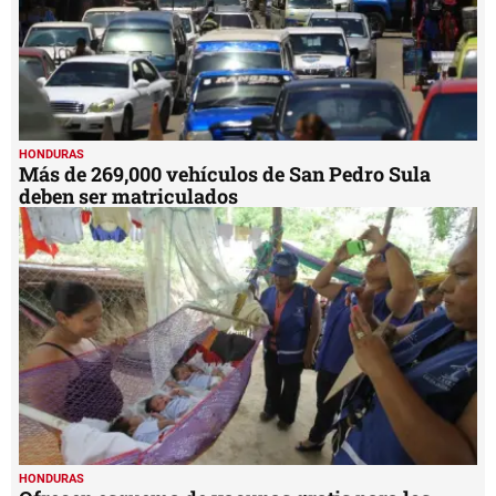
HONDURAS
Más de 269,000 vehículos de San Pedro Sula
deben ser matriculados
HONDURAS