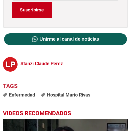
Suscribirse
Unirme al canal de noticias
Stanzi Claudé Pérez
Enfermedad
Hospital Mario Rivas
VIDEOS RECOMENDADOS