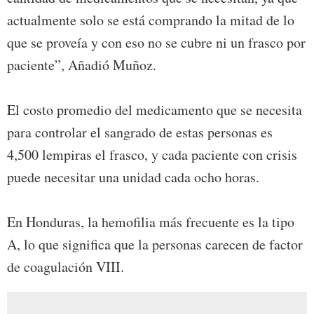
actualmente solo se está comprando la mitad de lo
que se proveía y con eso no se cubre ni un frasco por
paciente”, Añadió Muñoz.
El costo promedio del medicamento que se necesita
para controlar el sangrado de estas personas es
4,500 lempiras el frasco, y cada paciente con crisis
puede necesitar una unidad cada ocho horas.
En Honduras, la hemofilia más frecuente es la tipo
A, lo que significa que la personas carecen de factor
de coagulación VIII.