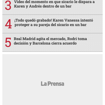
Video del momento en que sicario le dispara a
Karen y Andrés dentro de un bar
¡Todo quedó grabado! Karen Vanessa intentó
proteger a su pareja del sicario en un bar
Real Madrid agita el mercado, Rodri toma
decisión y Barcelona cierra acuerdo