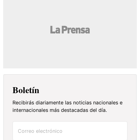
Boletín
Recibirás diariamente las noticias nacionales e
internacionales más destacadas del día.