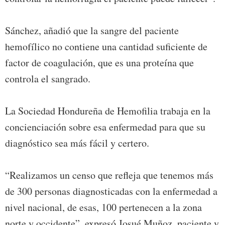
Sánchez, añadió que la sangre del paciente
hemofílico no contiene una cantidad suficiente de
factor de coagulación, que es una proteína que
controla el sangrado.
La Sociedad Hondureña de Hemofilia trabaja en la
concienciación sobre esa enfermedad para que su
diagnóstico sea más fácil y certero.
“Realizamos un censo que refleja que tenemos más
de 300 personas diagnosticadas con la enfermedad a
nivel nacional, de esas, 100 pertenecen a la zona
norte y occidente”, expresó Josué Muñoz, paciente y