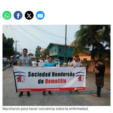
Marcharon para hacer conciencia sobre la enfermedad.