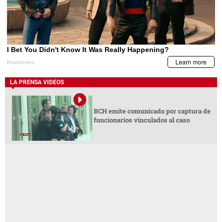
LA PRENSA VIDEOS
BCH emite comunicado por captura de
funcionarios vinculados al caso