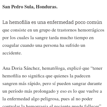
San Pedro Sula, Honduras.
La hemofilia es una enfermedad poco común
que consiste en un grupo de trastornos hemorrágicos
por los cuales la sangre tarda mucho tiempo en
coagular cuando una persona ha sufrido un
accidente.
Ana Doria Sánchez, hematóloga, explicó que “tener
hemofilia no significa que quienes la padecen
sangren más rápido, pero sí pueden sangrar durante
un período más prolongado y eso es lo que vuelve a
la enfermedad algo peligrosa, pues al no poder
controlar la hemorragia el paciente puede fallecer”.