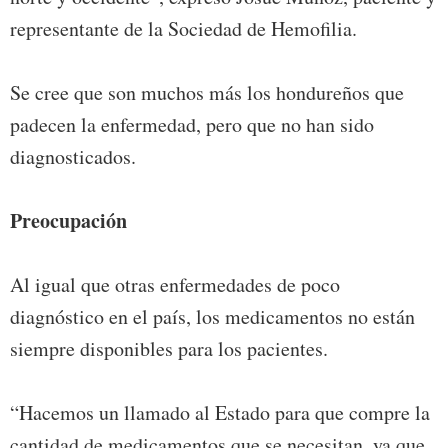
representante de la Sociedad de Hemofilia.
Se cree que son muchos más los hondureños que
padecen la enfermedad, pero que no han sido
diagnosticados.
Preocupación
Al igual que otras enfermedades de poco
diagnóstico en el país, los medicamentos no están
siempre disponibles para los pacientes.
“Hacemos un llamado al Estado para que compre la
cantidad de medicamentos que se necesitan, ya que