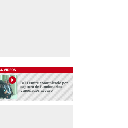
SA VIDEOS
BCH emite comunicado por
captura de funcionarios
vinculados al caso