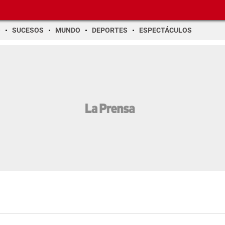
O
SUCESOS
MUNDO
DEPORTES
ESPECTÁCULOS