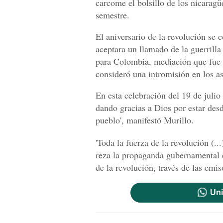
carcome el bolsillo de los nicarag
semestre.
El aniversario de la revolución se
aceptara un llamado de la guerrilla
para Colombia, mediación que fue r
consideró una intromisión en los as
En esta celebración del 19 de julio
dando gracias a Dios por estar des
pueblo', manifestó Murillo.
'Toda la fuerza de la revolución (..
reza la propaganda gubernamental e
de la revolución, través de las emis
Uni