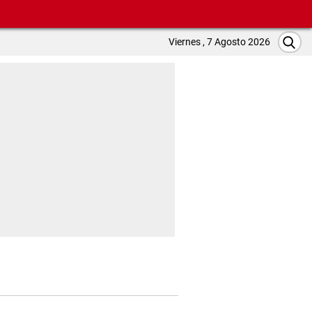
Viernes , 7 Agosto 2026