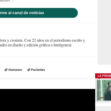
rme al canal de noticias
itora y cronista. Con 22 años en el periodismo escrito y
des en diseño y edición gráfica e inteligencia
Humanos
Pacientes
LA PREN