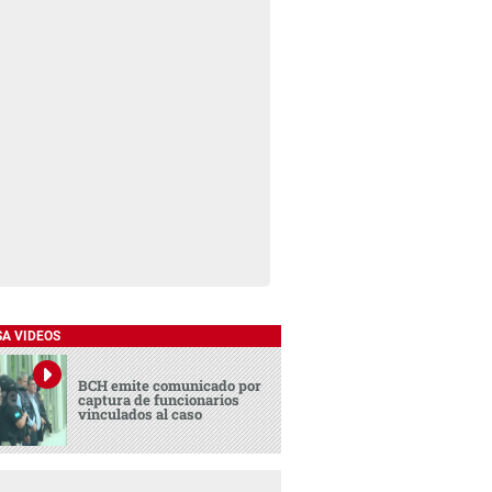
SA VIDEOS
BCH emite comunicado por
captura de funcionarios
vinculados al caso