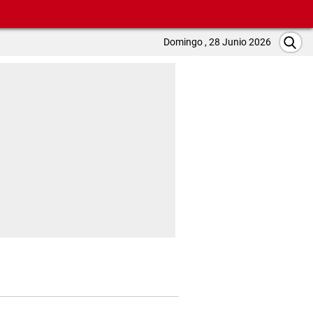
Domingo , 28 Junio 2026