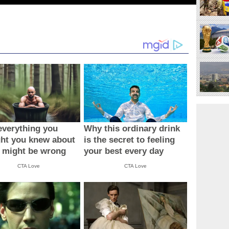
verything you
Why this ordinary drink
ht you knew about
is the secret to feeling
 might be wrong
your best every day
CTA Love
CTA Love