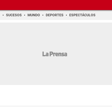
O
SUCESOS
MUNDO
DEPORTES
ESPECTÁCULOS