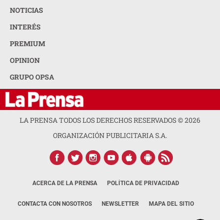
NOTICIAS
INTERÉS
PREMIUM
OPINION
GRUPO OPSA
LA PRENSA TODOS LOS DERECHOS RESERVADOS ©
2026
ORGANIZACIÓN PUBLICITARIA S.A.
ACERCA DE LA PRENSA
POLÍTICA DE PRIVACIDAD
CONTACTA CON NOSOTROS
NEWSLETTER
MAPA DEL SITIO