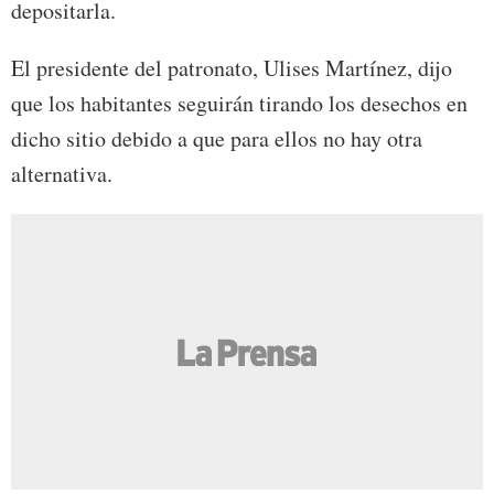
depositarla.
El presidente del patronato, Ulises Martínez, dijo
que los habitantes seguirán tirando los desechos en
dicho sitio debido a que para ellos no hay otra
alternativa.