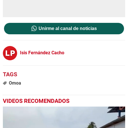
Unirme al canal de noticias
Isis Fernández Cacho
Omoa
VIDEOS RECOMENDADOS