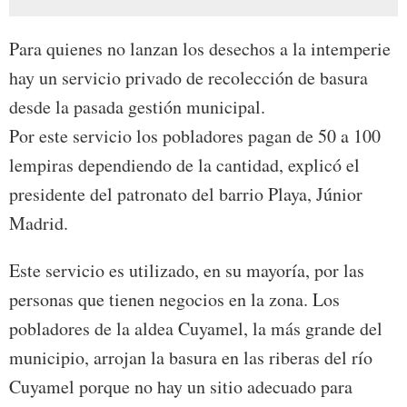
Para quienes no lanzan los desechos a la intemperie
hay un servicio privado de recolección de basura
desde la pasada gestión municipal.
Por este servicio los pobladores pagan de 50 a 100
lempiras dependiendo de la cantidad, explicó el
presidente del patronato del barrio Playa, Júnior
Madrid.
Este servicio es utilizado, en su mayoría, por las
personas que tienen negocios en la zona. Los
pobladores de la aldea Cuyamel, la más grande del
municipio, arrojan la basura en las riberas del río
Cuyamel porque no hay un sitio adecuado para