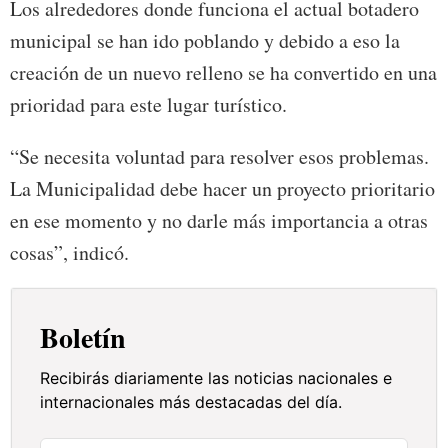
Los alrededores donde funciona el actual botadero
municipal se han ido poblando y debido a eso la
creación de un nuevo relleno se ha convertido en una
prioridad para este lugar turístico.
“Se necesita voluntad para resolver esos problemas.
La Municipalidad debe hacer un proyecto prioritario
en ese momento y no darle más importancia a otras
cosas”, indicó.
Boletín
Recibirás diariamente las noticias nacionales e
internacionales más destacadas del día.