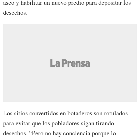
aseo y habilitar un nuevo predio para depositar los
desechos.
Los sitios convertidos en botaderos son rotulados
para evitar que los pobladores sigan tirando
desechos. “Pero no hay conciencia porque lo