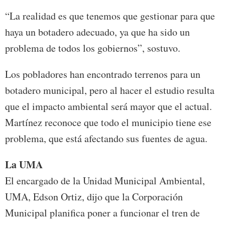
“La realidad es que tenemos que gestionar para que
haya un botadero adecuado, ya que ha sido un
problema de todos los gobiernos”, sostuvo.
Los pobladores han encontrado terrenos para un
botadero municipal, pero al hacer el estudio resulta
que el impacto ambiental será mayor que el actual.
Martínez reconoce que todo el municipio tiene ese
problema, que está afectando sus fuentes de agua.
La UMA
El encargado de la Unidad Municipal Ambiental,
UMA, Edson Ortiz, dijo que la Corporación
Municipal planifica poner a funcionar el tren de