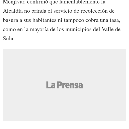
Menjívar, confirmó que lamentablemente la
Alcaldía no brinda el servicio de recolección de
basura a sus habitantes ni tampoco cobra una tasa,
como en la mayoría de los municipios del Valle de
Sula.