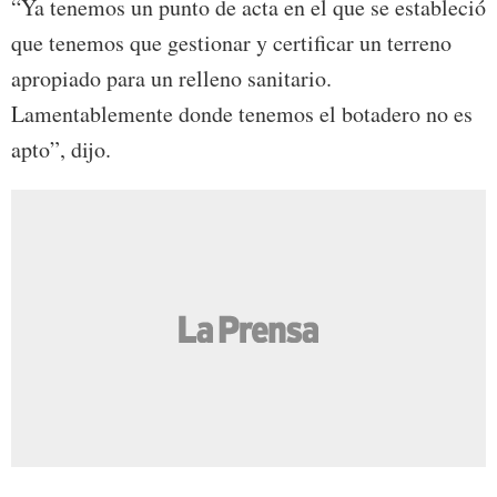
“Ya tenemos un punto de acta en el que se estableció
que tenemos que gestionar y certificar un terreno
apropiado para un relleno sanitario.
Lamentablemente donde tenemos el botadero no es
apto”, dijo.