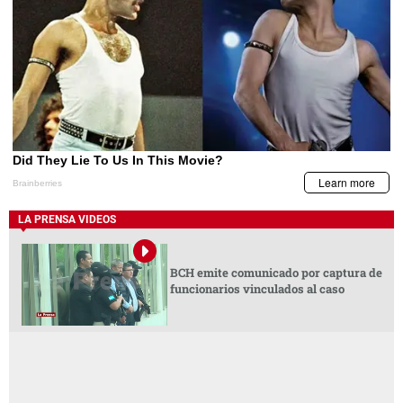
LA PRENSA VIDEOS
BCH emite comunicado por captura de
funcionarios vinculados al caso