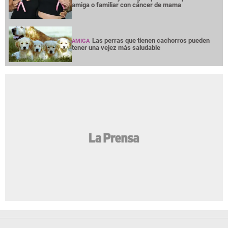
amiga o familiar con cáncer de mama
Las perras que tienen cachorros pueden
AMIGA
tener una vejez más saludable