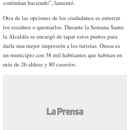
continúan haciendo”, lamentó.
Otra de las opciones de los ciudadanos es enterrar
los residuos o quemarlos. Durante la Semana Santa
la Alcaldía se encargó de tapar estos puntos para
darle una mejor impresión a los turistas. Omoa es
un municipio con 38 mil habitantes que habitan en
más de 26 aldeas y 80 caseríos.