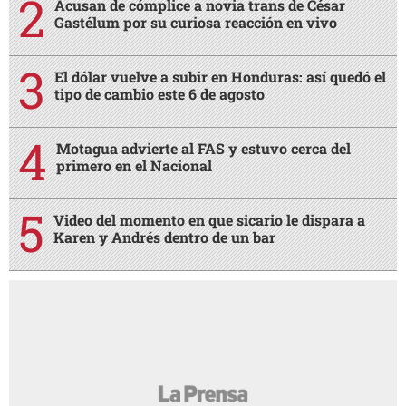
Acusan de cómplice a novia trans de César
Gastélum por su curiosa reacción en vivo
El dólar vuelve a subir en Honduras: así quedó el
tipo de cambio este 6 de agosto
Motagua advierte al FAS y estuvo cerca del
primero en el Nacional
Video del momento en que sicario le dispara a
Karen y Andrés dentro de un bar