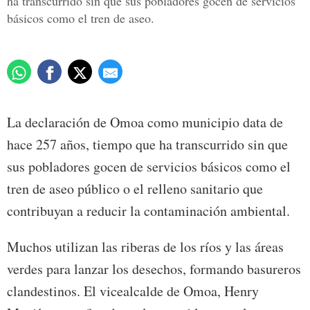
ha transcurrido sin que sus pobladores gocen de servicios
básicos como el tren de aseo.
La declaración de Omoa como municipio data de
hace 257 años, tiempo que ha transcurrido sin que
sus pobladores gocen de servicios básicos como el
tren de aseo público o el relleno sanitario que
contribuyan a reducir la contaminación ambiental.
Muchos utilizan las riberas de los ríos y las áreas
verdes para lanzar los desechos, formando basureros
clandestinos. El vicealcalde de Omoa, Henry