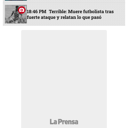
18:46 PM
Terrible: Muere futbolista tras
fuerte ataque y relatan lo que pasó