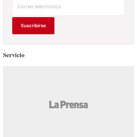
Suscribirse
Servicio