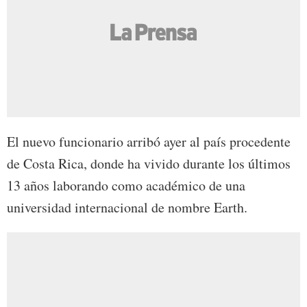
El nuevo funcionario arribó ayer al país procedente
de Costa Rica, donde ha vivido durante los últimos
13 años laborando como académico de una
universidad internacional de nombre Earth.