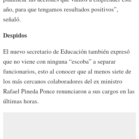
año, para que tengamos resultados positivos”,
señaló.
Despidos
El nuevo secretario de Educación también expresó
que no viene con ninguna “escoba” a separar
funcionarios, esto al conocer que al menos siete de
los más cercanos colaboradores del ex ministro
Rafael Pineda Ponce renunciaron a sus cargos en las
últimas horas.