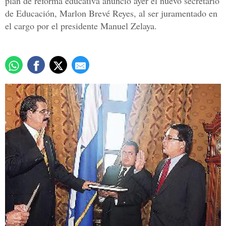
plan de reforma educativa anunció ayer el nuevo secretario
de Educación, Marlon Brevé Reyes, al ser juramentado en
el cargo por el presidente Manuel Zelaya.