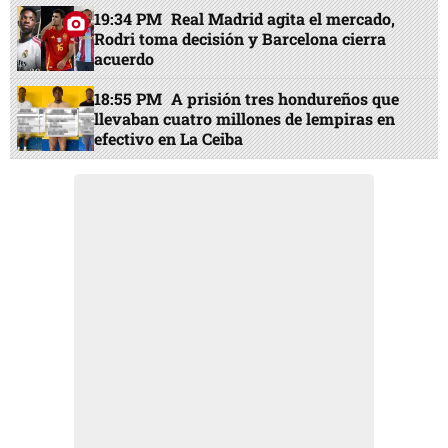
19:34 PM
Real Madrid agita el mercado,
Rodri toma decisión y Barcelona cierra
acuerdo
18:55 PM
A prisión tres hondureños que
llevaban cuatro millones de lempiras en
efectivo en La Ceiba