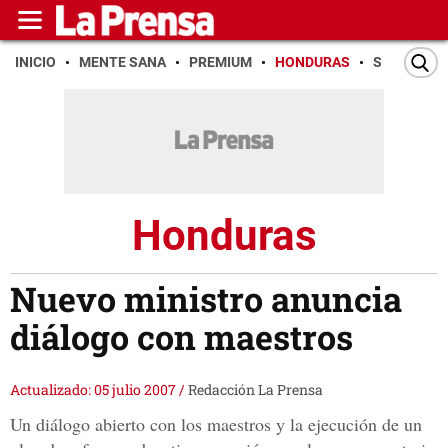
INICIO
MENTE SANA
PREMIUM
HONDURAS
SAN PEDR
Honduras
Nuevo ministro anuncia
diálogo con maestros
Actualizado: 05 julio 2007
/
Redacción La Prensa
Un diálogo abierto con los maestros y la ejecución de un