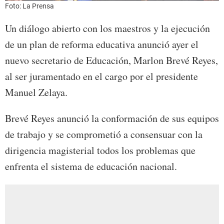
Foto: La Prensa
Un diálogo abierto con los maestros y la ejecución
de un plan de reforma educativa anunció ayer el
nuevo secretario de Educación, Marlon Brevé Reyes,
al ser juramentado en el cargo por el presidente
Manuel Zelaya.
Brevé Reyes anunció la conformación de sus equipos
de trabajo y se comprometió a consensuar con la
dirigencia magisterial todos los problemas que
enfrenta el sistema de educación nacional.