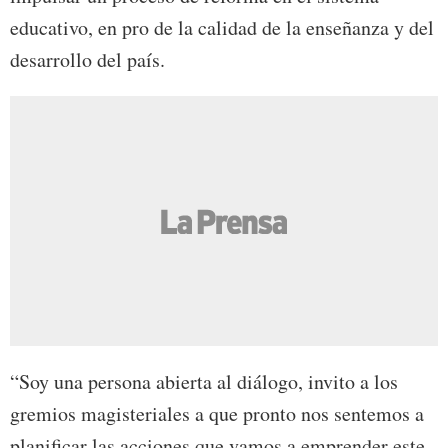
educativo, en pro de la calidad de la enseñanza y del
desarrollo del país.
“Soy una persona abierta al diálogo, invito a los
gremios magisteriales a que pronto nos sentemos a
planificar las acciones que vamos a emprender este