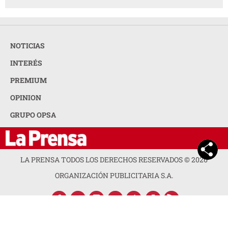
NOTICIAS
INTERÉS
PREMIUM
OPINION
GRUPO OPSA
LA PRENSA TODOS LOS DERECHOS RESERVADOS ©
2026
ORGANIZACIÓN PUBLICITARIA S.A.
ACERCA DE LA PRENSA
POLÍTICA DE PRIVACIDAD