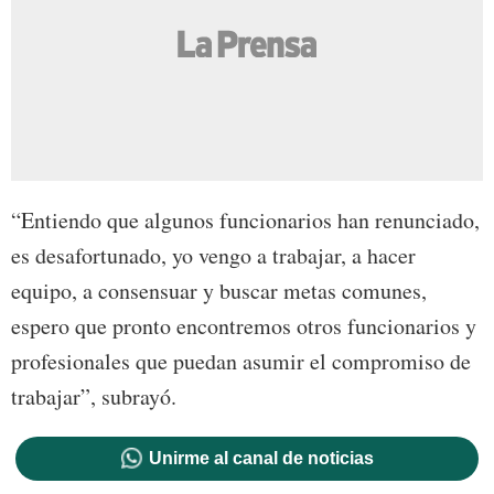
“Entiendo que algunos funcionarios han renunciado,
es desafortunado, yo vengo a trabajar, a hacer
equipo, a consensuar y buscar metas comunes,
espero que pronto encontremos otros funcionarios y
profesionales que puedan asumir el compromiso de
trabajar”, subrayó.
Unirme al canal de noticias