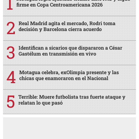
firme en Copa Centroamericana 2026
Real Madrid agita el mercado, Rodri toma
decisión y Barcelona cierra acuerdo
Identifican a sicarios que dispararon a César
Gastélum en transmisión en vivo
Motagua celebra, exOlimpia presente y las
chicas que enamoraron en el Nacional
Terrible: Muere futbolista tras fuerte ataque y
relatan lo que pasó