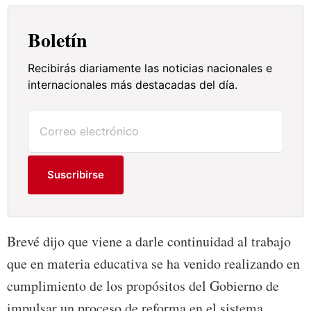
Boletín
Recibirás diariamente las noticias nacionales e
internacionales más destacadas del día.
Suscribirse
Brevé dijo que viene a darle continuidad al trabajo
que en materia educativa se ha venido realizando en
cumplimiento de los propósitos del Gobierno de
impulsar un proceso de reforma en el sistema