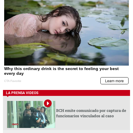
LA PRENSA VIDEOS
BCH emite comunicado por captura de
funcionarios vinculados al caso