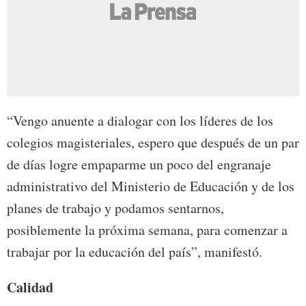
“Vengo anuente a dialogar con los líderes de los
colegios magisteriales, espero que después de un par
de días logre empaparme un poco del engranaje
administrativo del Ministerio de Educación y de los
planes de trabajo y podamos sentarnos,
posiblemente la próxima semana, para comenzar a
trabajar por la educación del país”, manifestó.
Calidad