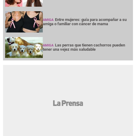
Entre mujeres: guía para acompañar a su
AMIGA
amiga o familiar con cáncer de mama
Las perras que tienen cachorros pueden
AMIGA
tener una vejez más saludable