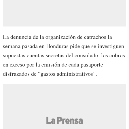
La denuncia de la organización de catrachos la
semana pasada en Honduras pide que se investiguen
supuestas cuentas secretas del consulado, los cobros
en exceso por la emisión de cada pasaporte
disfrazados de “gastos administrativos”.