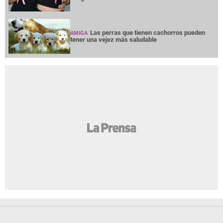
Las perras que tienen cachorros pueden
AMIGA
tener una vejez más saludable