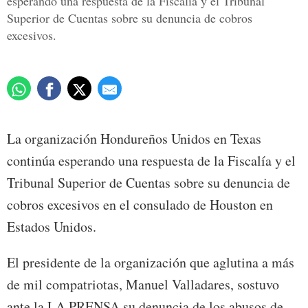
esperando una respuesta de la Fiscalía y el Tribunal
Superior de Cuentas sobre su denuncia de cobros
excesivos.
La organización Hondureños Unidos en Texas
continúa esperando una respuesta de la Fiscalía y el
Tribunal Superior de Cuentas sobre su denuncia de
cobros excesivos en el consulado de Houston en
Estados Unidos.
El presidente de la organización que aglutina a más
de mil compatriotas, Manuel Valladares, sostuvo
ante la LA PRENSA su denuncia de los abusos de