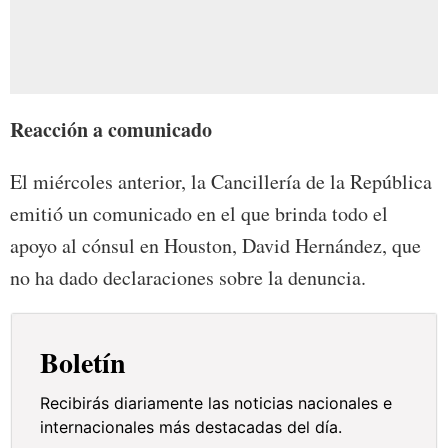
Reacción a comunicado
El miércoles anterior, la Cancillería de la República
emitió un comunicado en el que brinda todo el
apoyo al cónsul en Houston, David Hernández, que
no ha dado declaraciones sobre la denuncia.
Boletín
Recibirás diariamente las noticias nacionales e
internacionales más destacadas del día.