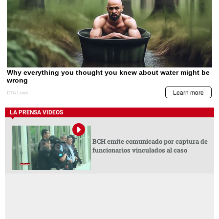
LA PRENSA VIDEOS
BCH emite comunicado por captura de
funcionarios vinculados al caso