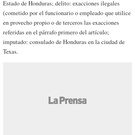
Estado de Honduras; delito: exacciones ilegales
(cometido por el funcionario o empleado que utilice
en provecho propio o de terceros las exacciones
referidas en el párrafo primero del artículo;
imputado: consulado de Honduras en la ciudad de
Texas.