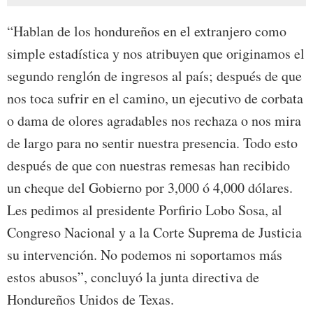
“Hablan de los hondureños en el extranjero como
simple estadística y nos atribuyen que originamos el
segundo renglón de ingresos al país; después de que
nos toca sufrir en el camino, un ejecutivo de corbata
o dama de olores agradables nos rechaza o nos mira
de largo para no sentir nuestra presencia. Todo esto
después de que con nuestras remesas han recibido
un cheque del Gobierno por 3,000 ó 4,000 dólares.
Les pedimos al presidente Porfirio Lobo Sosa, al
Congreso Nacional y a la Corte Suprema de Justicia
su intervención. No podemos ni soportamos más
estos abusos”, concluyó la junta directiva de
Hondureños Unidos de Texas.