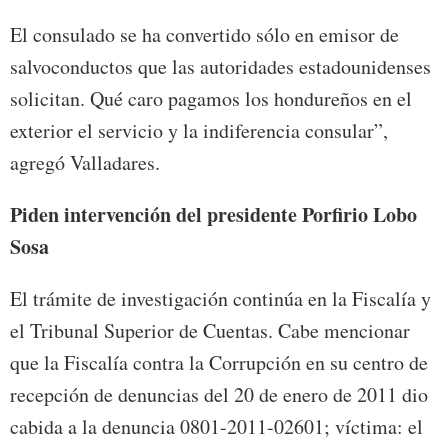
El consulado se ha convertido sólo en emisor de
salvoconductos que las autoridades estadounidenses
solicitan. Qué caro pagamos los hondureños en el
exterior el servicio y la indiferencia consular”,
agregó Valladares.
Piden intervención del presidente Porfirio Lobo
Sosa
El trámite de investigación continúa en la Fiscalía y
el Tribunal Superior de Cuentas. Cabe mencionar
que la Fiscalía contra la Corrupción en su centro de
recepción de denuncias del 20 de enero de 2011 dio
cabida a la denuncia 0801-2011-02601; víctima: el