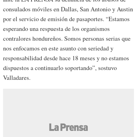
consulados móviles en Dallas, San Antonio y Austin
por el servicio de emisión de pasaportes. “Estamos
esperando una respuesta de los organismos
contralores hondureños. Somos personas serias que
nos enfocamos en este asunto con seriedad y
responsabilidad desde hace 18 meses y no estamos
dispuestos a continuarlo soportando”, sostuvo
Valladares.