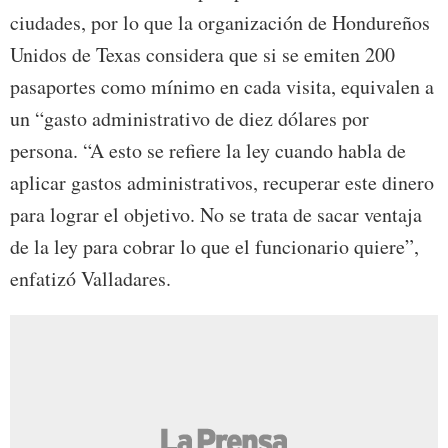
ciudades, por lo que la organización de Hondureños
Unidos de Texas considera que si se emiten 200
pasaportes como mínimo en cada visita, equivalen a
un “gasto administrativo de diez dólares por
persona. “A esto se refiere la ley cuando habla de
aplicar gastos administrativos, recuperar este dinero
para lograr el objetivo. No se trata de sacar ventaja
de la ley para cobrar lo que el funcionario quiere”,
enfatizó Valladares.