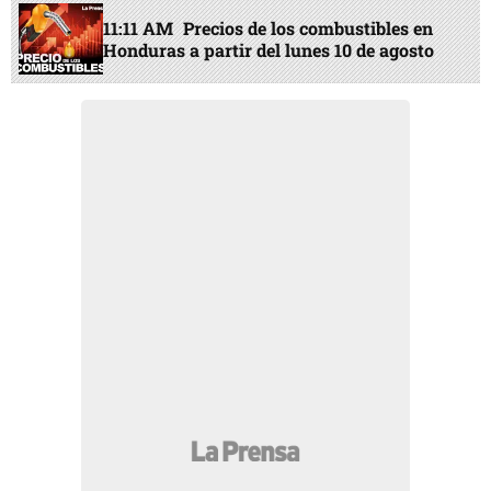
11:11 AM
Precios de los combustibles en
Honduras a partir del lunes 10 de agosto