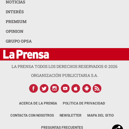
NOTICIAS
INTERÉS
PREMIUM
OPINION
GRUPO OPSA
LA PRENSA TODOS LOS DERECHOS RESERVADOS ©
2026
ORGANIZACIÓN PUBLICITARIA S.A.
ACERCA DE LA PRENSA
POLÍTICA DE PRIVACIDAD
CONTACTA CON NOSOTROS
NEWSLETTER
MAPA DEL SITIO
PREGUNTAS FRECUENTES