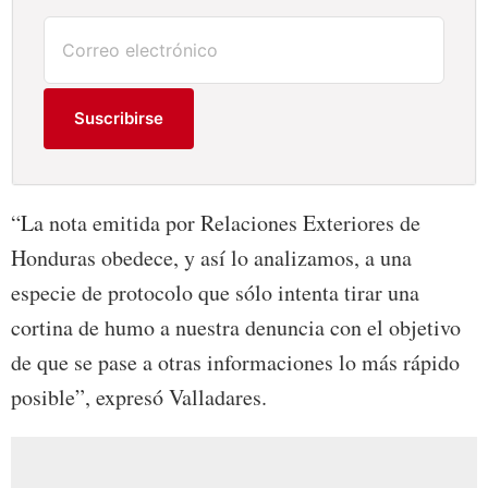
Suscribirse
“La nota emitida por Relaciones Exteriores de
Honduras obedece, y así lo analizamos, a una
especie de protocolo que sólo intenta tirar una
cortina de humo a nuestra denuncia con el objetivo
de que se pase a otras informaciones lo más rápido
posible”, expresó Valladares.