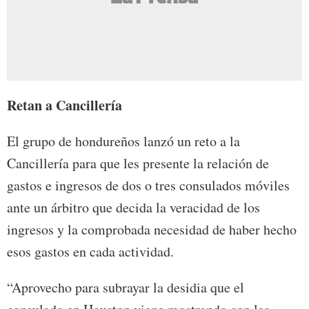
Retan a Cancillería
El grupo de hondureños lanzó un reto a la
Cancillería para que les presente la relación de
gastos e ingresos de dos o tres consulados móviles
ante un árbitro que decida la veracidad de los
ingresos y la comprobada necesidad de haber hecho
esos gastos en cada actividad.
“Aprovecho para subrayar la desidia que el