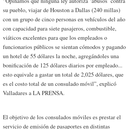
“Opinamos que ninguna ley autoriza ‘abusos’ contra
su pueblo, viajar de Houston a Dallas (240 millas)
con un grupo de cinco personas en vehículos del año
con capacidad para siete pasajeros, combustible,
viáticos excelentes para que los empleados o
funcionarios públicos se sientan cómodos y pagando
un hotel de 55 dólares la noche, agregándoles una
bonificación de 125 dólares diarios por empleado...
esto equivale a gastar un total de 2,025 dólares, que
es el costo total de un consulado móvil”, explicó
Valladares a LA PRENSA.
El objetivo de los consulados móviles es prestar el
servicio de emisión de pasaportes en distintas