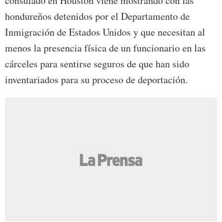
consulado en Houston viene mostrando con las
hondureños detenidos por el Departamento de
Inmigración de Estados Unidos y que necesitan al
menos la presencia física de un funcionario en las
cárceles para sentirse seguros de que han sido
inventariados para su proceso de deportación.