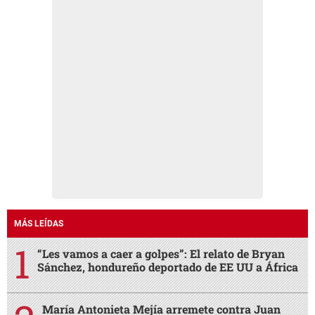
MÁS LEÍDAS
“Les vamos a caer a golpes”: El relato de Bryan
Sánchez, hondureño deportado de EE UU a África
María Antonieta Mejía arremete contra Juan