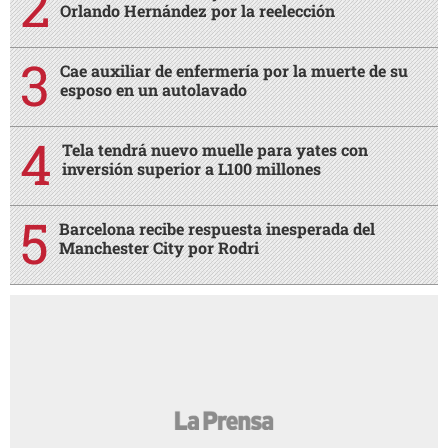
Orlando Hernández por la reelección
Cae auxiliar de enfermería por la muerte de su
esposo en un autolavado
Tela tendrá nuevo muelle para yates con
inversión superior a L100 millones
Barcelona recibe respuesta inesperada del
Manchester City por Rodri