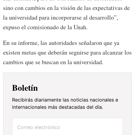
sino con cambios en la visión de las expectativas de
la universidad para incorporarse al desarrollo”,
expuso el comisionado de la Unah.
En su informe, las autoridades señalaron que ya
existen metas que deberán seguirse para alcanzar los
cambios que se buscan en la universidad.
Boletín
Recibirás diariamente las noticias nacionales e
internacionales más destacadas del día.