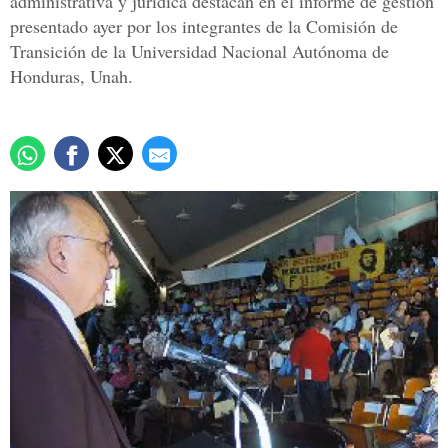
administrativa y jurídica destacan en el informe de gestión
presentado ayer por los integrantes de la Comisión de
Transición de la Universidad Nacional Autónoma de
Honduras, Unah.