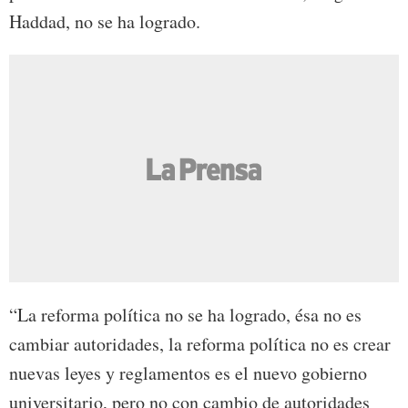
Haddad, no se ha logrado.
“La reforma política no se ha logrado, ésa no es
cambiar autoridades, la reforma política no es crear
nuevas leyes y reglamentos es el nuevo gobierno
universitario, pero no con cambio de autoridades