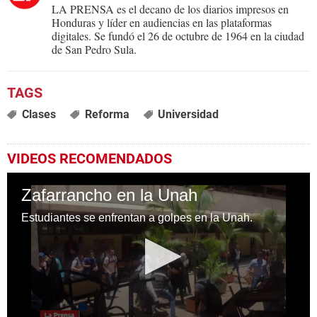
LA PRENSA es el decano de los diarios impresos en
Honduras y líder en audiencias en las plataformas
digitales. Se fundó el 26 de octubre de 1964 en la ciudad
de San Pedro Sula.
Clases
Reforma
Universidad
VIDEOS RECOMENDADOS
Zafarrancho en la Unah
Estudiantes se enfrentan a golpes en la Unah.