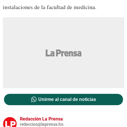
instalaciones de la facultad de medicina.
Unirme al canal de noticias
Redacción La Prensa
redaccion@laprensa.hn