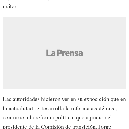
máter.
Las autoridades hicieron ver en su exposición que en
la actualidad se desarrolla la reforma académica,
contrario a la reforma política, que a juicio del
presidente de la Comisión de transición, Jorge