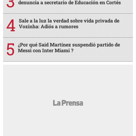
denuncia a secretario de Educación en Cortés
Sale a la luz la verdad sobre vida privada de
Vozinha: Adiós a rumores
¿Por qué Said Martínez suspendió partido de
Messi con Inter Miami ?