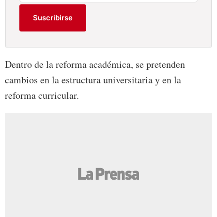
Suscribirse
Dentro de la reforma académica, se pretenden
cambios en la estructura universitaria y en la
reforma curricular.