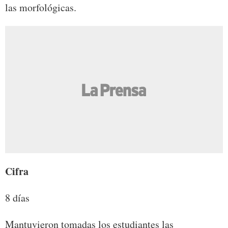
las morfológicas.
Cifra
8 días
Mantuvieron tomadas los estudiantes las