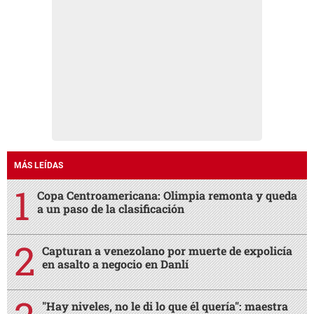
MÁS LEÍDAS
Copa Centroamericana: Olimpia remonta y queda
a un paso de la clasificación
Capturan a venezolano por muerte de expolicía
en asalto a negocio en Danlí
"Hay niveles, no le di lo que él quería": maestra