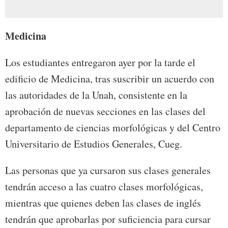
Medicina
Los estudiantes entregaron ayer por la tarde el
edificio de Medicina, tras suscribir un acuerdo con
las autoridades de la Unah, consistente en la
aprobación de nuevas secciones en las clases del
departamento de ciencias morfológicas y del Centro
Universitario de Estudios Generales, Cueg.
Las personas que ya cursaron sus clases generales
tendrán acceso a las cuatro clases morfológicas,
mientras que quienes deben las clases de inglés
tendrán que aprobarlas por suficiencia para cursar