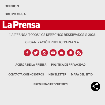
OPINION
GRUPO OPSA
LA PRENSA TODOS LOS DERECHOS RESERVADOS ©
2026
ORGANIZACIÓN PUBLICITARIA S.A.
ACERCA DE LA PRENSA
POLÍTICA DE PRIVACIDAD
CONTACTA CON NOSOTROS
NEWSLETTER
MAPA DEL SITIO
PREGUNTAS FRECUENTES