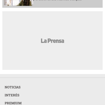
NOTICIAS
INTERÉS
PREMIUM