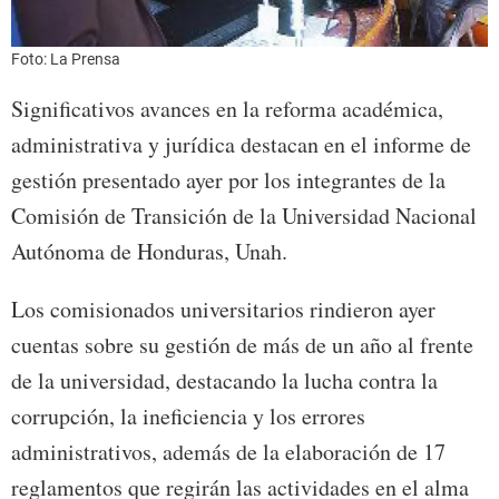
Foto: La Prensa
Significativos avances en la reforma académica,
administrativa y jurídica destacan en el informe de
gestión presentado ayer por los integrantes de la
Comisión de Transición de la Universidad Nacional
Autónoma de Honduras, Unah.
Los comisionados universitarios rindieron ayer
cuentas sobre su gestión de más de un año al frente
de la universidad, destacando la lucha contra la
corrupción, la ineficiencia y los errores
administrativos, además de la elaboración de 17
reglamentos que regirán las actividades en el alma