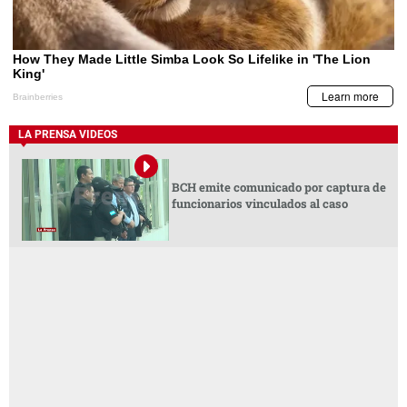
LA PRENSA VIDEOS
BCH emite comunicado por captura de
funcionarios vinculados al caso