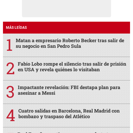
MÁS LEÍDAS
Matan a empresario Roberto Becker tras salir de
su negocio en San Pedro Sula
Fabio Lobo rompe el silencio tras salir de prisión
en USA y revela quiénes lo visitaban
Impactante revelación: FBI destapa plan para
asesinar a Messi
Cuatro salidas en Barcelona, Real Madrid con
bombazo y traspaso del Atlético