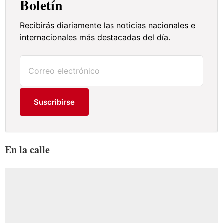
Boletín
Recibirás diariamente las noticias nacionales e
internacionales más destacadas del día.
Suscribirse
En la calle