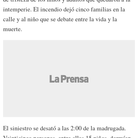
intemperie. El incendio dejó cinco familias en la
calle y al niño que se debate entre la vida y la
muerte.
El siniestro se desató a las 2:00 de la madrugada.
Veinticinco personas, entre ellas 15 niños, dormían