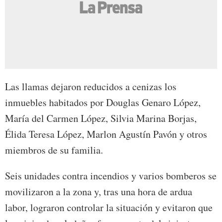
Las llamas dejaron reducidos a cenizas los
inmuebles habitados por Douglas Genaro López,
María del Carmen López, Silvia Marina Borjas,
Élida Teresa López, Marlon Agustín Pavón y otros
miembros de su familia.
Seis unidades contra incendios y varios bomberos se
movilizaron a la zona y, tras una hora de ardua
labor, lograron controlar la situación y evitaron que