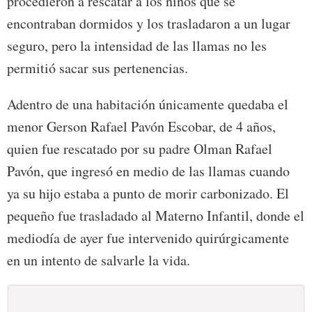
procedieron a rescatar a los niños que se
encontraban dormidos y los trasladaron a un lugar
seguro, pero la intensidad de las llamas no les
permitió sacar sus pertenencias.
Adentro de una habitación únicamente quedaba el
menor Gerson Rafael Pavón Escobar, de 4 años,
quien fue rescatado por su padre Olman Rafael
Pavón, que ingresó en medio de las llamas cuando
ya su hijo estaba a punto de morir carbonizado. El
pequeño fue trasladado al Materno Infantil, donde el
mediodía de ayer fue intervenido quirúrgicamente
en un intento de salvarle la vida.