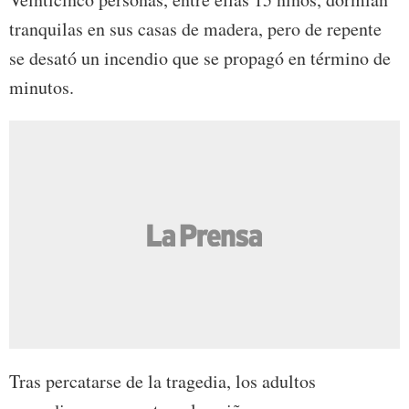
tranquilas en sus casas de madera, pero de repente
se desató un incendio que se propagó en término de
minutos.
Tras percatarse de la tragedia, los adultos