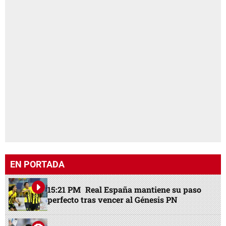
EN PORTADA
15:21 PM
Real España mantiene su paso
perfecto tras vencer al Génesis PN