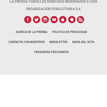
LA PRENSA TODOS LOS DERECHOS RESERVADOS ©
2026
ORGANIZACIÓN PUBLICITARIA S.A.
ACERCA DE LA PRENSA
POLÍTICA DE PRIVACIDAD
CONTACTA CON NOSOTROS
NEWSLETTER
MAPA DEL SITIO
PREGUNTAS FRECUENTES