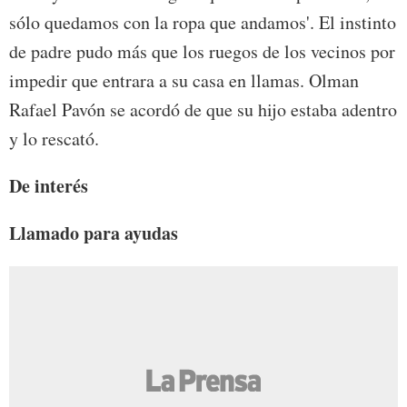
sólo quedamos con la ropa que andamos'. El instinto
de padre pudo más que los ruegos de los vecinos por
impedir que entrara a su casa en llamas. Olman
Rafael Pavón se acordó de que su hijo estaba adentro
y lo rescató.
De interés
Llamado para ayudas