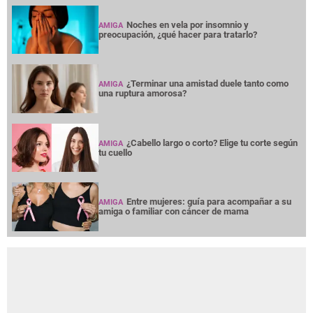
Noches en vela por insomnio y
AMIGA
preocupación, ¿qué hacer para tratarlo?
¿Terminar una amistad duele tanto como
AMIGA
una ruptura amorosa?
¿Cabello largo o corto? Elige tu corte según
AMIGA
tu cuello
Entre mujeres: guía para acompañar a su
AMIGA
amiga o familiar con cáncer de mama