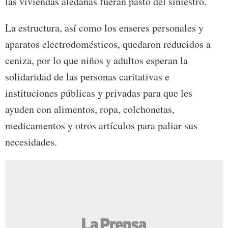
las viviendas aledañas fueran pasto del siniestro.
La estructura, así como los enseres personales y
aparatos electrodomésticos, quedaron reducidos a
ceniza, por lo que niños y adultos esperan la
solidaridad de las personas caritativas e
instituciones públicas y privadas para que les
ayuden con alimentos, ropa, colchonetas,
medicamentos y otros artículos para paliar sus
necesidades.