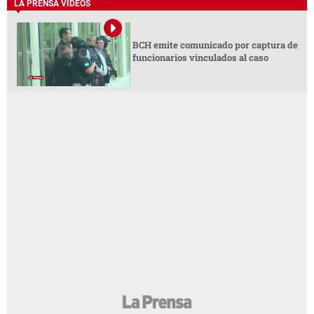
LA PRENSA VIDEOS
BCH emite comunicado por captura de
funcionarios vinculados al caso