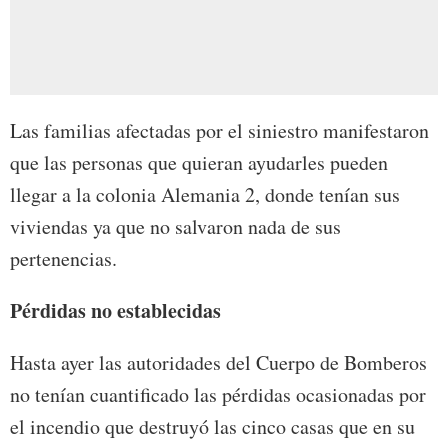
Las familias afectadas por el siniestro manifestaron
que las personas que quieran ayudarles pueden
llegar a la colonia Alemania 2, donde tenían sus
viviendas ya que no salvaron nada de sus
pertenencias.
Pérdidas no establecidas
Hasta ayer las autoridades del Cuerpo de Bomberos
no tenían cuantificado las pérdidas ocasionadas por
el incendio que destruyó las cinco casas que en su