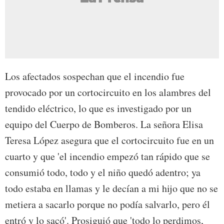
Los afectados sospechan que el incendio fue
provocado por un cortocircuito en los alambres del
tendido eléctrico, lo que es investigado por un
equipo del Cuerpo de Bomberos. La señora Elisa
Teresa López asegura que el cortocircuito fue en un
cuarto y que 'el incendio empezó tan rápido que se
consumió todo, todo y el niño quedó adentro; ya
todo estaba en llamas y le decían a mi hijo que no se
metiera a sacarlo porque no podía salvarlo, pero él
entró y lo sacó'. Prosiguió que 'todo lo perdimos,