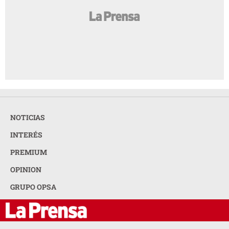
NOTICIAS
INTERÉS
PREMIUM
OPINION
GRUPO OPSA