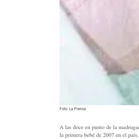
Foto: La Prensa
A las doce en punto de la madrugad
la primera bebé de 2007 en el país.