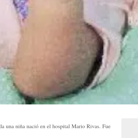
a una niña nació en el hospital Mario Rivas. Fue