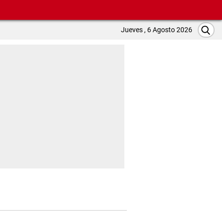
Jueves , 6 Agosto 2026