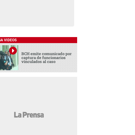
SA VIDEOS
BCH emite comunicado por
captura de funcionarios
vinculados al caso