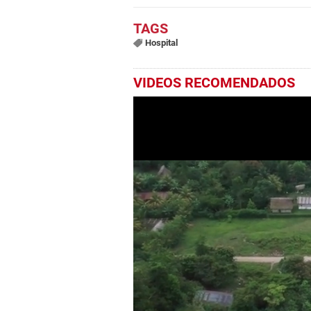
Hospital
VIDEOS RECOMENDADOS