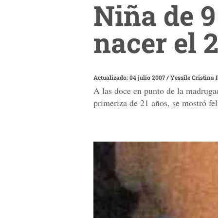
Niña de 9
nacer el 
Actualizado: 04 julio 2007
/
Yessile Cristina
A las doce en punto de la madrugad
primeriza de 21 años, se mostró fel