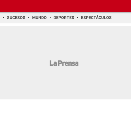
O
SUCESOS
MUNDO
DEPORTES
ESPECTÁCULOS