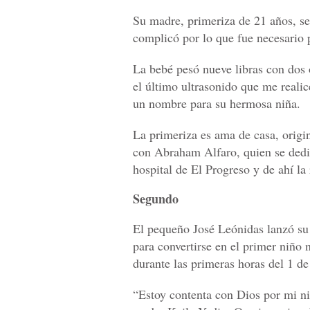
Su madre, primeriza de 21 años, se 
complicó por lo que fue necesario p
La bebé pesó nueve libras con dos 
el último ultrasonido que me realic
un nombre para su hermosa niña.
La primeriza es ama de casa, orig
con Abraham Alfaro, quien se dedic
hospital de El Progreso y de ahí la
Segundo
El pequeño José Leónidas lanzó su 
para convertirse en el primer niño 
durante las primeras horas del 1 de
“Estoy contenta con Dios por mi ni