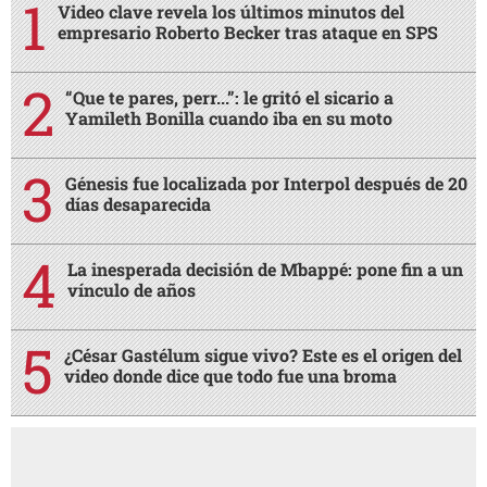
Video clave revela los últimos minutos del
empresario Roberto Becker tras ataque en SPS
“Que te pares, perr...”: le gritó el sicario a
Yamileth Bonilla cuando iba en su moto
Génesis fue localizada por Interpol después de 20
días desaparecida
La inesperada decisión de Mbappé: pone fin a un
vínculo de años
¿César Gastélum sigue vivo? Este es el origen del
video donde dice que todo fue una broma