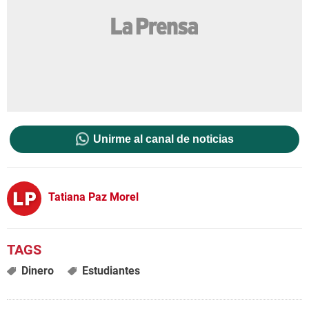
Unirme al canal de noticias
Tatiana Paz Morel
Dinero
Estudiantes