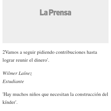
2Vamos a seguir pidiendo contribuciones hasta
lograr reunir el dinero'.
Wilmer Laínez
Estudiante
'Hay muchos niños que necesitan la construcción del
kínder'.