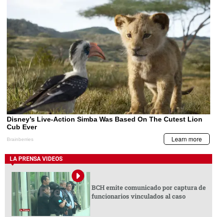
LA PRENSA VIDEOS
BCH emite comunicado por captura de
funcionarios vinculados al caso