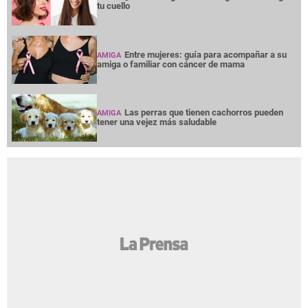
tu cuello
Entre mujeres: guía para acompañar a su
AMIGA
amiga o familiar con cáncer de mama
Las perras que tienen cachorros pueden
AMIGA
tener una vejez más saludable