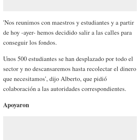
'Nos reunimos con maestros y estudiantes y a partir
de hoy -ayer- hemos decidido salir a las calles para
conseguir los fondos.
Unos 500 estudiantes se han desplazado por todo el
sector y no descansaremos hasta recolectar el dinero
que necesitamos', dijo Alberto, que pidió
colaboración a las autoridades correspondientes.
Apoyaron