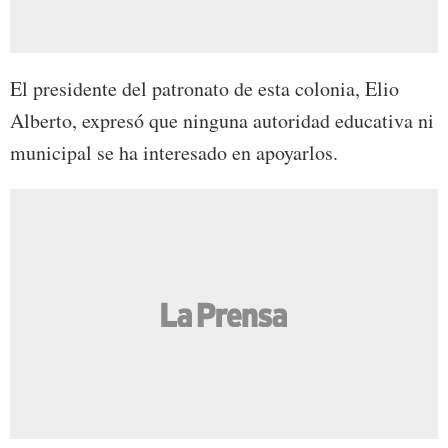
El presidente del patronato de esta colonia, Elio
Alberto, expresó que ninguna autoridad educativa ni
municipal se ha interesado en apoyarlos.