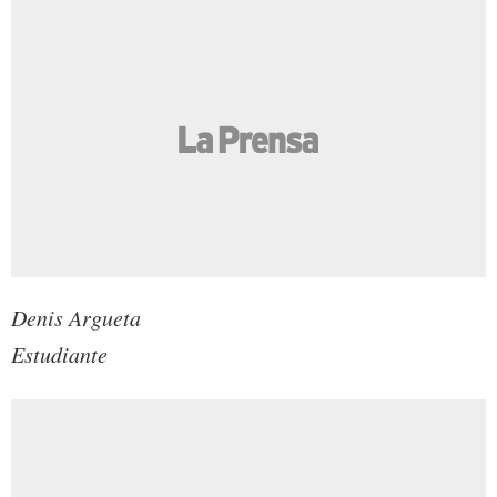
Denis Argueta
Estudiante