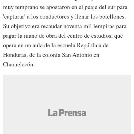
muy temprano se apostaron en el peaje del sur para
'capturar' a los conductores y llenar los botellones.
Su objetivo era recaudar noventa mil lempiras para
pagar la mano de obra del centro de estudios, que
opera en un aula de la escuela República de
Honduras, de la colonia San Antonio en
Chamelecón.