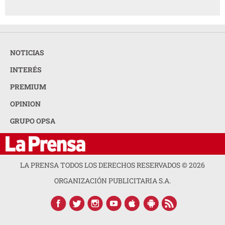
NOTICIAS
INTERÉS
PREMIUM
OPINION
GRUPO OPSA
LA PRENSA TODOS LOS DERECHOS RESERVADOS ©
2026
ORGANIZACIÓN PUBLICITARIA S.A.