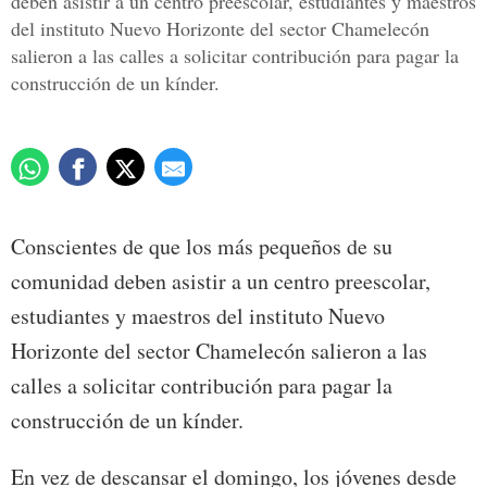
deben asistir a un centro preescolar, estudiantes y maestros
del instituto Nuevo Horizonte del sector Chamelecón
salieron a las calles a solicitar contribución para pagar la
construcción de un kínder.
Conscientes de que los más pequeños de su
comunidad deben asistir a un centro preescolar,
estudiantes y maestros del instituto Nuevo
Horizonte del sector Chamelecón salieron a las
calles a solicitar contribución para pagar la
construcción de un kínder.
En vez de descansar el domingo, los jóvenes desde