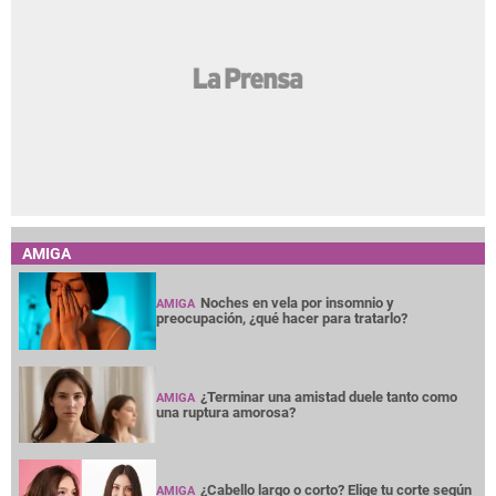
AMIGA
Noches en vela por insomnio y
AMIGA
preocupación, ¿qué hacer para tratarlo?
¿Terminar una amistad duele tanto como
AMIGA
una ruptura amorosa?
¿Cabello largo o corto? Elige tu corte según
AMIGA