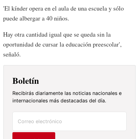
'El kínder opera en el aula de una escuela y sólo
puede albergar a 40 niños.
Hay otra cantidad igual que se queda sin la
oportunidad de cursar la educación preescolar',
señaló.
Boletín
Recibirás diariamente las noticias nacionales e
internacionales más destacadas del día.