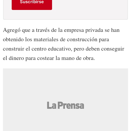
Suscribirse
Agregó que a través de la empresa privada se han
obtenido los materiales de construcción para
construir el centro educativo, pero deben conseguir
el dinero para costear la mano de obra.