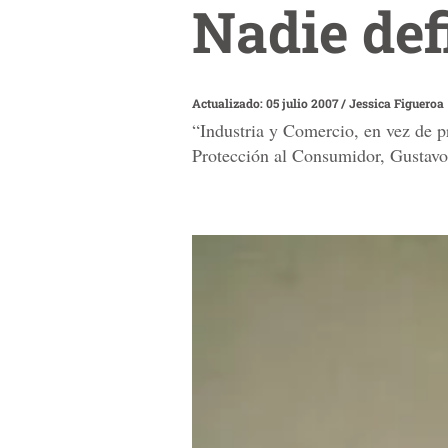
Nadie def
Actualizado: 05 julio 2007
/
Jessica Figueroa
“Industria y Comercio, en vez de p
Protección al Consumidor, Gustavo 