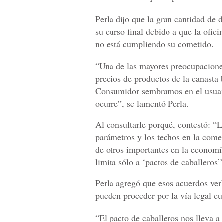
Perla dijo que la gran cantidad de d
su curso final debido a que la ofic
no está cumpliendo su cometido.
“Una de las mayores preocupacione
precios de productos de la canasta
Consumidor sembramos en el usuari
ocurre”, se lamentó Perla.
Al consultarle porqué, contestó: “L
parámetros y los techos en la comer
de otros importantes en la economí
limita sólo a ‘pactos de caballeros’
Perla agregó que esos acuerdos verb
pueden proceder por la vía legal c
“El pacto de caballeros nos lleva a