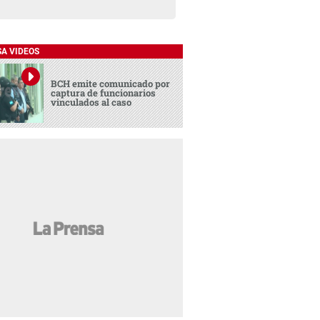
SA VIDEOS
BCH emite comunicado por
captura de funcionarios
vinculados al caso