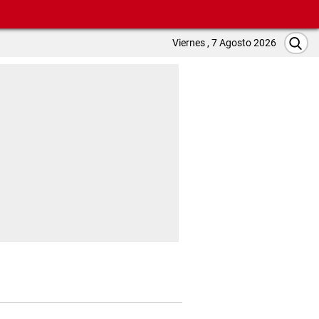
Viernes , 7 Agosto 2026