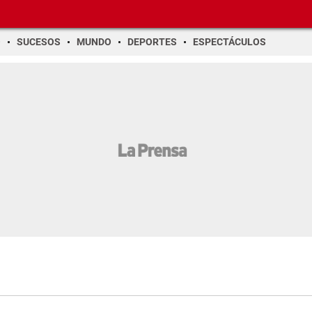
O
SUCESOS
MUNDO
DEPORTES
ESPECTÁCULOS