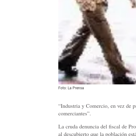
Foto: La Prensa
“Industria y Comercio, en vez de p
comerciantes”.
La cruda denuncia del fiscal de Pr
al descubierto que la población es