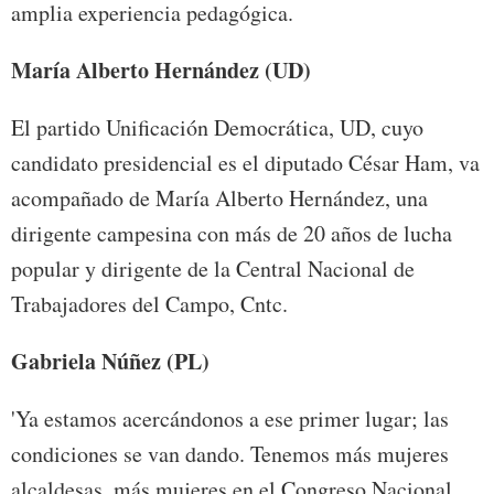
amplia experiencia pedagógica.
María Alberto Hernández (UD)
El partido Unificación Democrática, UD, cuyo
candidato presidencial es el diputado César Ham, va
acompañado de María Alberto Hernández, una
dirigente campesina con más de 20 años de lucha
popular y dirigente de la Central Nacional de
Trabajadores del Campo, Cntc.
Gabriela Núñez (PL)
'Ya estamos acercándonos a ese primer lugar; las
condiciones se van dando. Tenemos más mujeres
alcaldesas, más mujeres en el Congreso Nacional,