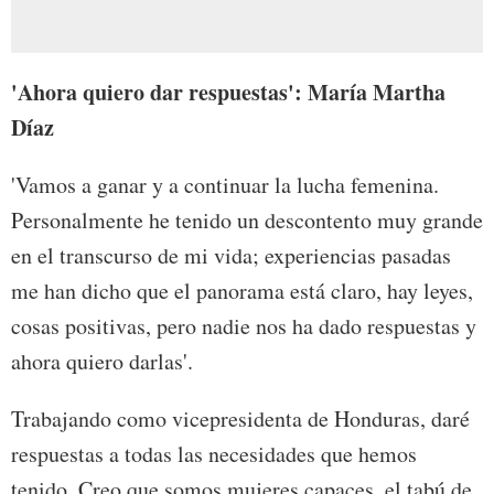
'Ahora quiero dar respuestas': María Martha
Díaz
'Vamos a ganar y a continuar la lucha femenina.
Personalmente he tenido un descontento muy grande
en el transcurso de mi vida; experiencias pasadas
me han dicho que el panorama está claro, hay leyes,
cosas positivas, pero nadie nos ha dado respuestas y
ahora quiero darlas'.
Trabajando como vicepresidenta de Honduras, daré
respuestas a todas las necesidades que hemos
tenido. Creo que somos mujeres capaces, el tabú de