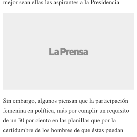
mejor sean ellas las aspirantes a la Presidencia.
Sin embargo, algunos piensan que la participación
femenina en política, más por cumplir un requisito
de un 30 por ciento en las planillas que por la
certidumbre de los hombres de que éstas puedan