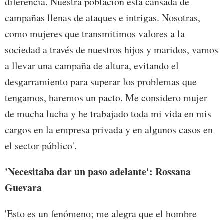
diferencia. Nuestra población está cansada de
campañas llenas de ataques e intrigas. Nosotras,
como mujeres que transmitimos valores a la
sociedad a través de nuestros hijos y maridos, vamos
a llevar una campaña de altura, evitando el
desgarramiento para superar los problemas que
tengamos, haremos un pacto. Me considero mujer
de mucha lucha y he trabajado toda mi vida en mis
cargos en la empresa privada y en algunos casos en
el sector público'.
'Necesitaba dar un paso
adelante': Rossana
Guevara
'Esto es un fenómeno; me alegra que el hombre