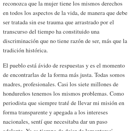
reconozca que la mujer tiene los mismos derechos
en todos los aspectos de la vida, de manera que debe
ser tratada sin ese trauma que arrastrado por el
transcurso del tiempo ha constituido una
discriminación que no tiene razón de ser, más que la
tradición histórica.
El pueblo está ávido de respuestas y es el momento
de encontrarlas de la forma más justa. Todas somos
madres, profesionales. Casi los siete millones de
hondureños tenemos los mismos problemas. Como
periodista que siempre traté de llevar mi misión en
forma transparente y apegada a los intereses
nacionales, sentí que necesitaba dar un paso
adelante. Ya es tiempo de dejar de lamentarse'.