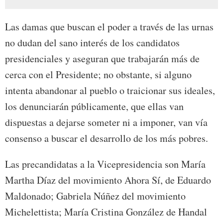
Las damas que buscan el poder a través de las urnas
no dudan del sano interés de los candidatos
presidenciales y aseguran que trabajarán más de
cerca con el Presidente; no obstante, si alguno
intenta abandonar al pueblo o traicionar sus ideales,
los denunciarán públicamente, que ellas van
dispuestas a dejarse someter ni a imponer, van vía
consenso a buscar el desarrollo de los más pobres.
Las precandidatas a la Vicepresidencia son María
Martha Díaz del movimiento Ahora Sí, de Eduardo
Maldonado; Gabriela Núñez del movimiento
Michelettista; María Cristina González de Handal