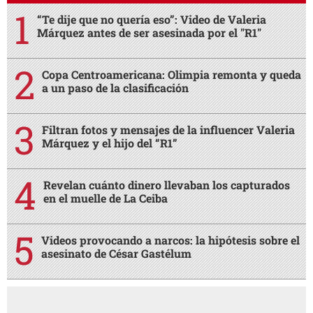
“Te dije que no quería eso”: Video de Valeria
Márquez antes de ser asesinada por el "R1"
Copa Centroamericana: Olimpia remonta y queda
a un paso de la clasificación
Filtran fotos y mensajes de la influencer Valeria
Márquez y el hijo del “R1”
Revelan cuánto dinero llevaban los capturados
en el muelle de La Ceiba
Videos provocando a narcos: la hipótesis sobre el
asesinato de César Gastélum