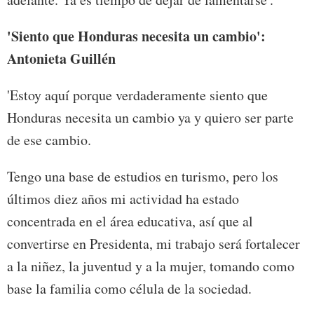
'Siento que Honduras necesita un cambio':
Antonieta Guillén
'Estoy aquí porque verdaderamente siento que
Honduras necesita un cambio ya y quiero ser parte
de ese cambio.
Tengo una base de estudios en turismo, pero los
últimos diez años mi actividad ha estado
concentrada en el área educativa, así que al
convertirse en Presidenta, mi trabajo será fortalecer
a la niñez, la juventud y a la mujer, tomando como
base la familia como célula de la sociedad.