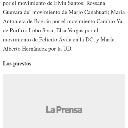
por el movimiento de Elvin Santos; Rossana
Guevara del movimiento de Mario Canahuati; María
Antonieta de Bográn por el movimiento Cambio Ya,
de Porfirio Lobo Sosa; Elsa Vargas por el
movimiento de Felícito Ávila en la DC; y María
Alberto Hernández por la UD.
Los puestos