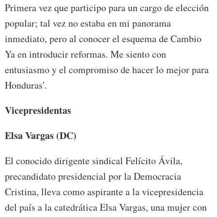
Primera vez que participo para un cargo de elección
popular; tal vez no estaba en mi panorama
inmediato, pero al conocer el esquema de Cambio
Ya en introducir reformas. Me siento con
entusiasmo y el compromiso de hacer lo mejor para
Honduras'.
Vicepresidentas
Elsa Vargas (DC)
El conocido dirigente sindical Felícito Ávila,
precandidato presidencial por la Democracia
Cristina, lleva como aspirante a la vicepresidencia
del país a la catedrática Elsa Vargas, una mujer con