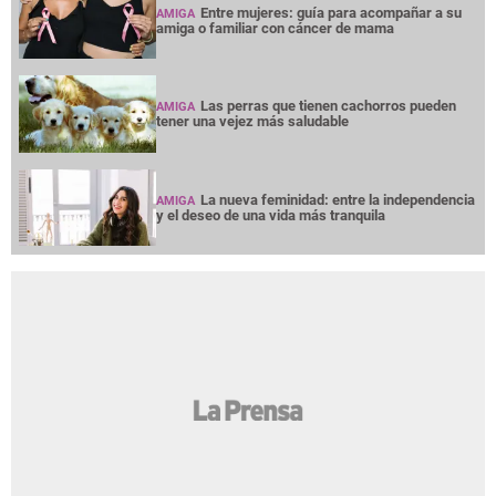
Entre mujeres: guía para acompañar a su
AMIGA
amiga o familiar con cáncer de mama
Las perras que tienen cachorros pueden
AMIGA
tener una vejez más saludable
La nueva feminidad: entre la independencia
AMIGA
y el deseo de una vida más tranquila