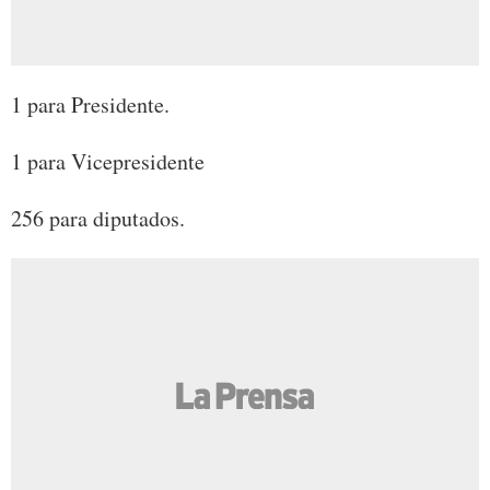
1 para Presidente.
1 para Vicepresidente
256 para diputados.