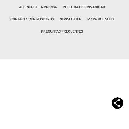
ACERCA DE LA PRENSA
POLÍTICA DE PRIVACIDAD
CONTACTA CON NOSOTROS
NEWSLETTER
MAPA DEL SITIO
PREGUNTAS FRECUENTES