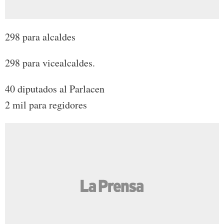
298 para alcaldes
298 para vicealcaldes.
40 diputados al Parlacen
2 mil para regidores