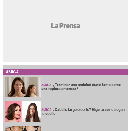
AMIGA
¿Terminar una amistad duele tanto como
AMIGA
una ruptura amorosa?
¿Cabello largo o corto? Elige tu corte según
AMIGA
tu cuello