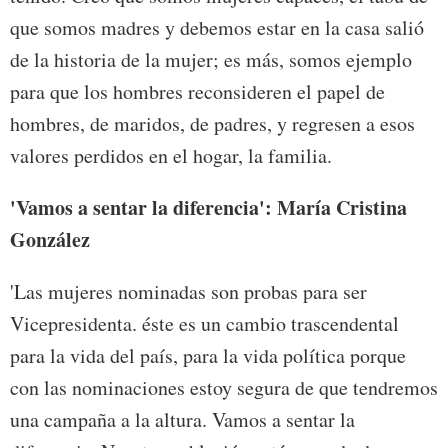
que somos madres y debemos estar en la casa salió
de la historia de la mujer; es más, somos ejemplo
para que los hombres reconsideren el papel de
hombres, de maridos, de padres, y regresen a esos
valores perdidos en el hogar, la familia.
'Vamos a sentar la diferencia': María Cristina
González
'Las mujeres nominadas son probas para ser
Vicepresidenta. éste es un cambio trascendental
para la vida del país, para la vida política porque
con las nominaciones estoy segura de que tendremos
una campaña a la altura. Vamos a sentar la