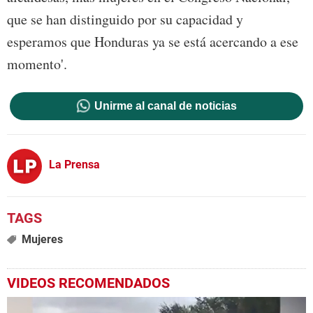
que se han distinguido por su capacidad y
esperamos que Honduras ya se está acercando a ese
momento'.
Unirme al canal de noticias
La Prensa
Mujeres
VIDEOS RECOMENDADOS