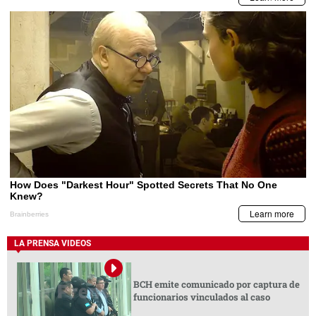
LA PRENSA VIDEOS
BCH emite comunicado por captura de
funcionarios vinculados al caso