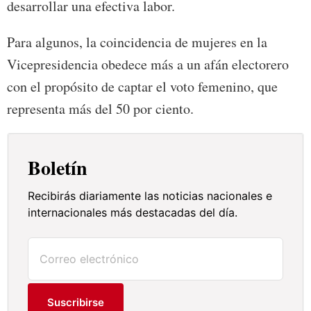
desarrollar una efectiva labor.
Para algunos, la coincidencia de mujeres en la
Vicepresidencia obedece más a un afán electorero
con el propósito de captar el voto femenino, que
representa más del 50 por ciento.
Boletín
Recibirás diariamente las noticias nacionales e
internacionales más destacadas del día.
Suscribirse