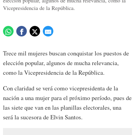
elección popular, algunos de mucha relevancia, como la
Vicepresidencia de la República.
Trece mil mujeres buscan conquistar los puestos de
elección popular, algunos de mucha relevancia,
como la Vicepresidencia de la República.
Con claridad se verá como vicepresidenta de la
nación a una mujer para el próximo período, pues de
las siete que van en las planillas electorales, una
será la sucesora de Elvin Santos.