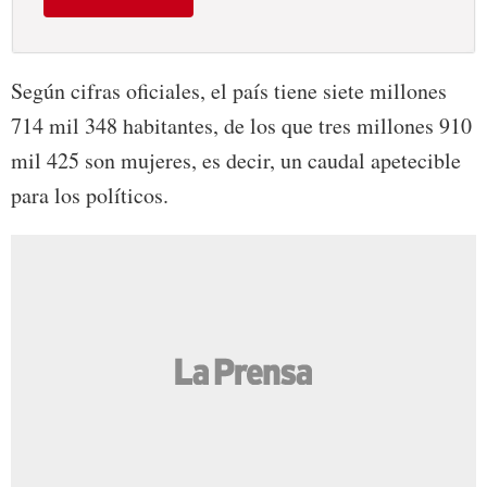
Según cifras oficiales, el país tiene siete millones
714 mil 348 habitantes, de los que tres millones 910
mil 425 son mujeres, es decir, un caudal apetecible
para los políticos.