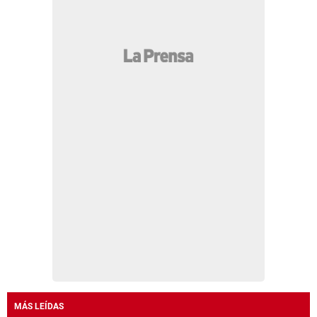
MÁS LEÍDAS