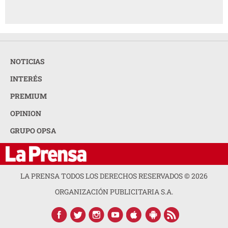
NOTICIAS
INTERÉS
PREMIUM
OPINION
GRUPO OPSA
LA PRENSA TODOS LOS DERECHOS RESERVADOS ©
2026
ORGANIZACIÓN PUBLICITARIA S.A.