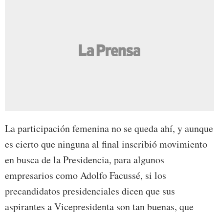
La participación femenina no se queda ahí, y aunque
es cierto que ninguna al final inscribió movimiento
en busca de la Presidencia, para algunos
empresarios como Adolfo Facussé, si los
precandidatos presidenciales dicen que sus
aspirantes a Vicepresidenta son tan buenas, que