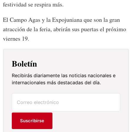
festividad se respira más.
El Campo Agas y la Expojuniana que son la gran
atracción de la feria, abrirán sus puertas el próximo
viernes 19.
Boletín
Recibirás diariamente las noticias nacionales e
internacionales más destacadas del día.
Suscribirse