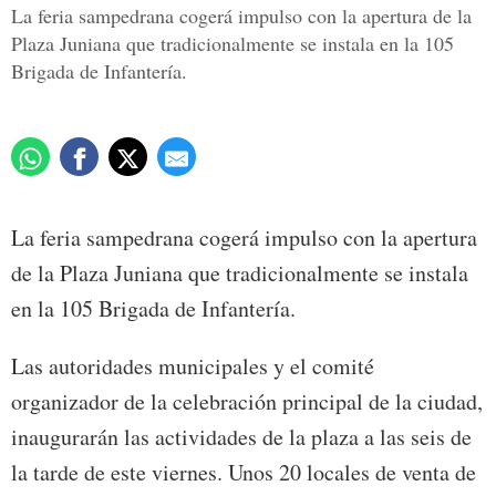
La feria sampedrana cogerá impulso con la apertura de la
Plaza Juniana que tradicionalmente se instala en la 105
Brigada de Infantería.
La feria sampedrana cogerá impulso con la apertura
de la Plaza Juniana que tradicionalmente se instala
en la 105 Brigada de Infantería.
Las autoridades municipales y el comité
organizador de la celebración principal de la ciudad,
inaugurarán las actividades de la plaza a las seis de
la tarde de este viernes. Unos 20 locales de venta de