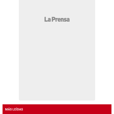
MÁS LEÍDAS