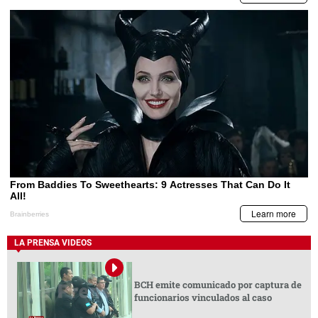
LA PRENSA VIDEOS
BCH emite comunicado por captura de
funcionarios vinculados al caso