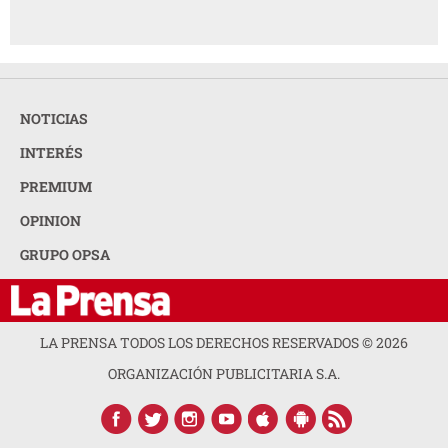
NOTICIAS
INTERÉS
PREMIUM
OPINION
GRUPO OPSA
LA PRENSA TODOS LOS DERECHOS RESERVADOS ©
2026
ORGANIZACIÓN PUBLICITARIA S.A.