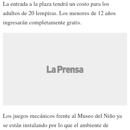
La entrada a la plaza tendrá un costo para los
adultos de 20 lempiras. Los menores de 12 años
ingresarán completamente gratis.
Los juegos mecánicos frente al Museo del Niño ya
se están instalando por lo que el ambiente de