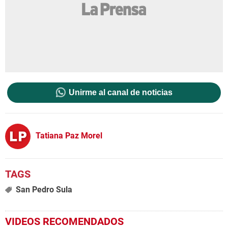
Unirme al canal de noticias
Tatiana Paz Morel
San Pedro Sula
VIDEOS RECOMENDADOS