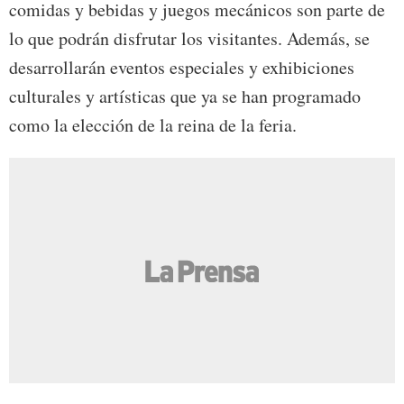
comidas y bebidas y juegos mecánicos son parte de
lo que podrán disfrutar los visitantes. Además, se
desarrollarán eventos especiales y exhibiciones
culturales y artísticas que ya se han programado
como la elección de la reina de la feria.