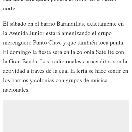
norte.
El sábado en el barrio Barandillas, exactamente en
la Avenida Junior estará amenizando el grupo
merenguero Punto Clave y que también toca punta.
El domingo la fiesta será en la colonia Satélite con
la Gran Banda. Los tradicionales carnavalitos son la
actividad a través de la cual la feria se hace sentir en
los barrios y colonias con grupos de música
nacionales.