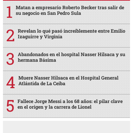
Matan a empresario Roberto Becker tras salir de
su negocio en San Pedro Sula
Revelan lo qué pasó increíblemente entre Emilio
Izaguirre y Virginia
Abandonados en el hospital Nasser Hilsaca y su
hermana Básima
Muere Nasser Hilsaca en el Hospital General
Atlántida de La Ceiba
Fallece Jorge Messi a los 68 años: el pilar clave
en el origen y la carrera de Lionel