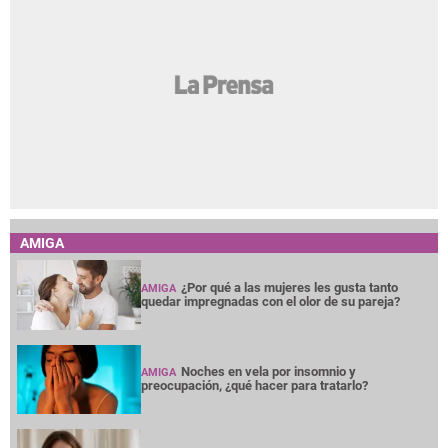
AMIGA
¿Por qué a las mujeres les gusta tanto
AMIGA
quedar impregnadas con el olor de su pareja?
Noches en vela por insomnio y
AMIGA
preocupación, ¿qué hacer para tratarlo?