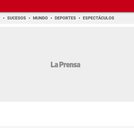
O
SUCESOS
MUNDO
DEPORTES
ESPECTÁCULOS