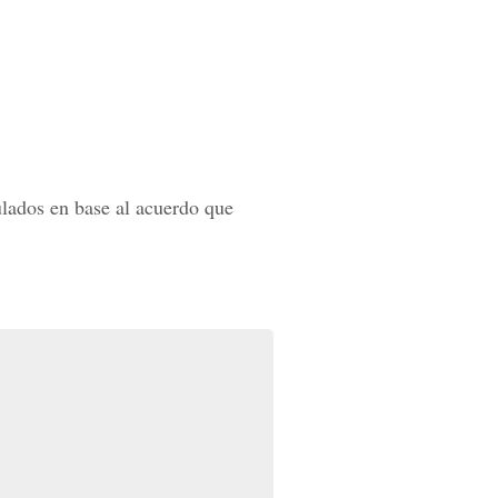
ulados en base al acuerdo que