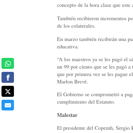
concepto de la hora clase que este 
También recibieron incrementos por
de los colaterales.
En marzo también recibirán una par
educativa.
“A los maestros ya se les pagó el 
un 99 por ciento que se les pagó a 
que por primera vez se les pague el
Marlon Brevé.
El Gobierno se comprometió a paga
cumplimiento del Estatuto.
Malestar
El presidente del Copemh, Sergio R