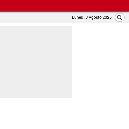
Lunes , 3 Agosto 2026