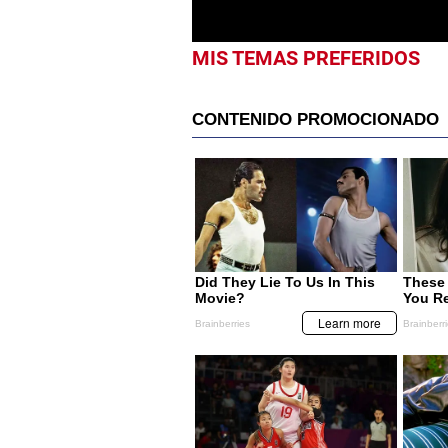
MIS TEMAS PREFERIDOS