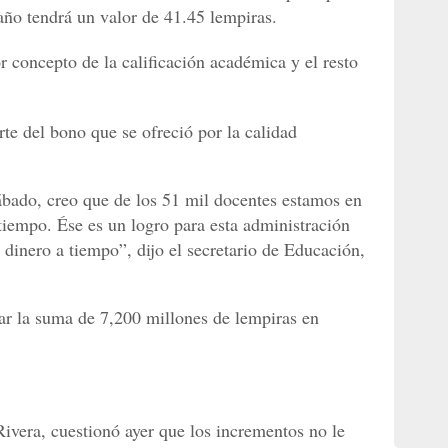
año tendrá un valor de 41.45 lempiras.
 concepto de la calificación académica y el resto
te del bono que se ofreció por la calidad
sábado, creo que de los 51 mil docentes estamos en
tiempo. Ése es un logro para esta administración
 dinero a tiempo”, dijo el secretario de Educación,
r la suma de 7,200 millones de lempiras en
ivera, cuestionó ayer que los incrementos no le