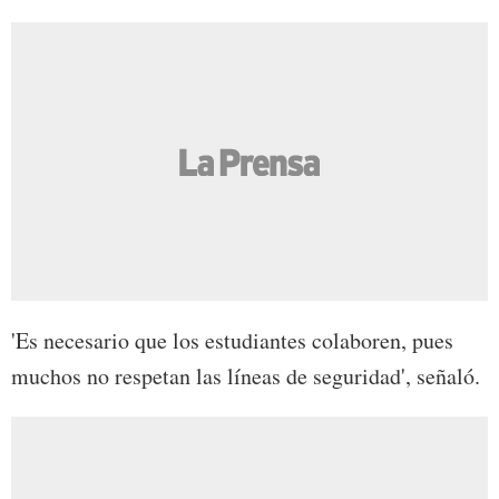
'Es necesario que los estudiantes colaboren, pues
muchos no respetan las líneas de seguridad', señaló.