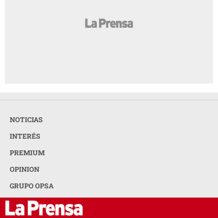
NOTICIAS
INTERÉS
PREMIUM
OPINION
GRUPO OPSA