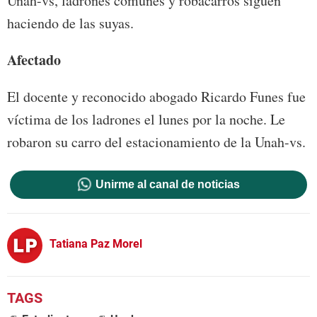
Unah-vs, ladrones comunes y robacarros siguen
haciendo de las suyas.
Afectado
El docente y reconocido abogado Ricardo Funes fue
víctima de los ladrones el lunes por la noche. Le
robaron su carro del estacionamiento de la Unah-vs.
Unirme al canal de noticias
Tatiana Paz Morel