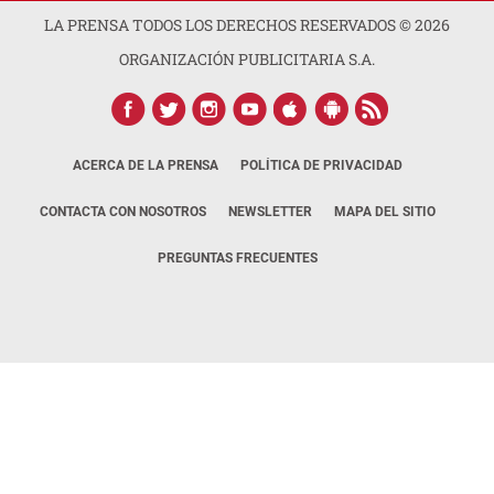
LA PRENSA TODOS LOS DERECHOS RESERVADOS ©
2026
ORGANIZACIÓN PUBLICITARIA S.A.
ACERCA DE LA PRENSA
POLÍTICA DE PRIVACIDAD
CONTACTA CON NOSOTROS
NEWSLETTER
MAPA DEL SITIO
PREGUNTAS FRECUENTES