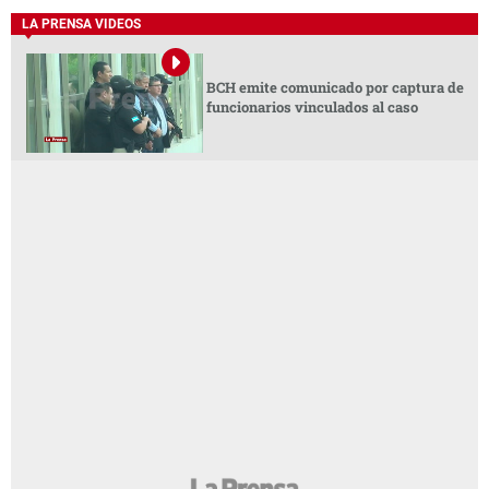
LA PRENSA VIDEOS
BCH emite comunicado por captura de
funcionarios vinculados al caso