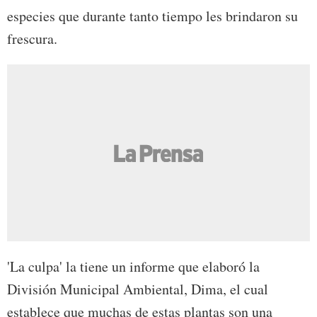
especies que durante tanto tiempo les brindaron su
frescura.
'La culpa' la tiene un informe que elaboró la
División Municipal Ambiental, Dima, el cual
establece que muchas de estas plantas son una