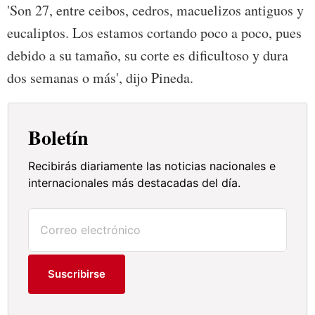
'Son 27, entre ceibos, cedros, macuelizos antiguos y
eucaliptos. Los estamos cortando poco a poco, pues
debido a su tamaño, su corte es dificultoso y dura
dos semanas o más', dijo Pineda.
Boletín
Recibirás diariamente las noticias nacionales e
internacionales más destacadas del día.
Suscribirse