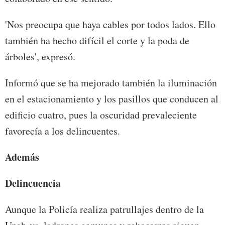
'Nos preocupa que haya cables por todos lados. Ello
también ha hecho difícil el corte y la poda de
árboles', expresó.
Informó que se ha mejorado también la iluminación
en el estacionamiento y los pasillos que conducen al
edificio cuatro, pues la oscuridad prevaleciente
favorecía a los delincuentes.
Además
Delincuencia
Aunque la Policía realiza patrullajes dentro de la