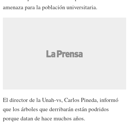
amenaza para la población universitaria.
El director de la Unah-vs, Carlos Pineda, informó
que los árboles que derribarán están podridos
porque datan de hace muchos años.