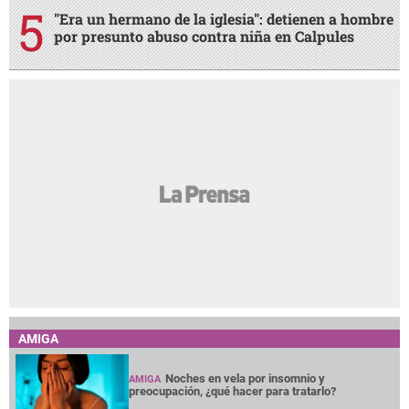
"Era un hermano de la iglesia": detienen a hombre
por presunto abuso contra niña en Calpules
AMIGA
Noches en vela por insomnio y
AMIGA
preocupación, ¿qué hacer para tratarlo?