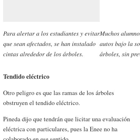
Para alertar a los estudiantes y evitar
Muchos alumnos
que sean afectados, se han instalado
autos bajo la s
cintas alrededor de los árboles.
árboles, sin pre
Tendido eléctrico
Otro peligro es que las ramas de los árboles
obstruyen el tendido eléctrico.
Pineda dijo que tendrán que licitar una evaluación
eléctrica con particulares, pues la Enee no ha
colaborado en ese sentido.