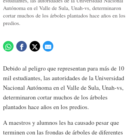
estudiantes, las autoridades de la Universidad Nacional
Autónoma en el Valle de Sula, Unah-vs, determinaron
cortar muchos de los árboles plantados hace años en los
predios.
Debido al peligro que representan para más de 10
mil estudiantes, las autoridades de la Universidad
Nacional Autónoma en el Valle de Sula, Unah-vs,
determinaron cortar muchos de los árboles
plantados hace años en los predios.
A maestros y alumnos les ha causado pesar que
terminen con las frondas de árboles de diferentes