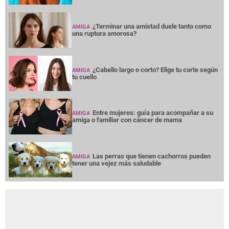
¿Terminar una amistad duele tanto como
AMIGA
una ruptura amorosa?
¿Cabello largo o corto? Elige tu corte según
AMIGA
tu cuello
Entre mujeres: guía para acompañar a su
AMIGA
amiga o familiar con cáncer de mama
Las perras que tienen cachorros pueden
AMIGA
tener una vejez más saludable