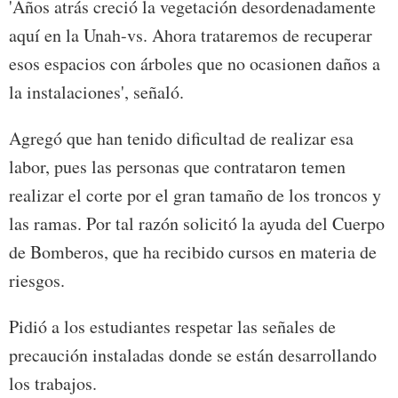
'Años atrás creció la vegetación desordenadamente
aquí en la Unah-vs. Ahora trataremos de recuperar
esos espacios con árboles que no ocasionen daños a
la instalaciones', señaló.
Agregó que han tenido dificultad de realizar esa
labor, pues las personas que contrataron temen
realizar el corte por el gran tamaño de los troncos y
las ramas. Por tal razón solicitó la ayuda del Cuerpo
de Bomberos, que ha recibido cursos en materia de
riesgos.
Pidió a los estudiantes respetar las señales de
precaución instaladas donde se están desarrollando
los trabajos.