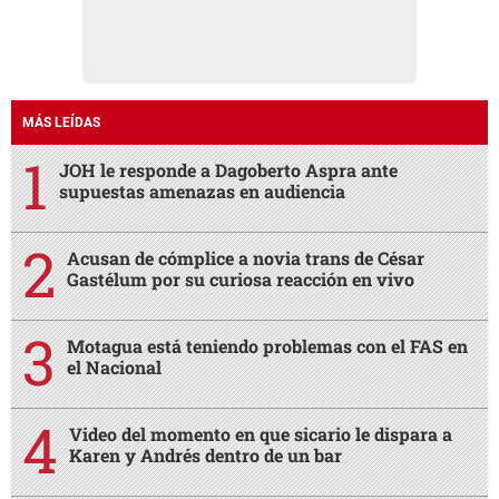
MÁS LEÍDAS
JOH le responde a Dagoberto Aspra ante
supuestas amenazas en audiencia
Acusan de cómplice a novia trans de César
Gastélum por su curiosa reacción en vivo
Motagua está teniendo problemas con el FAS en
el Nacional
Video del momento en que sicario le dispara a
Karen y Andrés dentro de un bar