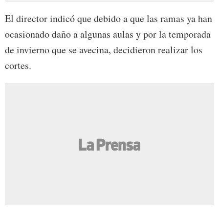
El director indicó que debido a que las ramas ya han
ocasionado daño a algunas aulas y por la temporada
de invierno que se avecina, decidieron realizar los
cortes.