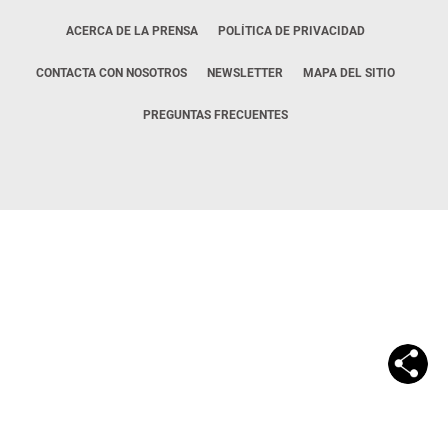
ACERCA DE LA PRENSA
POLÍTICA DE PRIVACIDAD
CONTACTA CON NOSOTROS
NEWSLETTER
MAPA DEL SITIO
PREGUNTAS FRECUENTES