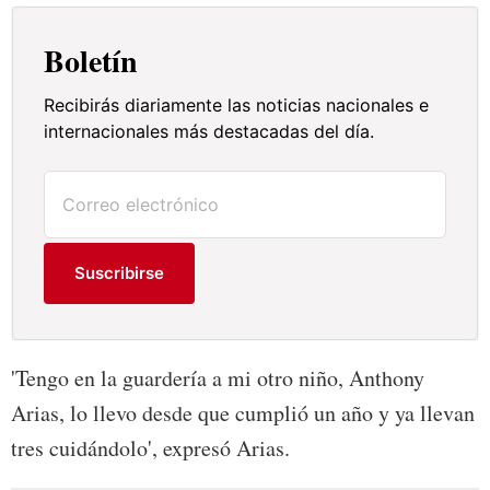
Boletín
Recibirás diariamente las noticias nacionales e
internacionales más destacadas del día.
Suscribirse
'Tengo en la guardería a mi otro niño, Anthony
Arias, lo llevo desde que cumplió un año y ya llevan
tres cuidándolo', expresó Arias.