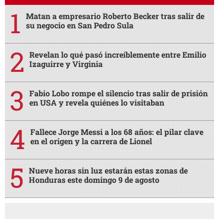
Matan a empresario Roberto Becker tras salir de
su negocio en San Pedro Sula
Revelan lo qué pasó increíblemente entre Emilio
Izaguirre y Virginia
Fabio Lobo rompe el silencio tras salir de prisión
en USA y revela quiénes lo visitaban
Fallece Jorge Messi a los 68 años: el pilar clave
en el origen y la carrera de Lionel
Nueve horas sin luz estarán estas zonas de
Honduras este domingo 9 de agosto