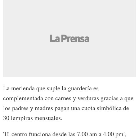
La merienda que suple la guardería es
complementada con carnes y verduras gracias a que
los padres y madres pagan una cuota simbólica de
30 lempiras mensuales.
'El centro funciona desde las 7.00 am a 4.00 pm',