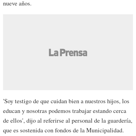
nueve años.
'Soy testigo de que cuidan bien a nuestros hijos, los
educan y nosotras podemos trabajar estando cerca
de ellos', dijo al referirse al personal de la guardería,
que es sostenida con fondos de la Municipalidad.