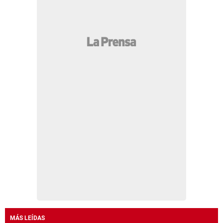
MÁS LEÍDAS