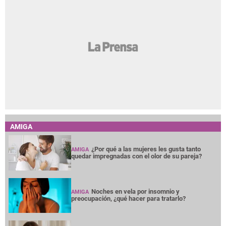
AMIGA
¿Por qué a las mujeres les gusta tanto
AMIGA
quedar impregnadas con el olor de su pareja?
Noches en vela por insomnio y
AMIGA
preocupación, ¿qué hacer para tratarlo?