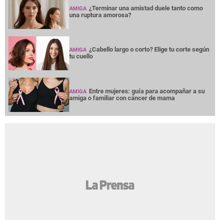
¿Terminar una amistad duele tanto como
AMIGA
una ruptura amorosa?
¿Cabello largo o corto? Elige tu corte según
AMIGA
tu cuello
Entre mujeres: guía para acompañar a su
AMIGA
amiga o familiar con cáncer de mama