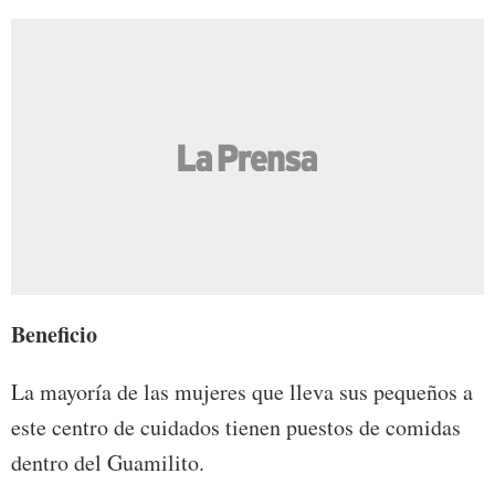
Beneficio
La mayoría de las mujeres que lleva sus pequeños a
este centro de cuidados tienen puestos de comidas
dentro del Guamilito.