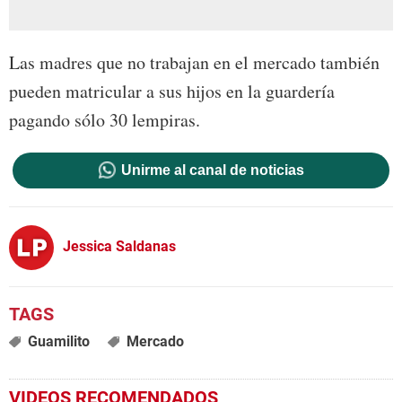
Las madres que no trabajan en el mercado también
pueden matricular a sus hijos en la guardería
pagando sólo 30 lempiras.
Unirme al canal de noticias
Jessica Saldanas
Guamilito
Mercado
VIDEOS RECOMENDADOS