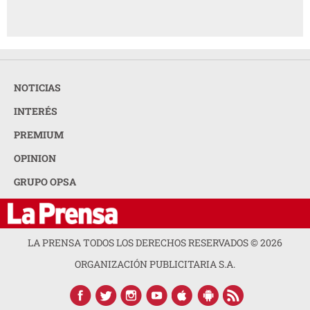
NOTICIAS
INTERÉS
PREMIUM
OPINION
GRUPO OPSA
LA PRENSA TODOS LOS DERECHOS RESERVADOS ©
2026
ORGANIZACIÓN PUBLICITARIA S.A.