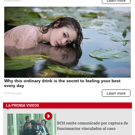
LA PRENSA VIDEOS
BCH emite comunicado por captura de
funcionarios vinculados al caso