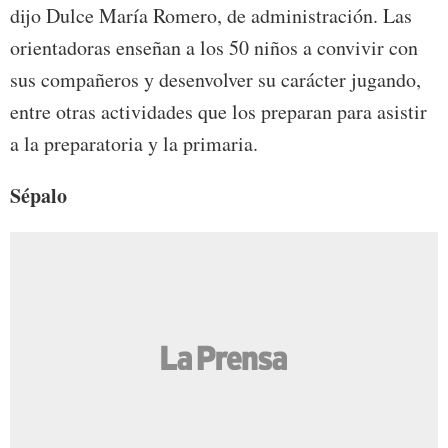
dijo Dulce María Romero, de administración. Las
orientadoras enseñan a los 50 niños a convivir con
sus compañeros y desenvolver su carácter jugando,
entre otras actividades que los preparan para asistir
a la preparatoria y la primaria.
Sépalo