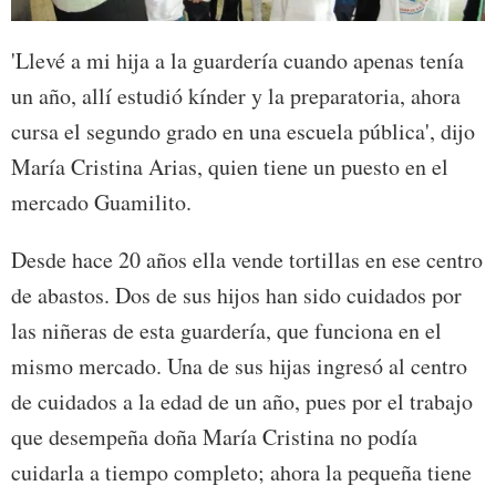
'Llevé a mi hija a la guardería cuando apenas tenía
un año, allí estudió kínder y la preparatoria, ahora
cursa el segundo grado en una escuela pública', dijo
María Cristina Arias, quien tiene un puesto en el
mercado Guamilito.
Desde hace 20 años ella vende tortillas en ese centro
de abastos. Dos de sus hijos han sido cuidados por
las niñeras de esta guardería, que funciona en el
mismo mercado. Una de sus hijas ingresó al centro
de cuidados a la edad de un año, pues por el trabajo
que desempeña doña María Cristina no podía
cuidarla a tiempo completo; ahora la pequeña tiene