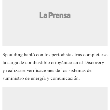
Spaulding habló con los periodistas tras completarse
la carga de combustible criogénico en el Discovery
y realizarse verificaciones de los sistemas de
suministro de energía y comunicación.