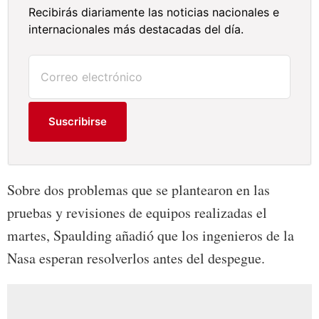
Recibirás diariamente las noticias nacionales e
internacionales más destacadas del día.
Suscribirse
Sobre dos problemas que se plantearon en las
pruebas y revisiones de equipos realizadas el
martes, Spaulding añadió que los ingenieros de la
Nasa esperan resolverlos antes del despegue.