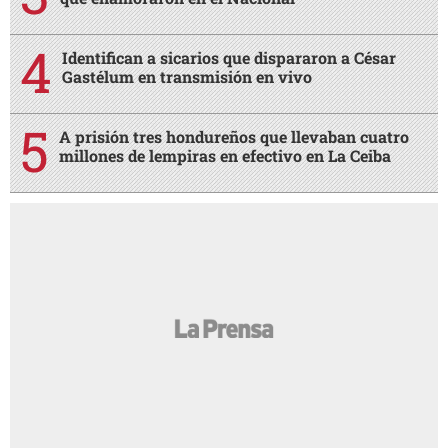
Identifican a sicarios que dispararon a César
Gastélum en transmisión en vivo
A prisión tres hondureños que llevaban cuatro
millones de lempiras en efectivo en La Ceiba