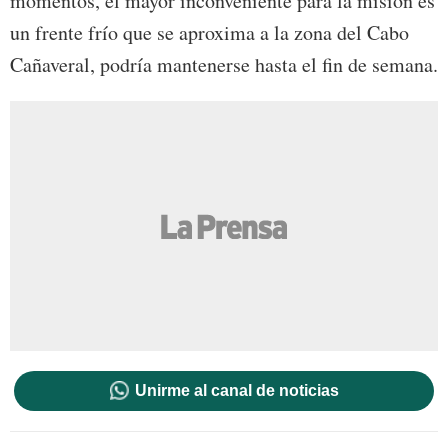
momentos, el mayor inconveniente para la misión es
un frente frío que se aproxima a la zona del Cabo
Cañaveral, podría mantenerse hasta el fin de semana.
Unirme al canal de noticias