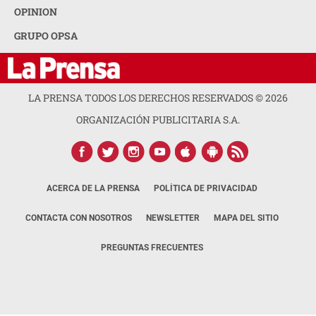
OPINION
GRUPO OPSA
LA PRENSA TODOS LOS DERECHOS RESERVADOS ©
2026
ORGANIZACIÓN PUBLICITARIA S.A.
ACERCA DE LA PRENSA
POLÍTICA DE PRIVACIDAD
CONTACTA CON NOSOTROS
NEWSLETTER
MAPA DEL SITIO
PREGUNTAS FRECUENTES