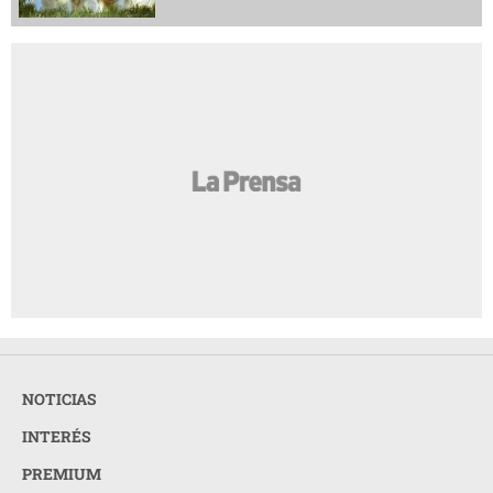
NOTICIAS
INTERÉS
PREMIUM