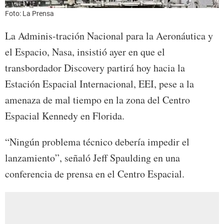
Foto: La Prensa
La Adminis-tración Nacional para la Aeronáutica y
el Espacio, Nasa, insistió ayer en que el
transbordador Discovery partirá hoy hacia la
Estación Espacial Internacional, EEI, pese a la
amenaza de mal tiempo en la zona del Centro
Espacial Kennedy en Florida.
“Ningún problema técnico debería impedir el
lanzamiento”, señaló Jeff Spaulding en una
conferencia de prensa en el Centro Espacial.