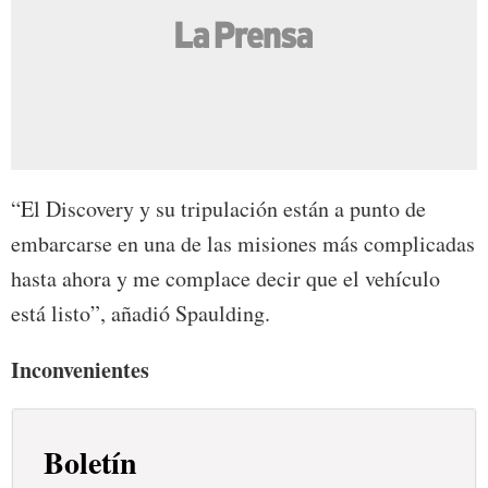
“El Discovery y su tripulación están a punto de
embarcarse en una de las misiones más complicadas
hasta ahora y me complace decir que el vehículo
está listo”, añadió Spaulding.
Inconvenientes
Boletín