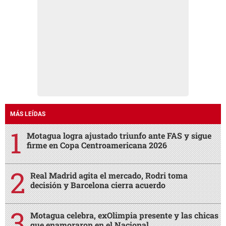
MÁS LEÍDAS
Motagua logra ajustado triunfo ante FAS y sigue
firme en Copa Centroamericana 2026
Real Madrid agita el mercado, Rodri toma
decisión y Barcelona cierra acuerdo
Motagua celebra, exOlimpia presente y las chicas
que enamoraron en el Nacional