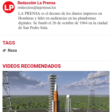
Redacción La Prensa
redaccion@laprensa.hn
LA PRENSA es el decano de los diarios impresos en
Honduras y líder en audiencias en las plataformas
digitales. Se fundó el 26 de octubre de 1964 en la ciudad
de San Pedro Sula.
Nasa
VIDEOS RECOMENDADOS