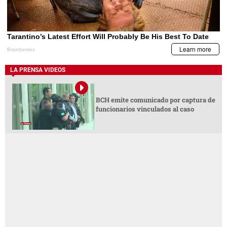
LA PRENSA VIDEOS
BCH emite comunicado por captura de
funcionarios vinculados al caso