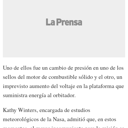
Uno de ellos fue un cambio de presión en uno de los
sellos del motor de combustible sólido y el otro, un
imprevisto aumento del voltaje en la plataforma que
suministra energía al orbitador.
Kathy Winters, encargada de estudios
meteorológicos de la Nasa, admitió que, en estos