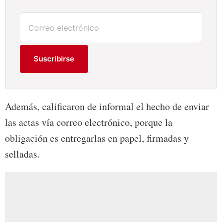
Suscribirse
Además, calificaron de informal el hecho de enviar
las actas vía correo electrónico, porque la
obligación es entregarlas en papel, firmadas y
selladas.