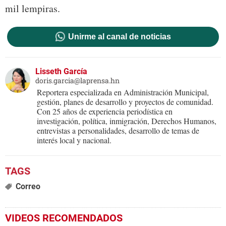
mil lempiras.
Unirme al canal de noticias
Lisseth García
doris.garcia@laprensa.hn
Reportera especializada en Administración Municipal,
gestión, planes de desarrollo y proyectos de comunidad.
Con 25 años de experiencia periodística en
investigación, política, inmigración, Derechos Humanos,
entrevistas a personalidades, desarrollo de temas de
interés local y nacional.
Correo
VIDEOS RECOMENDADOS