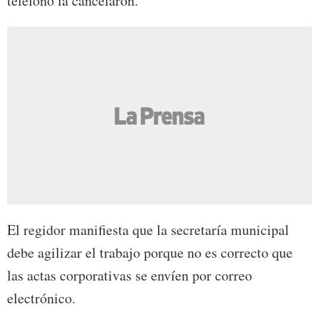
teléfono la cancelaron.
El regidor manifiesta que la secretaría municipal
debe agilizar el trabajo porque no es correcto que
las actas corporativas se envíen por correo
electrónico.