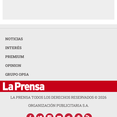
NOTICIAS
INTERÉS
PREMIUM
OPINION
GRUPO OPSA
LA PRENSA TODOS LOS DERECHOS RESERVADOS ©
2026
ORGANIZACIÓN PUBLICITARIA S.A.