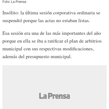
Foto: La Prensa
Insólito: la última sesión corporativa ordinaria se
suspendió porque las actas no estaban listas.
Esa sesión era una de las más importantes del año
porque en ella se iba a ratificar el plan de arbitrios
municipal con sus respectivas modificaciones,
además del presupuesto municipal.