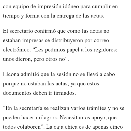
con equipo de impresión idóneo para cumplir en
tiempo y forma con la entrega de las actas.
El secretario confirmó que como las actas no
estaban impresas se distribuyeron por correo
electrónico. “Les pedimos papel a los regidores;
unos dieron, pero otros no”.
Licona admitió que la sesión no se llevó a cabo
porque no estaban las actas, ya que estos
documentos deben ir firmados.
“En la secretaría se realizan varios trámites y no se
pueden hacer milagros. Necesitamos apoyo, que
todos colaboren”. La caja chica es de apenas cinco