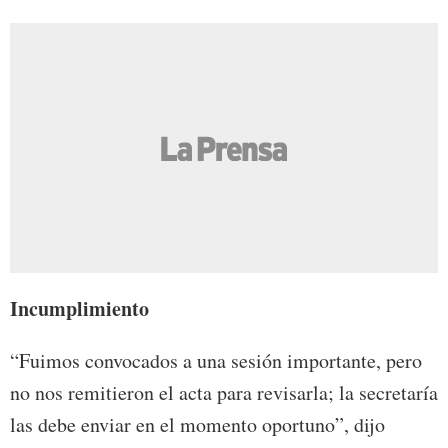
Incumplimiento
“Fuimos convocados a una sesión importante, pero
no nos remitieron el acta para revisarla; la secretaría
las debe enviar en el momento oportuno”, dijo