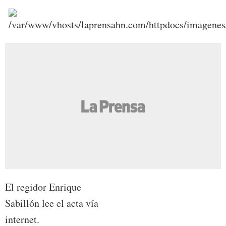
El regidor Enrique
Sabillón lee el acta vía
internet.