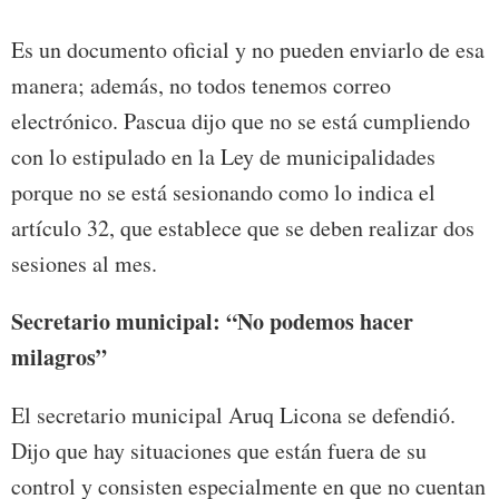
Es un documento oficial y no pueden enviarlo de esa
manera; además, no todos tenemos correo
electrónico. Pascua dijo que no se está cumpliendo
con lo estipulado en la Ley de municipalidades
porque no se está sesionando como lo indica el
artículo 32, que establece que se deben realizar dos
sesiones al mes.
Secretario municipal: “No podemos hacer
milagros”
El secretario municipal Aruq Licona se defendió.
Dijo que hay situaciones que están fuera de su
control y consisten especialmente en que no cuentan