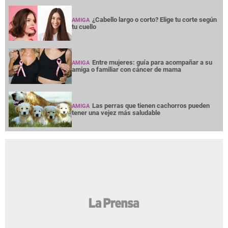
¿Cabello largo o corto? Elige tu corte según
AMIGA
tu cuello
Entre mujeres: guía para acompañar a su
AMIGA
amiga o familiar con cáncer de mama
Las perras que tienen cachorros pueden
AMIGA
tener una vejez más saludable