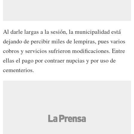
Al darle largas a la sesión, la municipalidad está
dejando de percibir miles de lempiras, pues varios
cobros y servicios sufrieron modificaciones. Entre
ellas el pago por contraer nupcias y por uso de
cementerios.