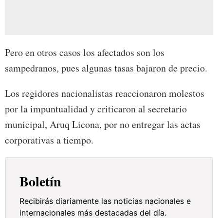
Pero en otros casos los afectados son los
sampedranos, pues algunas tasas bajaron de precio.
Los regidores nacionalistas reaccionaron molestos
por la impuntualidad y criticaron al secretario
municipal, Aruq Licona, por no entregar las actas
corporativas a tiempo.
Boletín
Recibirás diariamente las noticias nacionales e
internacionales más destacadas del día.