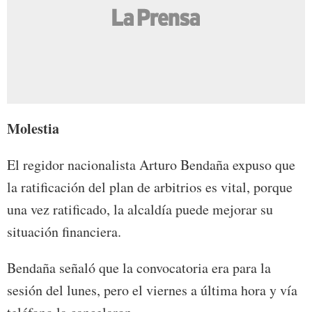
Molestia
El regidor nacionalista Arturo Bendaña expuso que
la ratificación del plan de arbitrios es vital, porque
una vez ratificado, la alcaldía puede mejorar su
situación financiera.
Bendaña señaló que la convocatoria era para la
sesión del lunes, pero el viernes a última hora y vía