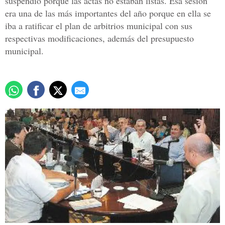
suspendió porque las actas no estaban listas. Esa sesión
era una de las más importantes del año porque en ella se
iba a ratificar el plan de arbitrios municipal con sus
respectivas modificaciones, además del presupuesto
municipal.