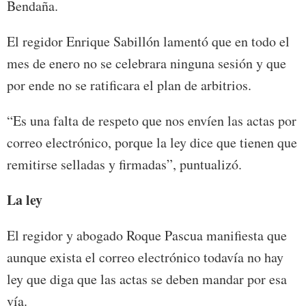
Bendaña.
El regidor Enrique Sabillón lamentó que en todo el
mes de enero no se celebrara ninguna sesión y que
por ende no se ratificara el plan de arbitrios.
“Es una falta de respeto que nos envíen las actas por
correo electrónico, porque la ley dice que tienen que
remitirse selladas y firmadas”, puntualizó.
La ley
El regidor y abogado Roque Pascua manifiesta que
aunque exista el correo electrónico todavía no hay
ley que diga que las actas se deben mandar por esa
vía.