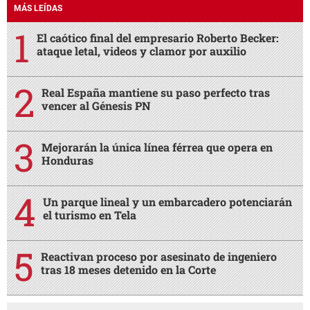
MÁS LEÍDAS
El caótico final del empresario Roberto Becker:
ataque letal, videos y clamor por auxilio
Real España mantiene su paso perfecto tras
vencer al Génesis PN
Mejorarán la única línea férrea que opera en
Honduras
Un parque lineal y un embarcadero potenciarán
el turismo en Tela
Reactivan proceso por asesinato de ingeniero
tras 18 meses detenido en la Corte