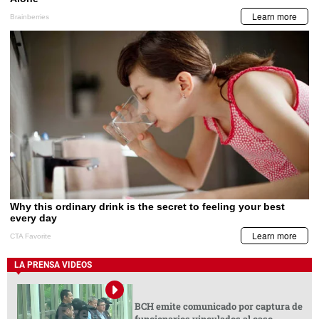
LA PRENSA VIDEOS
BCH emite comunicado por captura de