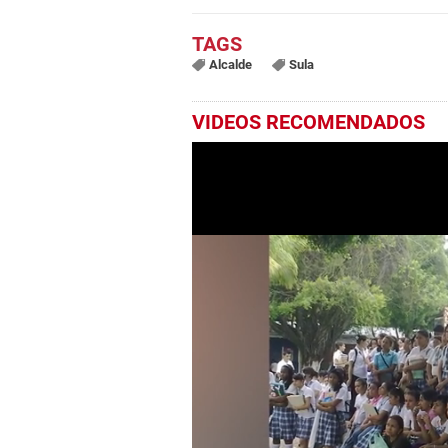
Alcalde
Sula
VIDEOS RECOMENDADOS