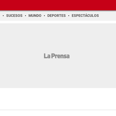
O
SUCESOS
MUNDO
DEPORTES
ESPECTÁCULOS