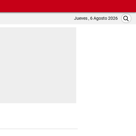
Jueves , 6 Agosto 2026