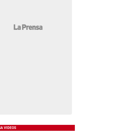
SA VIDEOS