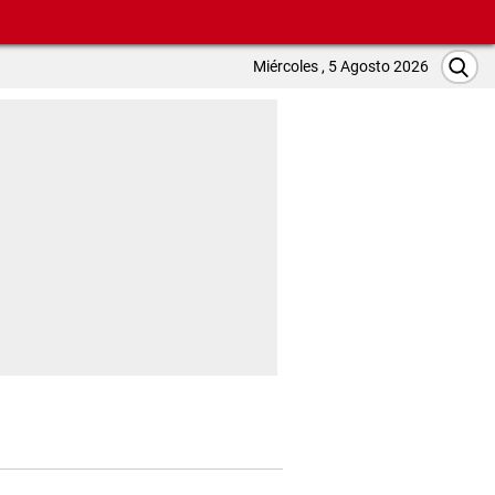
Miércoles , 5 Agosto 2026