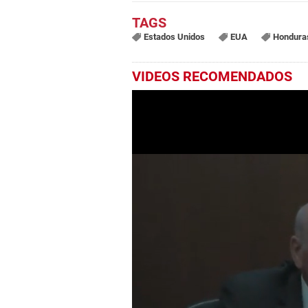
Estados Unidos
EUA
Hondura
VIDEOS RECOMENDADOS