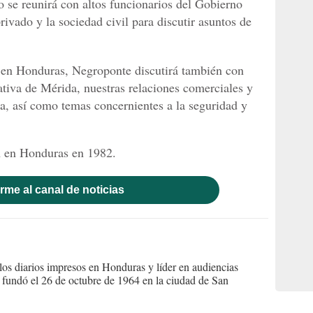
io se reunirá con altos funcionarios del Gobierno
ivado y la sociedad civil para discutir asuntos de
en Honduras, Negroponte discutirá también con
ativa de Mérida, nuestras relaciones comerciales y
a, así como temas concernientes a la seguridad y
 en Honduras en 1982.
rme al canal de noticias
s diarios impresos en Honduras y líder en audiencias
Se fundó el 26 de octubre de 1964 en la ciudad de San