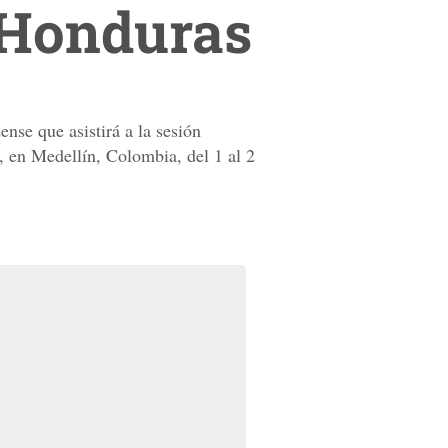
 Honduras
nse que asistirá a la sesión
 en Medellín, Colombia, del 1 al 2