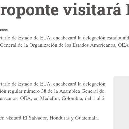
roponte visitará
rensa
tario de Estado de EUA, encabezará la delegación estadounide
General de la Organización de los Estados Americanos, OEA,
etario de Estado de EUA, encabezará la delegación
esión regular número 38 de la Asamblea General de
ericanos, OEA, en Medellín, Colombia, del 1 al 2
én visitará El Salvador, Honduras y Guatemala.