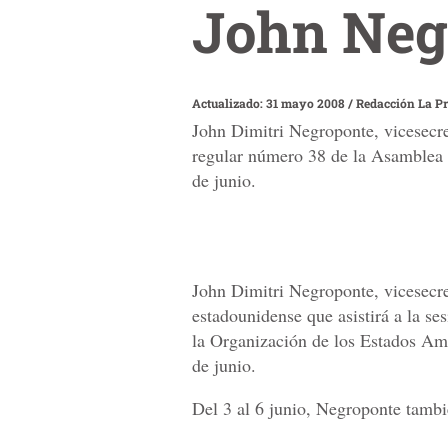
John Neg
Actualizado: 31 mayo 2008
/
Redacción La P
John Dimitri Negroponte, vicesecre
regular número 38 de la Asamblea 
de junio.
John Dimitri Negroponte, vicesecr
estadounidense que asistirá a la s
la Organización de los Estados Am
de junio.
Del 3 al 6 junio, Negroponte tambi