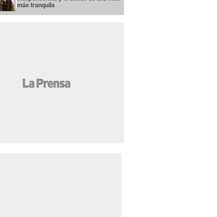
más tranquila