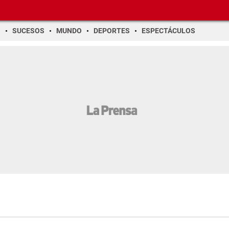
O
SUCESOS
MUNDO
DEPORTES
ESPECTÁCULOS