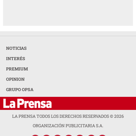
NOTICIAS
INTERÉS
PREMIUM
OPINION
GRUPO OPSA
LA PRENSA TODOS LOS DERECHOS RESERVADOS ©
2026
ORGANIZACIÓN PUBLICITARIA S.A.