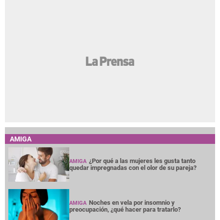
AMIGA
¿Por qué a las mujeres les gusta tanto
AMIGA
quedar impregnadas con el olor de su pareja?
Noches en vela por insomnio y
AMIGA
preocupación, ¿qué hacer para tratarlo?