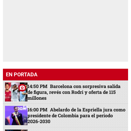
EN PORTADA
14:50 PM
Barcelona con sorpresiva salida
de figura, revés con Rodri y oferta de 115
millones
16:00 PM
Abelardo de la Espriella jura como
presidente de Colombia para el periodo
2026-2030