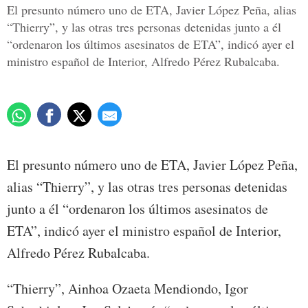
El presunto número uno de ETA, Javier López Peña, alias
“Thierry”, y las otras tres personas detenidas junto a él
“ordenaron los últimos asesinatos de ETA”, indicó ayer el
ministro español de Interior, Alfredo Pérez Rubalcaba.
El presunto número uno de ETA, Javier López Peña,
alias “Thierry”, y las otras tres personas detenidas
junto a él “ordenaron los últimos asesinatos de
ETA”, indicó ayer el ministro español de Interior,
Alfredo Pérez Rubalcaba.
“Thierry”, Ainhoa Ozaeta Mendiondo, Igor