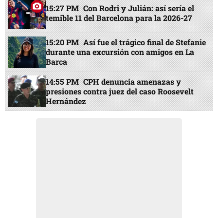
15:27 PM
Con Rodri y Julián: así sería el
temible 11 del Barcelona para la 2026-27
15:20 PM
Así fue el trágico final de Stefanie
durante una excursión con amigos en La
Barca
14:55 PM
CPH denuncia amenazas y
presiones contra juez del caso Roosevelt
Hernández