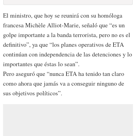
El ministro, que hoy se reunirá con su homóloga
francesa Michèle Alliot-Marie, señaló que “es un
golpe importante a la banda terrorista, pero no es el
definitivo”, ya que “los planes operativos de ETA
continúan con independencia de las detenciones y lo
importantes que éstas lo sean”.
Pero aseguró que “nunca ETA ha tenido tan claro
como ahora que jamás va a conseguir ninguno de
sus objetivos políticos”.