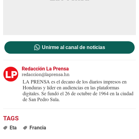
Unirme al canal de noticias
Redacción La Prensa
redaccion@laprensa.hn
LA PRENSA es el decano de los diarios impresos en
Honduras y líder en audiencias en las plataformas
digitales. Se fundó el 26 de octubre de 1964 en la ciudad
de San Pedro Sula.
Eta
Francia