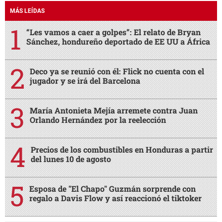
MÁS LEÍDAS
“Les vamos a caer a golpes”: El relato de Bryan
Sánchez, hondureño deportado de EE UU a África
Deco ya se reunió con él: Flick no cuenta con el
jugador y se irá del Barcelona
María Antonieta Mejía arremete contra Juan
Orlando Hernández por la reelección
Precios de los combustibles en Honduras a partir
del lunes 10 de agosto
Esposa de "El Chapo" Guzmán sorprende con
regalo a Davis Flow y así reaccionó el tiktoker