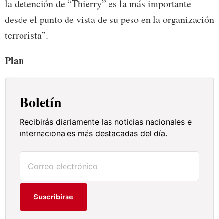
la detención de “Thierry” es la más importante
desde el punto de vista de su peso en la organización
terrorista”.
Plan
Boletín
Recibirás diariamente las noticias nacionales e
internacionales más destacadas del día.
Suscribirse