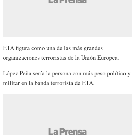
ETA figura como una de las más grandes
organizaciones terroristas de la Unión Europea.
López Peña sería la persona con más peso político y
militar en la banda terrorista de ETA.