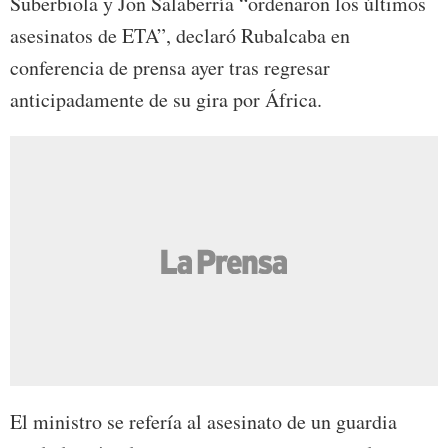
Suberbiola y Jon Salaberría “ordenaron los últimos
asesinatos de ETA”, declaró Rubalcaba en
conferencia de prensa ayer tras regresar
anticipadamente de su gira por África.
El ministro se refería al asesinato de un guardia