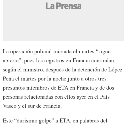
La operación policial iniciada el martes “sigue
abierta”, pues los registros en Francia continúan,
según el ministro, después de la detención de López
Peña el martes por la noche junto a otros tres
presuntos miembros de ETA en Francia y de dos
personas relacionadas con ellos ayer en el País
Vasco y el sur de Francia.
Este “durísimo golpe” a ETA, en palabras del