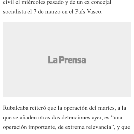
civil el miércoles pasado y de un ex concejal
socialista el 7 de marzo en el País Vasco.
Rubalcaba reiteró que la operación del martes, a la
que se añaden otras dos detenciones ayer, es “una
operación importante, de extrema relevancia”, y que