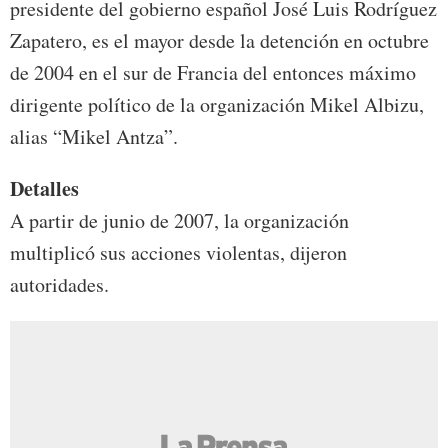
presidente del gobierno español José Luis Rodríguez
Zapatero, es el mayor desde la detención en octubre
de 2004 en el sur de Francia del entonces máximo
dirigente político de la organización Mikel Albizu,
alias “Mikel Antza”.
Detalles
A partir de junio de 2007, la organización
multiplicó sus acciones violentas, dijeron
autoridades.