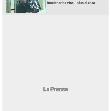
funcionarios vinculados al caso