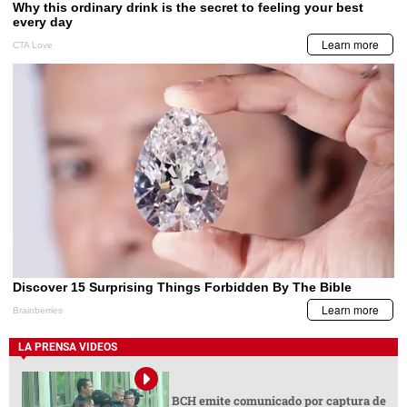
LA PRENSA VIDEOS
BCH emite comunicado por captura de