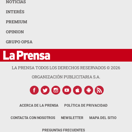
NOTICIAS
INTERÉS
PREMIUM
OPINION
GRUPO OPSA
LA PRENSA TODOS LOS DERECHOS RESERVADOS ©
2026
ORGANIZACIÓN PUBLICITARIA S.A.
ACERCA DE LA PRENSA
POLÍTICA DE PRIVACIDAD
CONTACTA CON NOSOTROS
NEWSLETTER
MAPA DEL SITIO
PREGUNTAS FRECUENTES