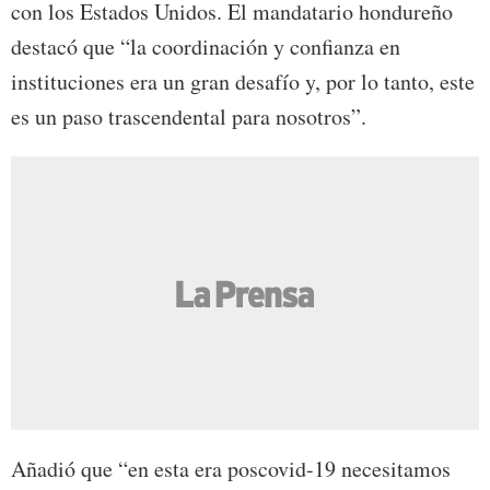
con los Estados Unidos. El mandatario hondureño
destacó que “la coordinación y confianza en
instituciones era un gran desafío y, por lo tanto, este
es un paso trascendental para nosotros”.
Añadió que “en esta era poscovid-19 necesitamos