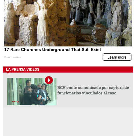
LA PRENSA VIDEOS
BCH emite comunicado por captura de
funcionarios vinculados al caso