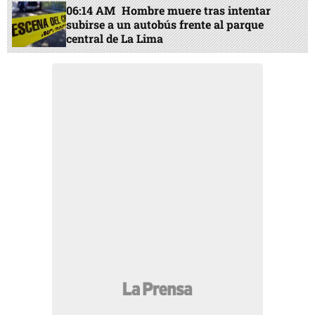
06:14 AM
Hombre muere tras intentar
subirse a un autobús frente al parque
central de La Lima