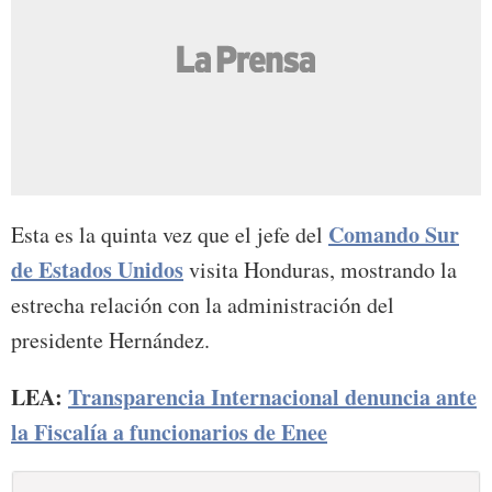
Comando Sur
Esta es la quinta vez que el jefe del
de Estados Unidos
visita Honduras, mostrando la
estrecha relación con la administración del
presidente Hernández.
LEA:
Transparencia Internacional denuncia ante
la Fiscalía a funcionarios de Enee