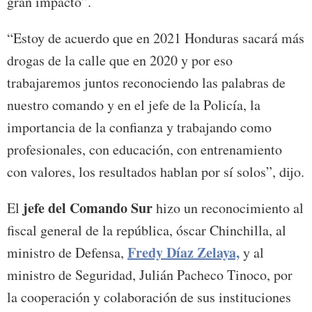
gran impacto”.
“Estoy de acuerdo que en 2021 Honduras sacará más
drogas de la calle que en 2020 y por eso
trabajaremos juntos reconociendo las palabras de
nuestro comando y en el jefe de la Policía, la
importancia de la confianza y trabajando como
profesionales, con educación, con entrenamiento
con valores, los resultados hablan por sí solos”, dijo.
jefe del Comando Sur
El
hizo un reconocimiento al
fiscal general de la república, óscar Chinchilla, al
Fredy Díaz Zelaya,
ministro de Defensa,
y al
ministro de Seguridad, Julián Pacheco Tinoco, por
la cooperación y colaboración de sus instituciones