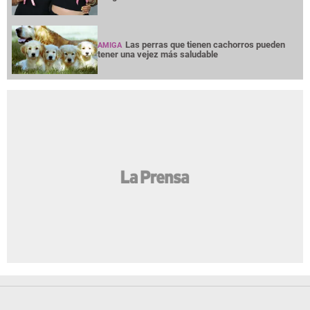
Las perras que tienen cachorros pueden
AMIGA
tener una vejez más saludable