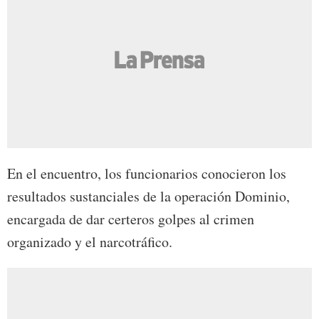
En el encuentro, los funcionarios conocieron los
resultados sustanciales de la operación Dominio,
encargada de dar certeros golpes al crimen
organizado y el narcotráfico.