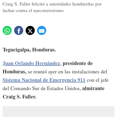
Craig S. Faller felicitó a autoridades hondureñas por
luchar contra el narcoterrorismo.
Tegucigalpa, Honduras.
Juan Orlando Hernández
presidente de
,
Honduras,
se reunió ayer en las instalaciones del
Sistema Nacional de Emergencia 911
con el jefe
almirante
del Comando Sur de Estados Unidos,
Craig S. Faller.