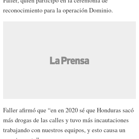
Faller, quien participó en la ceremonia de
reconocimiento para la operación Dominio.
Faller afirmó que “en en 2020 sé que Honduras sacó
más drogas de las calles y tuvo más incautaciones
trabajando con nuestros equipos, y esto causa un