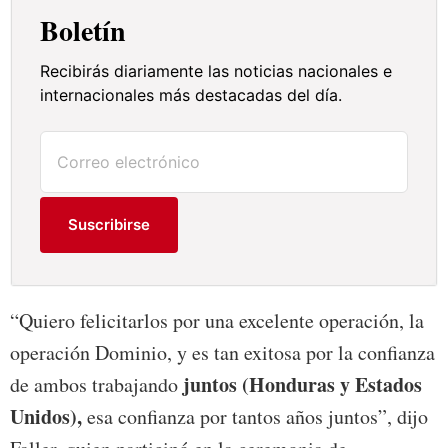
Boletín
Recibirás diariamente las noticias nacionales e
internacionales más destacadas del día.
Suscribirse
“Quiero felicitarlos por una excelente operación, la
operación Dominio, y es tan exitosa por la confianza
juntos (Honduras y Estados
de ambos trabajando
Unidos),
esa confianza por tantos años juntos”, dijo