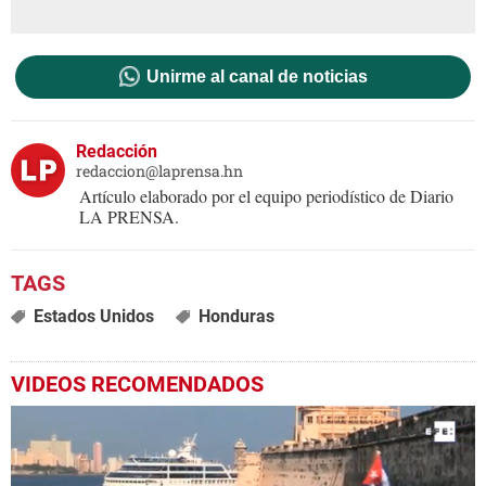
Unirme al canal de noticias
Redacción
redaccion@laprensa.hn
Artículo elaborado por el equipo periodístico de Diario
LA PRENSA.
Estados Unidos
Honduras
VIDEOS RECOMENDADOS