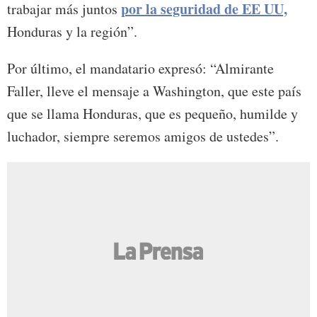
por la seguridad de EE UU,
trabajar más juntos
Honduras y la región”.
Por último, el mandatario expresó: “Almirante
Faller, lleve el mensaje a Washington, que este país
que se llama Honduras, que es pequeño, humilde y
luchador, siempre seremos amigos de ustedes”.