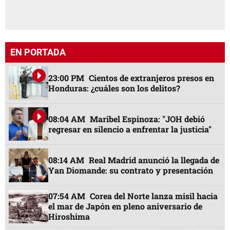
EN PORTADA
23:00 PM
Cientos de extranjeros presos en
Honduras: ¿cuáles son los delitos?
08:04 AM
Maribel Espinoza: "JOH debió
regresar en silencio a enfrentar la justicia"
08:14 AM
Real Madrid anunció la llegada de
Yan Diomande: su contrato y presentación
07:54 AM
Corea del Norte lanza misil hacia
el mar de Japón en pleno aniversario de
Hiroshima