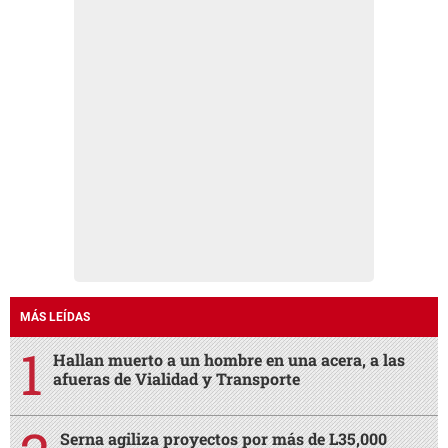
MÁS LEÍDAS
Hallan muerto a un hombre en una acera, a las
afueras de Vialidad y Transporte
Serna agiliza proyectos por más de L35,000