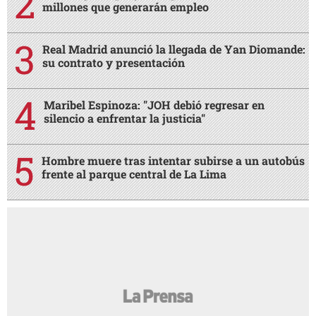
millones que generarán empleo
Real Madrid anunció la llegada de Yan Diomande:
su contrato y presentación
Maribel Espinoza: "JOH debió regresar en
silencio a enfrentar la justicia"
Hombre muere tras intentar subirse a un autobús
frente al parque central de La Lima