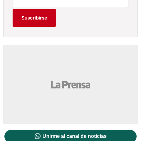
Suscribirse
Unirme al canal de noticias