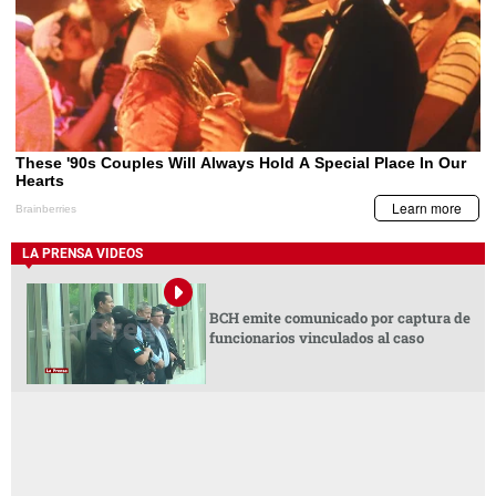
LA PRENSA VIDEOS
BCH emite comunicado por captura de
funcionarios vinculados al caso