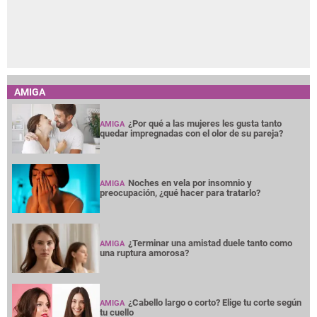
AMIGA
¿Por qué a las mujeres les gusta tanto
AMIGA
quedar impregnadas con el olor de su pareja?
Noches en vela por insomnio y
AMIGA
preocupación, ¿qué hacer para tratarlo?
¿Terminar una amistad duele tanto como
AMIGA
una ruptura amorosa?
¿Cabello largo o corto? Elige tu corte según
AMIGA
tu cuello