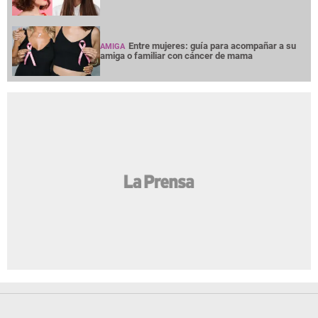
Entre mujeres: guía para acompañar a su
AMIGA
amiga o familiar con cáncer de mama