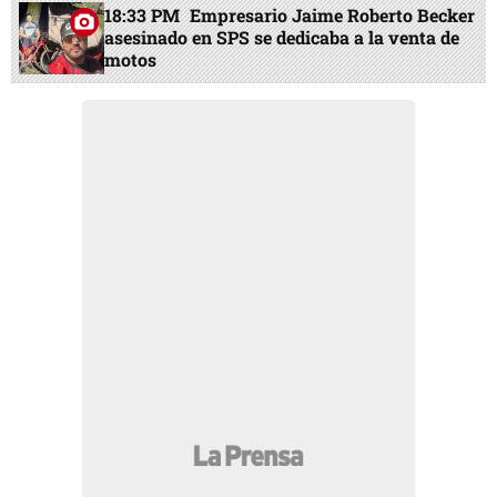
18:33 PM
Empresario Jaime Roberto Becker
asesinado en SPS se dedicaba a la venta de
motos