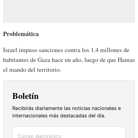
Problemática
Israel impuso sanciones contra los 1.4 millones de
habitantes de Gaza hace un año, luego de que Hamas
el mando del territorio.
Boletín
Recibirás diariamente las noticias nacionales e
internacionales más destacadas del día.