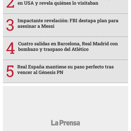
en USA y revela quiénes lo visitaban
Impactante revelación: FBI destapa plan para
asesinar a Messi
Cuatro salidas en Barcelona, Real Madrid con
bombazo y traspaso del Atlético
Real España mantiene su paso perfecto tras
vencer al Génesis PN