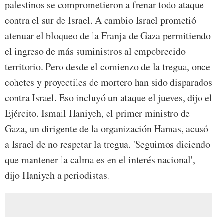
palestinos se comprometieron a frenar todo ataque
contra el sur de Israel. A cambio Israel prometió
atenuar el bloqueo de la Franja de Gaza permitiendo
el ingreso de más suministros al empobrecido
territorio. Pero desde el comienzo de la tregua, once
cohetes y proyectiles de mortero han sido disparados
contra Israel. Eso incluyó un ataque el jueves, dijo el
Ejército. Ismail Haniyeh, el primer ministro de
Gaza, un dirigente de la organización Hamas, acusó
a Israel de no respetar la tregua. 'Seguimos diciendo
que mantener la calma es en el interés nacional',
dijo Haniyeh a periodistas.