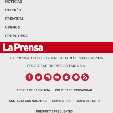
NOTICIAS
INTERÉS
PREMIUM
OPINION
GRUPO OPSA
LA PRENSA TODOS LOS DERECHOS RESERVADOS ©
2026
ORGANIZACIÓN PUBLICITARIA S.A.
ACERCA DE LA PRENSA
POLÍTICA DE PRIVACIDAD
CONTACTA CON NOSOTROS
NEWSLETTER
MAPA DEL SITIO
PREGUNTAS FRECUENTES