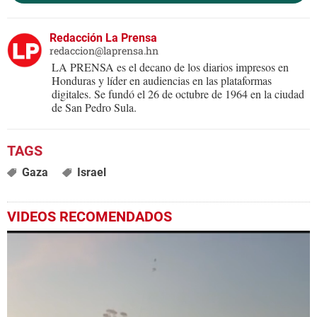
Redacción La Prensa
redaccion@laprensa.hn
LA PRENSA es el decano de los diarios impresos en
Honduras y líder en audiencias en las plataformas
digitales. Se fundó el 26 de octubre de 1964 en la ciudad
de San Pedro Sula.
Gaza
Israel
VIDEOS RECOMENDADOS