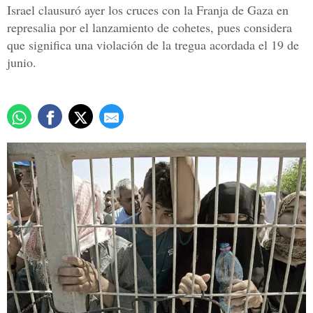
Israel clausuró ayer los cruces con la Franja de Gaza en
represalia por el lanzamiento de cohetes, pues considera
que significa una violación de la tregua acordada el 19 de
junio.