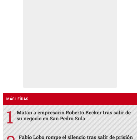
MÁS LEÍDAS
Matan a empresario Roberto Becker tras salir de
su negocio en San Pedro Sula
Fabio Lobo rompe el silencio tras salir de prisión