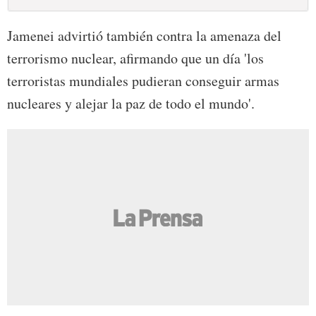
Jamenei advirtió también contra la amenaza del
terrorismo nuclear, afirmando que un día 'los
terroristas mundiales pudieran conseguir armas
nucleares y alejar la paz de todo el mundo'.