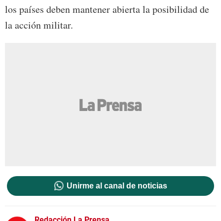
los países deben mantener abierta la posibilidad de
la acción militar.
Unirme al canal de noticias
Redacción La Prensa