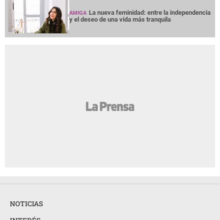
La nueva feminidad: entre la independencia
AMIGA
y el deseo de una vida más tranquila
NOTICIAS