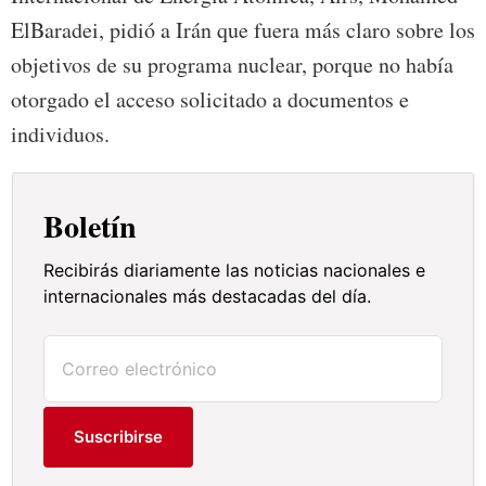
ElBaradei, pidió a Irán que fuera más claro sobre los
objetivos de su programa nuclear, porque no había
otorgado el acceso solicitado a documentos e
individuos.
Boletín
Recibirás diariamente las noticias nacionales e
internacionales más destacadas del día.
Suscribirse