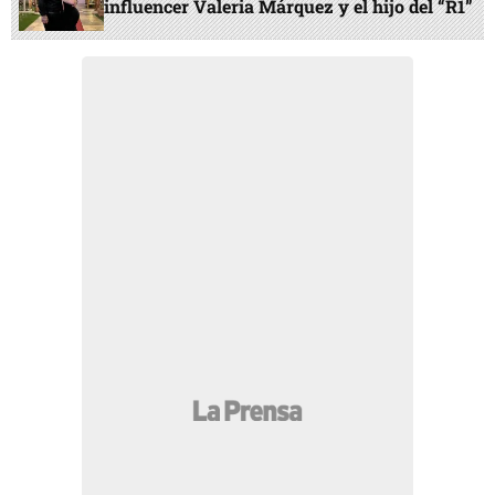
influencer Valeria Márquez y el hijo del “R1”