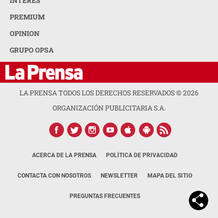
INTERÉS
PREMIUM
OPINION
GRUPO OPSA
LA PRENSA TODOS LOS DERECHOS RESERVADOS ©
2026
ORGANIZACIÓN PUBLICITARIA S.A.
ACERCA DE LA PRENSA
POLÍTICA DE PRIVACIDAD
CONTACTA CON NOSOTROS
NEWSLETTER
MAPA DEL SITIO
PREGUNTAS FRECUENTES