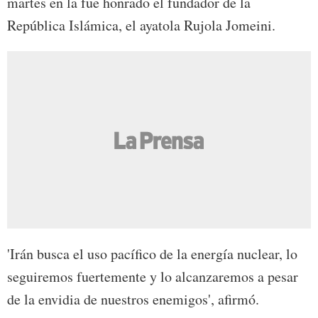
martes en la fue honrado el fundador de la
República Islámica, el ayatola Rujola Jomeini.
'Irán busca el uso pacífico de la energía nuclear, lo
seguiremos fuertemente y lo alcanzaremos a pesar
de la envidia de nuestros enemigos', afirmó.