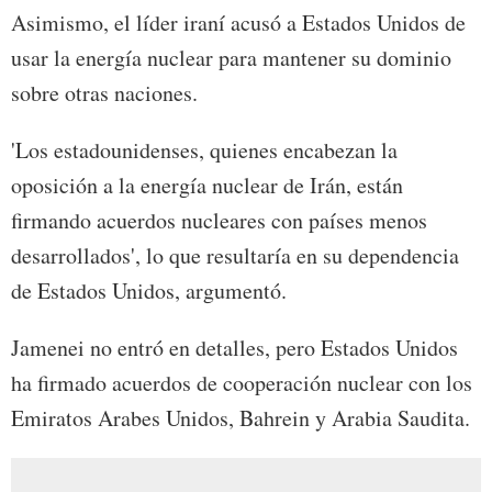
Asimismo, el líder iraní acusó a Estados Unidos de
usar la energía nuclear para mantener su dominio
sobre otras naciones.
'Los estadounidenses, quienes encabezan la
oposición a la energía nuclear de Irán, están
firmando acuerdos nucleares con países menos
desarrollados', lo que resultaría en su dependencia
de Estados Unidos, argumentó.
Jamenei no entró en detalles, pero Estados Unidos
ha firmado acuerdos de cooperación nuclear con los
Emiratos Arabes Unidos, Bahrein y Arabia Saudita.