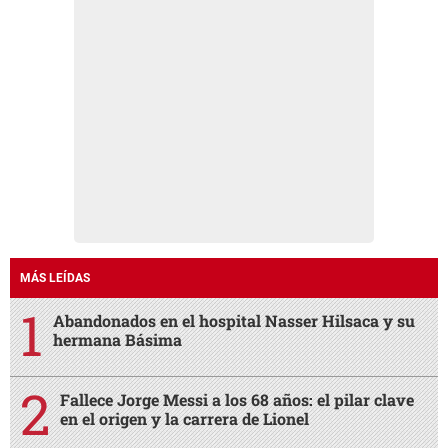
MÁS LEÍDAS
Abandonados en el hospital Nasser Hilsaca y su
hermana Básima
Fallece Jorge Messi a los 68 años: el pilar clave
en el origen y la carrera de Lionel