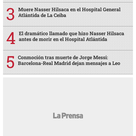
Muere Nasser Hilsaca en el Hospital General
Atlántida de La Ceiba
El dramático llamado que hizo Nasser Hilsaca
antes de morir en el Hospital Atlántida
Conmoción tras muerte de Jorge Messi:
Barcelona-Real Madrid dejan mensajes a Leo