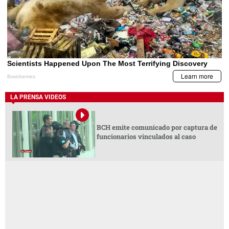
LA PRENSA VIDEOS
BCH emite comunicado por captura de
funcionarios vinculados al caso