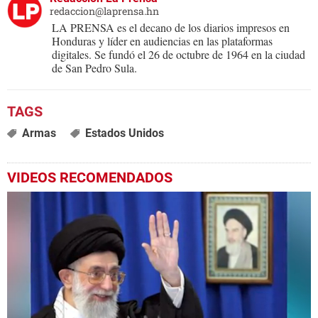
redaccion@laprensa.hn
LA PRENSA es el decano de los diarios impresos en
Honduras y líder en audiencias en las plataformas
digitales. Se fundó el 26 de octubre de 1964 en la ciudad
de San Pedro Sula.
Armas
Estados Unidos
VIDEOS RECOMENDADOS