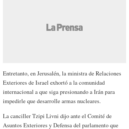
Entretanto, en Jerusalén, la ministra de Relaciones
Exteriores de Israel exhortó a la comunidad
internacional a que siga presionando a Irán para
impedirle que desarrolle armas nucleares.
La canciller Tzipi Livni dijo ante el Comité de
Asuntos Exteriores y Defensa del parlamento que