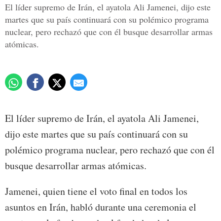
El líder supremo de Irán, el ayatola Ali Jamenei, dijo este
martes que su país continuará con su polémico programa
nuclear, pero rechazó que con él busque desarrollar armas
atómicas.
El líder supremo de Irán, el ayatola Ali Jamenei,
dijo este martes que su país continuará con su
polémico programa nuclear, pero rechazó que con él
busque desarrollar armas atómicas.
Jamenei, quien tiene el voto final en todos los
asuntos en Irán, habló durante una ceremonia el