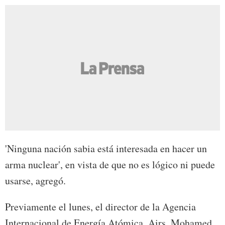
'Ninguna nación sabia está interesada en hacer un
arma nuclear', en vista de que no es lógico ni puede
usarse, agregó.
Previamente el lunes, el director de la Agencia
Internacional de Energía Atómica, Airs, Mohamed