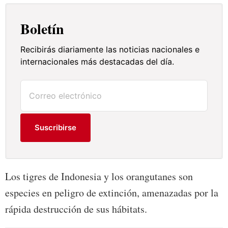
Boletín
Recibirás diariamente las noticias nacionales e
internacionales más destacadas del día.
Suscribirse
Los tigres de Indonesia y los orangutanes son
especies en peligro de extinción, amenazadas por la
rápida destrucción de sus hábitats.