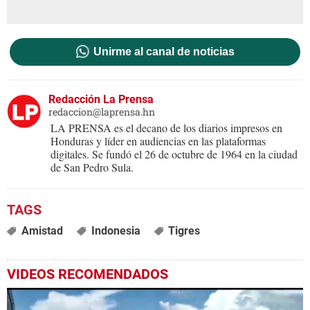
Unirme al canal de noticias
Redacción La Prensa
redaccion@laprensa.hn
LA PRENSA es el decano de los diarios impresos en
Honduras y líder en audiencias en las plataformas
digitales. Se fundó el 26 de octubre de 1964 en la ciudad
de San Pedro Sula.
Amistad
Indonesia
Tigres
VIDEOS RECOMENDADOS