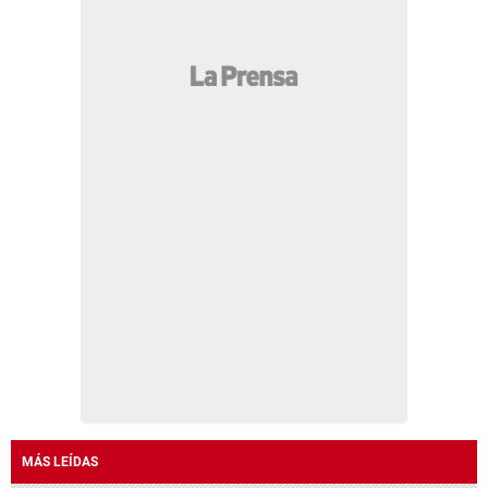
MÁS LEÍDAS