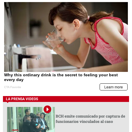
LA PRENSA VIDEOS
BCH emite comunicado por captura de
funcionarios vinculados al caso