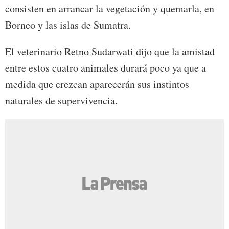
consisten en arrancar la vegetación y quemarla, en
Borneo y las islas de Sumatra.
El veterinario Retno Sudarwati dijo que la amistad
entre estos cuatro animales durará poco ya que a
medida que crezcan aparecerán sus instintos
naturales de supervivencia.