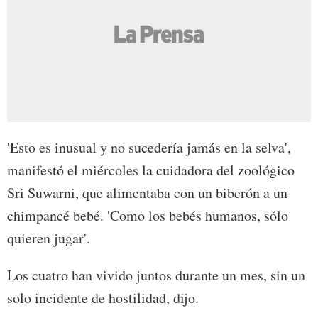
'Esto es inusual y no sucedería jamás en la selva',
manifestó el miércoles la cuidadora del zoológico
Sri Suwarni, que alimentaba con un biberón a un
chimpancé bebé. 'Como los bebés humanos, sólo
quieren jugar'.
Los cuatro han vivido juntos durante un mes, sin un
solo incidente de hostilidad, dijo.