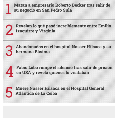
Matan a empresario Roberto Becker tras salir de
su negocio en San Pedro Sula
Revelan lo qué pasó increíblemente entre Emilio
Izaguirre y Virginia
Abandonados en el hospital Nasser Hilsaca y su
hermana Básima
Fabio Lobo rompe el silencio tras salir de prisión
en USA y revela quiénes lo visitaban
Muere Nasser Hilsaca en el Hospital General
Atlántida de La Ceiba