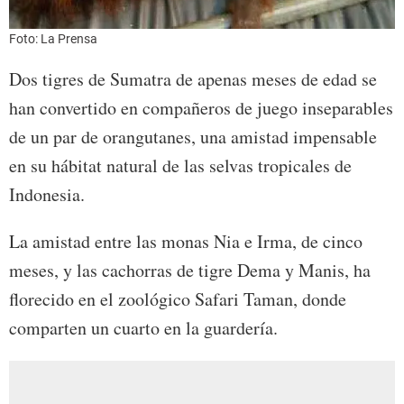
Foto: La Prensa
Dos tigres de Sumatra de apenas meses de edad se
han convertido en compañeros de juego inseparables
de un par de orangutanes, una amistad impensable
en su hábitat natural de las selvas tropicales de
Indonesia.
La amistad entre las monas Nia e Irma, de cinco
meses, y las cachorras de tigre Dema y Manis, ha
florecido en el zoológico Safari Taman, donde
comparten un cuarto en la guardería.