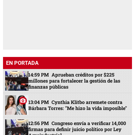
EN PORTADA
14:59 PM
Aprueban créditos por $225
millones para fortalecer la gestión de las
finanzas públicas
13:04 PM
Cynthia Klitbo arremete contra
Bárbara Torres: "Me hizo la vida imposible"
12:56 PM
Congreso envía a verificar 14,000
firmas para definir juicio político por Ley