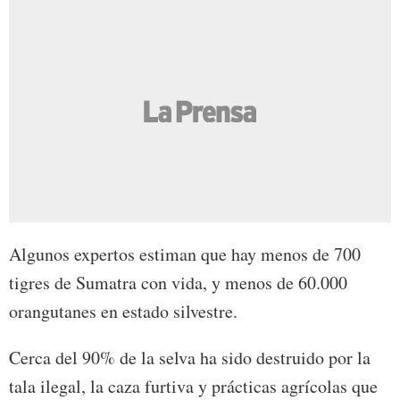
Algunos expertos estiman que hay menos de 700
tigres de Sumatra con vida, y menos de 60.000
orangutanes en estado silvestre.
Cerca del 90% de la selva ha sido destruido por la
tala ilegal, la caza furtiva y prácticas agrícolas que