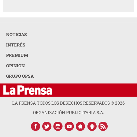
NOTICIAS
INTERÉS
PREMIUM
OPINION
GRUPO OPSA
LA PRENSA TODOS LOS DERECHOS RESERVADOS ©
2026
ORGANIZACIÓN PUBLICITARIA S.A.