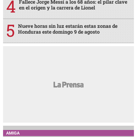
Fallece Jorge Messi a los 68 años: el pilar clave
en el origen y la carrera de Lionel
Nueve horas sin luz estarán estas zonas de
Honduras este domingo 9 de agosto
AMIGA