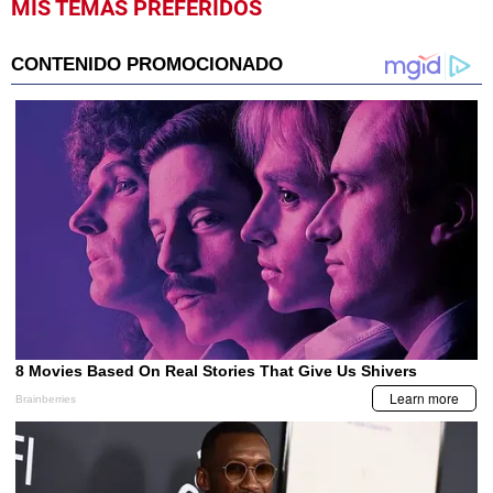
MIS TEMAS PREFERIDOS