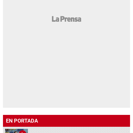
EN PORTADA