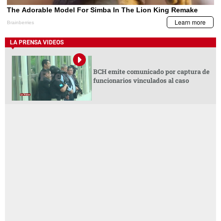
LA PRENSA VIDEOS
BCH emite comunicado por captura de
funcionarios vinculados al caso