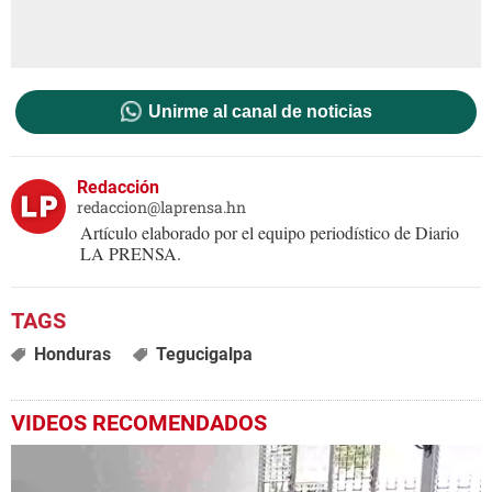
Unirme al canal de noticias
Redacción
redaccion@laprensa.hn
Artículo elaborado por el equipo periodístico de Diario
LA PRENSA.
Honduras
Tegucigalpa
VIDEOS RECOMENDADOS