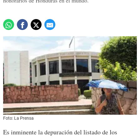
honorarios de Honduras en el mundo.
Foto: La Prensa
Es inminente la depuración del listado de los