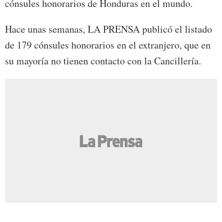
cónsules honorarios de Honduras en el mundo.
Hace unas semanas, LA PRENSA publicó el listado
de 179 cónsules honorarios en el extranjero, que en
su mayoría no tienen contacto con la Cancillería.