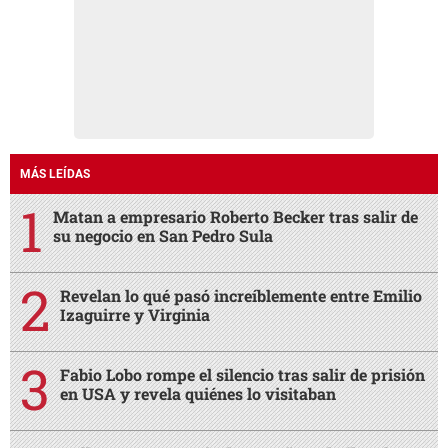
MÁS LEÍDAS
Matan a empresario Roberto Becker tras salir de
su negocio en San Pedro Sula
Revelan lo qué pasó increíblemente entre Emilio
Izaguirre y Virginia
Fabio Lobo rompe el silencio tras salir de prisión
en USA y revela quiénes lo visitaban