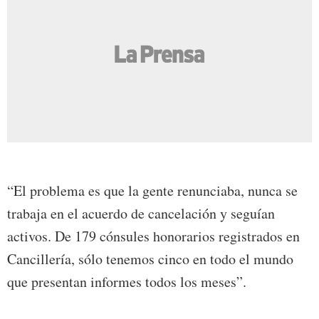
“El problema es que la gente renunciaba, nunca se
trabaja en el acuerdo de cancelación y seguían
activos. De 179 cónsules honorarios registrados en
Cancillería, sólo tenemos cinco en todo el mundo
que presentan informes todos los meses”.