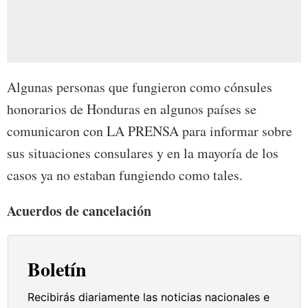
Algunas personas que fungieron como cónsules
honorarios de Honduras en algunos países se
comunicaron con LA PRENSA para informar sobre
sus situaciones consulares y en la mayoría de los
casos ya no estaban fungiendo como tales.
Acuerdos de cancelación
Boletín
Recibirás diariamente las noticias nacionales e