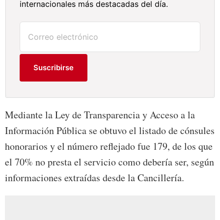
internacionales más destacadas del día.
Suscribirse
Mediante la Ley de Transparencia y Acceso a la
Información Pública se obtuvo el listado de cónsules
honorarios y el número reflejado fue 179, de los que
el 70% no presta el servicio como debería ser, según
informaciones extraídas desde la Cancillería.