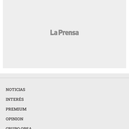
NOTICIAS
INTERÉS
PREMIUM
OPINION
GRUPO OPSA