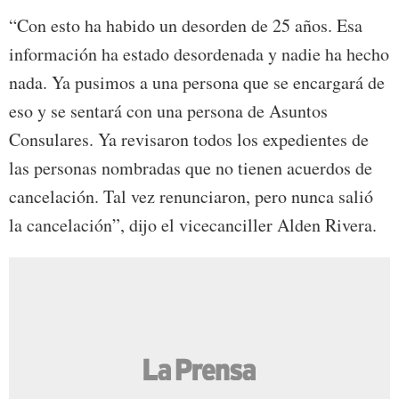
“Con esto ha habido un desorden de 25 años. Esa
información ha estado desordenada y nadie ha hecho
nada. Ya pusimos a una persona que se encargará de
eso y se sentará con una persona de Asuntos
Consulares. Ya revisaron todos los expedientes de
las personas nombradas que no tienen acuerdos de
cancelación. Tal vez renunciaron, pero nunca salió
la cancelación”, dijo el vicecanciller Alden Rivera.