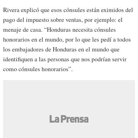
Rivera explicó que esos cónsules están eximidos del
pago del impuesto sobre ventas, por ejemplo: el
menaje de casa. “Honduras necesita cónsules
honorarios en el mundo, por lo que les pedí a todos
los embajadores de Honduras en el mundo que
identifiquen a las personas que nos podrían servir
como cónsules honorarios”.