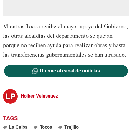
Mientras Tocoa recibe el mayor apoyo del Gobierno,
las otras alcaldías del departamento se quejan
porque no reciben ayuda para realizar obras y hasta
las transferencias gubernamentales se han atrasado.
Unirme al canal de noticias
Holber Velásquez
La Ceiba
Tocoa
Trujillo