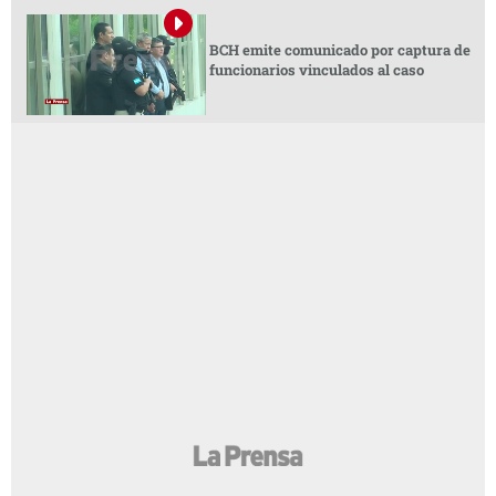
BCH emite comunicado por captura de
funcionarios vinculados al caso