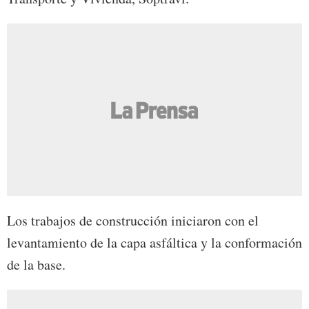
Los trabajos de construcción iniciaron con el
levantamiento de la capa asfáltica y la conformación
de la base.