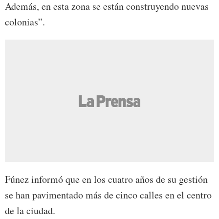
Además, en esta zona se están construyendo nuevas
colonias”.
Fúnez informó que en los cuatro años de su gestión
se han pavimentado más de cinco calles en el centro
de la ciudad.