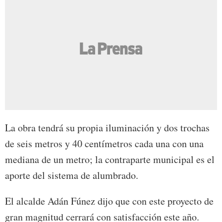
La obra tendrá su propia iluminación y dos trochas
de seis metros y 40 centímetros cada una con una
mediana de un metro; la contraparte municipal es el
aporte del sistema de alumbrado.
El alcalde Adán Fúnez dijo que con este proyecto de
gran magnitud cerrará con satisfacción este año.