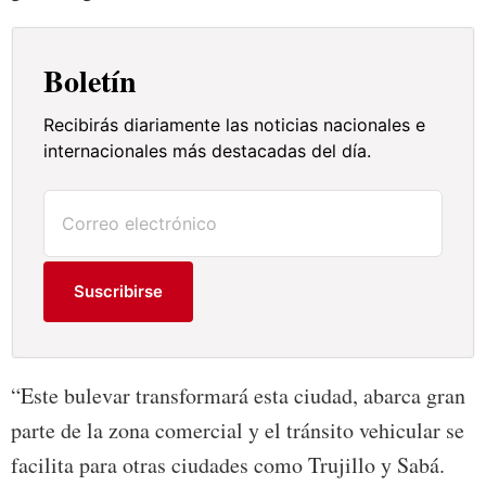
Boletín
Recibirás diariamente las noticias nacionales e
internacionales más destacadas del día.
Suscribirse
“Este bulevar transformará esta ciudad, abarca gran
parte de la zona comercial y el tránsito vehicular se
facilita para otras ciudades como Trujillo y Sabá.