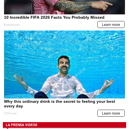
LA PRENSA VIDEOS