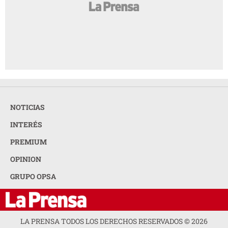
NOTICIAS
INTERÉS
PREMIUM
OPINION
GRUPO OPSA
LA PRENSA TODOS LOS DERECHOS RESERVADOS ©
2026