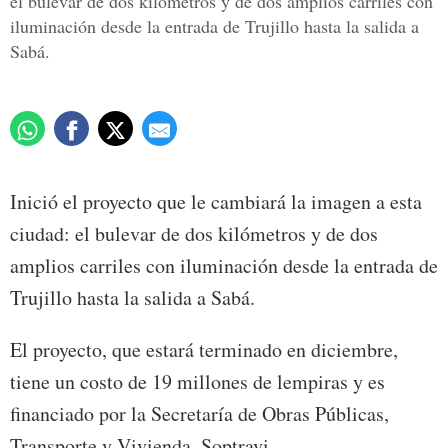
el bulevar de dos kilómetros y de dos amplios carriles con
iluminación desde la entrada de Trujillo hasta la salida a
Sabá.
Inició el proyecto que le cambiará la imagen a esta
ciudad: el bulevar de dos kilómetros y de dos
amplios carriles con iluminación desde la entrada de
Trujillo hasta la salida a Sabá.
El proyecto, que estará terminado en diciembre,
tiene un costo de 19 millones de lempiras y es
financiado por la Secretaría de Obras Públicas,
Transporte y Vivienda, Soptravi.