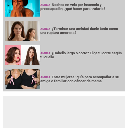
Noches en vela por insomnio y
AMIGA
preocupación, ¿qué hacer para tratarlo?
¿Terminar una amistad duele tanto como
AMIGA
una ruptura amorosa?
¿Cabello largo o corto? Elige tu corte según
AMIGA
tu cuello
Entre mujeres: guía para acompañar a su
AMIGA
amiga o familiar con cáncer de mama