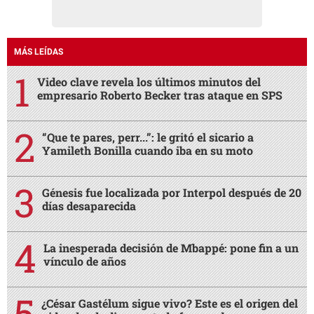
MÁS LEÍDAS
Video clave revela los últimos minutos del
empresario Roberto Becker tras ataque en SPS
“Que te pares, perr...”: le gritó el sicario a
Yamileth Bonilla cuando iba en su moto
Génesis fue localizada por Interpol después de 20
días desaparecida
La inesperada decisión de Mbappé: pone fin a un
vínculo de años
¿César Gastélum sigue vivo? Este es el origen del