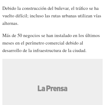
Debido la construcción del bulevar, el tráfico se ha
vuelto difícil; incluso las rutas urbanas utilizan vías
alternas.
Más de 50 negocios se han instalado en los últimos
meses en el perímetro comercial debido al
desarrollo de la infraestructura de la ciudad.