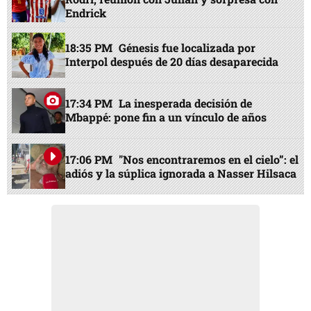
Endrick
18:35 PM
Génesis fue localizada por
Interpol después de 20 días desaparecida
17:34 PM
La inesperada decisión de
Mbappé: pone fin a un vínculo de años
17:06 PM
"Nos encontraremos en el cielo”: el
adiós y la súplica ignorada a Nasser Hilsaca