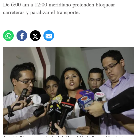
De 6:00 am a 12:00 meridiano pretenden bloquear
carreteras y paralizar el transporte.