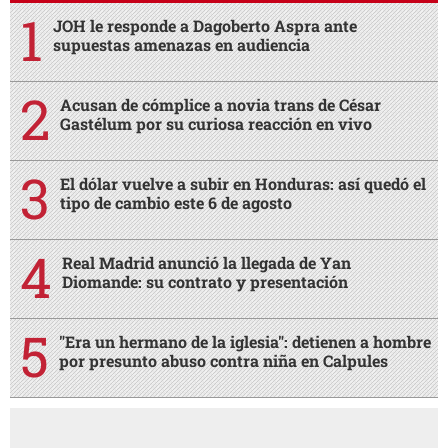
JOH le responde a Dagoberto Aspra ante
supuestas amenazas en audiencia
Acusan de cómplice a novia trans de César
Gastélum por su curiosa reacción en vivo
El dólar vuelve a subir en Honduras: así quedó el
tipo de cambio este 6 de agosto
Real Madrid anunció la llegada de Yan
Diomande: su contrato y presentación
"Era un hermano de la iglesia": detienen a hombre
por presunto abuso contra niña en Calpules