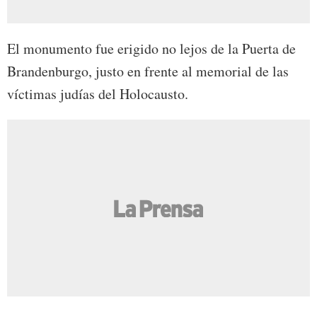
El monumento fue erigido no lejos de la Puerta de
Brandenburgo, justo en frente al memorial de las
víctimas judías del Holocausto.