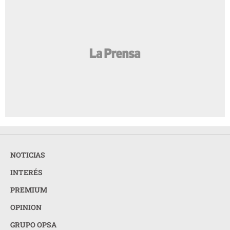
NOTICIAS
INTERÉS
PREMIUM
OPINION
GRUPO OPSA