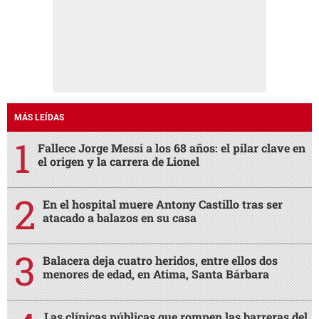
MÁS LEÍDAS
Fallece Jorge Messi a los 68 años: el pilar clave en
el origen y la carrera de Lionel
En el hospital muere Antony Castillo tras ser
atacado a balazos en su casa
Balacera deja cuatro heridos, entre ellos dos
menores de edad, en Atima, Santa Bárbara
Las clínicas públicas que rompen las barreras del