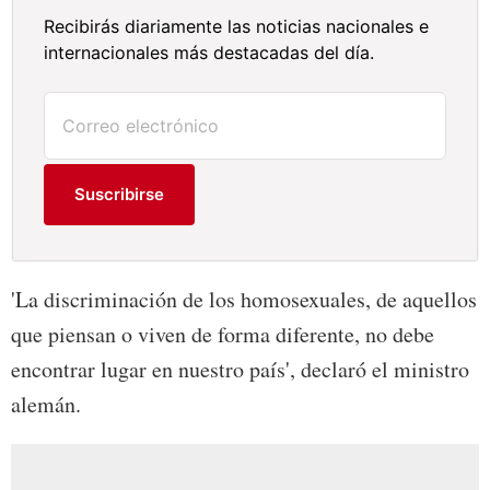
Recibirás diariamente las noticias nacionales e
internacionales más destacadas del día.
Suscribirse
'La discriminación de los homosexuales, de aquellos
que piensan o viven de forma diferente, no debe
encontrar lugar en nuestro país', declaró el ministro
alemán.