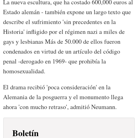
La nueva escultura, que ha costado 600,000 euros al
Estado alemán - también expone un largo texto que
describe el sufrimiento 'sin precedentes en la
Historia' infligido por el régimen nazi a miles de
gays y lesbianas Más de 50.000 de ellos fueron
condenados en virtud de un artículo del código
penal -derogado en 1969- que prohibía la
homosexualidad.
El drama recibió 'poca consideración' en la
Alemania de la posguerra y el monumento llega
ahora 'con mucho retraso', admitió Neumann.
Boletín