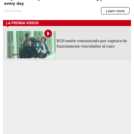
LA PRENSA VIDEOS
BCH emite comunicado por captura de
funcionarios vinculados al caso