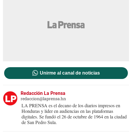
Unirme al canal de noticias
Redacción La Prensa
redaccion@laprensa.hn
LA PRENSA es el decano de los diarios impresos en
Honduras y líder en audiencias en las plataformas
digitales. Se fundó el 26 de octubre de 1964 en la ciudad
de San Pedro Sula.