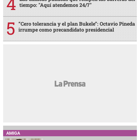
tiempo: "Aquí atendemos 24/7"
“Cero tolerancia y el plan Bukele”: Octavio Pineda
irrumpe como precandidato presidencial
AMIGA