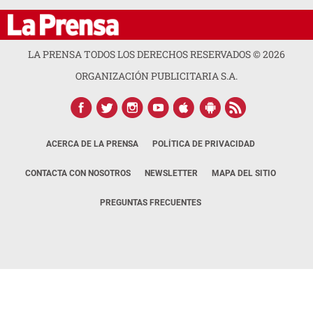
LA PRENSA TODOS LOS DERECHOS RESERVADOS ©
2026
ORGANIZACIÓN PUBLICITARIA S.A.
ACERCA DE LA PRENSA
POLÍTICA DE PRIVACIDAD
CONTACTA CON NOSOTROS
NEWSLETTER
MAPA DEL SITIO
PREGUNTAS FRECUENTES