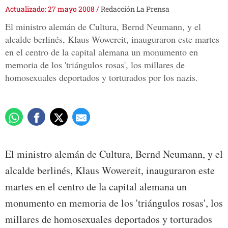
Actualizado: 27 mayo 2008
/
Redacción La Prensa
El ministro alemán de Cultura, Bernd Neumann, y el
alcalde berlinés, Klaus Wowereit, inauguraron este martes
en el centro de la capital alemana un monumento en
memoria de los 'triángulos rosas', los millares de
homosexuales deportados y torturados por los nazis.
El ministro alemán de Cultura, Bernd Neumann, y el
alcalde berlinés, Klaus Wowereit, inauguraron este
martes en el centro de la capital alemana un
monumento en memoria de los 'triángulos rosas', los
millares de homosexuales deportados y torturados