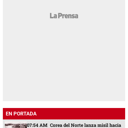
EN PORTADA
07:54 AM
Corea del Norte lanza misil hacia