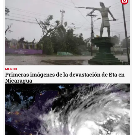
MUNDO
Primeras imágenes de la devastación de Eta en
Nicaragua