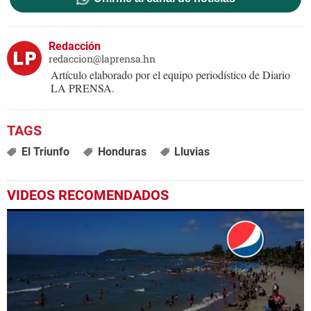
Redacción
redaccion@laprensa.hn
Artículo elaborado por el equipo periodístico de Diario
LA PRENSA.
El Triunfo
Honduras
Lluvias
VIDEOS RECOMENDADOS