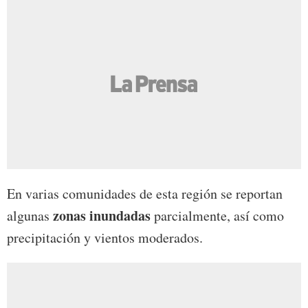
En varias comunidades de esta región se reportan
zonas inundadas
algunas
parcialmente, así como
precipitación y vientos moderados.