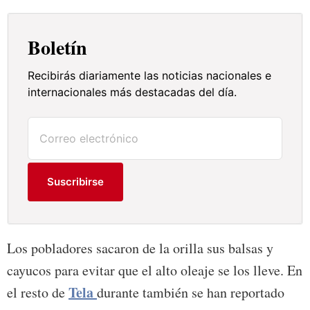
Boletín
Recibirás diariamente las noticias nacionales e
internacionales más destacadas del día.
Suscribirse
Los pobladores sacaron de la orilla sus balsas y
cayucos para evitar que el alto oleaje se los lleve. En
Tela
el resto de
durante también se han reportado