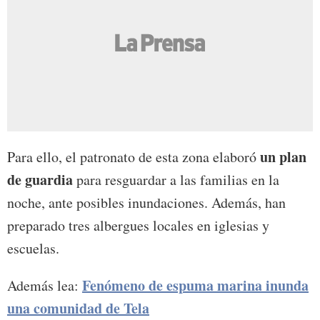
un plan
Para ello, el patronato de esta zona elaboró
de guardia
para resguardar a las familias en la
noche, ante posibles inundaciones. Además, han
preparado tres albergues locales en iglesias y
escuelas.
Fenómeno de espuma marina inunda
Además lea:
una comunidad de Tela