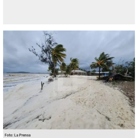
Foto: La Prensa