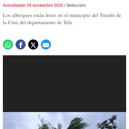
Actualizado: 03 noviembre 2020
/
Redacción
Los albergues están listos en el municipio del Triunfo de
la Cruz del departamento de Tela.