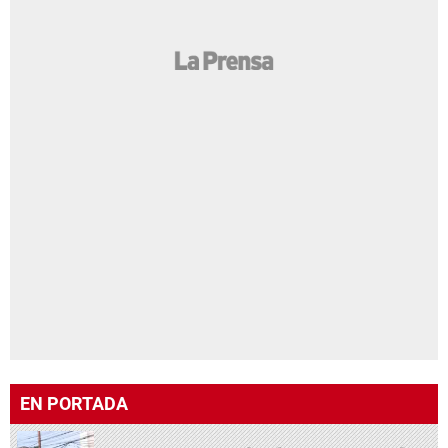
EN PORTADA