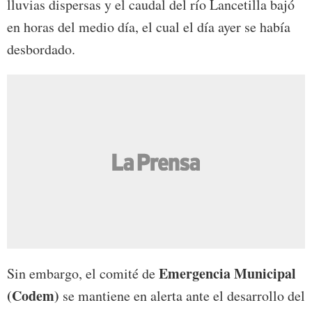
lluvias dispersas y el caudal del río Lancetilla bajó
en horas del medio día, el cual el día ayer se había
desbordado.
Emergencia Municipal
Sin embargo, el comité de
(Codem)
se mantiene en alerta ante el desarrollo del