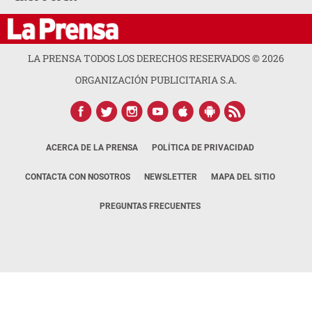
LA PRENSA TODOS LOS DERECHOS RESERVADOS ©
2026
ORGANIZACIÓN PUBLICITARIA S.A.
ACERCA DE LA PRENSA
POLÍTICA DE PRIVACIDAD
CONTACTA CON NOSOTROS
NEWSLETTER
MAPA DEL SITIO
PREGUNTAS FRECUENTES