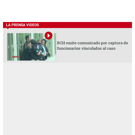
LA PRENSA VIDEOS
BCH emite comunicado por captura de
funcionarios vinculados al caso