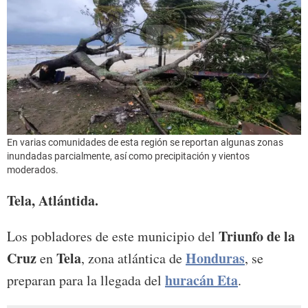
En varias comunidades de esta región se reportan algunas zonas
inundadas parcialmente, así como precipitación y vientos
moderados.
Tela, Atlántida.
Triunfo de la
Los pobladores de este municipio del
Cruz
Tela
Honduras
en
, zona atlántica de
, se
huracán Eta
preparan para la llegada del
.