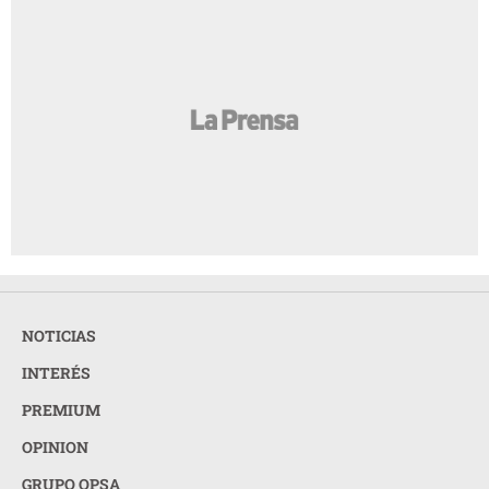
NOTICIAS
INTERÉS
PREMIUM
OPINION
GRUPO OPSA