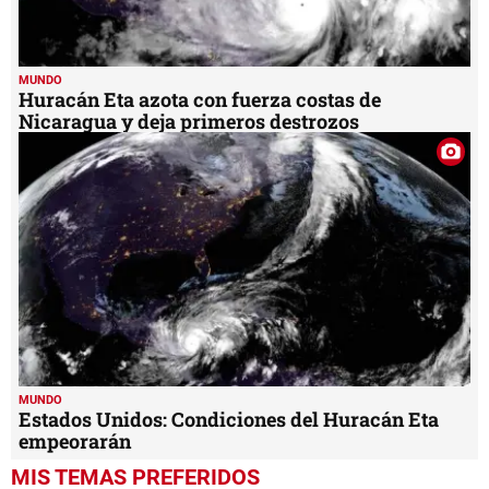
MUNDO
Huracán Eta azota con fuerza costas de
Nicaragua y deja primeros destrozos
MUNDO
Estados Unidos: Condiciones del Huracán Eta
empeorarán
MIS TEMAS PREFERIDOS