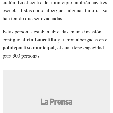
ciclón. En el centro del municipio también hay tres
escuelas listas como albergues, algunas familias ya
han tenido que ser evacuadas.
Estas personas estaban ubicadas en una invasión
río Lancetilla
contiguo al
y fueron albergadas en el
polideportivo
municipal
, el cual tiene capacidad
para 300 personas.