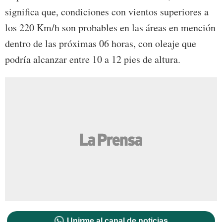
significa que, condiciones con vientos superiores a
los 220 Km/h son probables en las áreas en mención
dentro de las próximas 06 horas, con oleaje que
podría alcanzar entre 10 a 12 pies de altura.
Unirme al canal de noticias