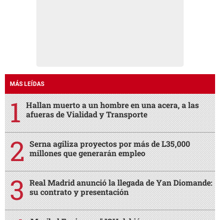
MÁS LEÍDAS
Hallan muerto a un hombre en una acera, a las
afueras de Vialidad y Transporte
Serna agiliza proyectos por más de L35,000
millones que generarán empleo
Real Madrid anunció la llegada de Yan Diomande:
su contrato y presentación