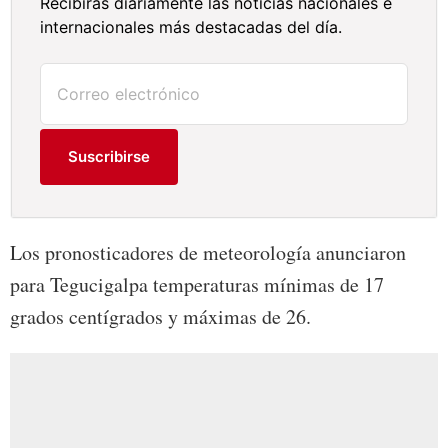
Recibirás diariamente las noticias nacionales e
internacionales más destacadas del día.
Suscribirse
Los pronosticadores de meteorología anunciaron
para Tegucigalpa temperaturas mínimas de 17
grados centígrados y máximas de 26.