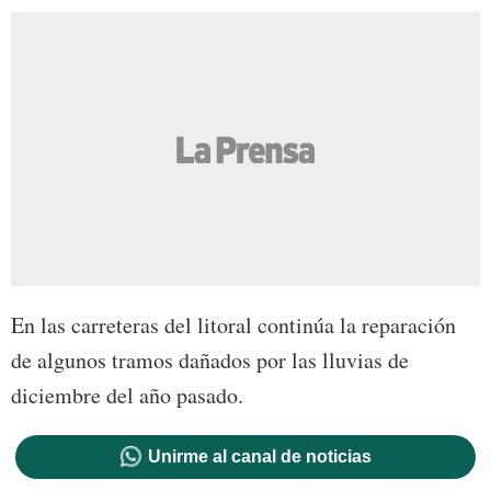
En las carreteras del litoral continúa la reparación
de algunos tramos dañados por las lluvias de
diciembre del año pasado.
Unirme al canal de noticias