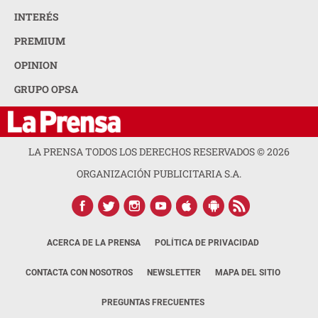
INTERÉS
PREMIUM
OPINION
GRUPO OPSA
LA PRENSA TODOS LOS DERECHOS RESERVADOS ©
2026
ORGANIZACIÓN PUBLICITARIA S.A.
ACERCA DE LA PRENSA
POLÍTICA DE PRIVACIDAD
CONTACTA CON NOSOTROS
NEWSLETTER
MAPA DEL SITIO
PREGUNTAS FRECUENTES