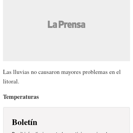
Las lluvias no causaron mayores problemas en el
litoral.
Temperaturas
Boletín