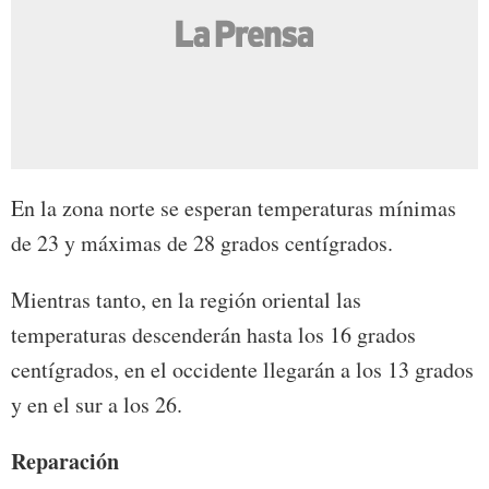
En la zona norte se esperan temperaturas mínimas
de 23 y máximas de 28 grados centígrados.
Mientras tanto, en la región oriental las
temperaturas descenderán hasta los 16 grados
centígrados, en el occidente llegarán a los 13 grados
y en el sur a los 26.
Reparación