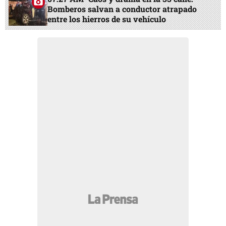
Bomberos salvan a conductor atrapado
entre los hierros de su vehículo