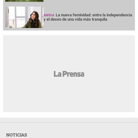
La nueva feminidad: entre la independencia
AMIGA
y el deseo de una vida más tranquila
NOTICIAS