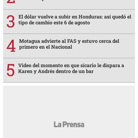
El dólar vuelve a subir en Honduras: así quedó el
tipo de cambio este 6 de agosto
Motagua advierte al FAS y estuvo cerca del
primero en el Nacional
Video del momento en que sicario le dispara a
Karen y Andrés dentro de un bar