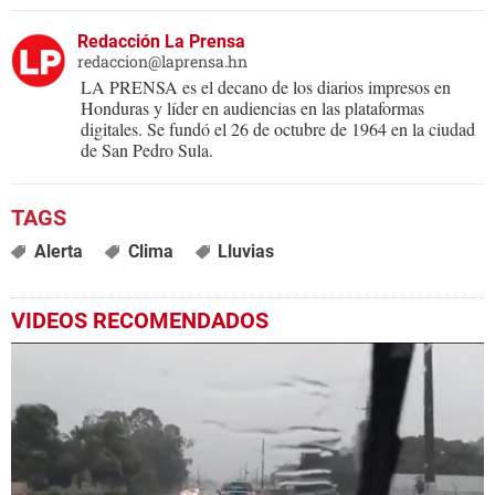
Redacción La Prensa
redaccion@laprensa.hn
LA PRENSA es el decano de los diarios impresos en
Honduras y líder en audiencias en las plataformas
digitales. Se fundó el 26 de octubre de 1964 en la ciudad
de San Pedro Sula.
Alerta
Clima
Lluvias
VIDEOS RECOMENDADOS