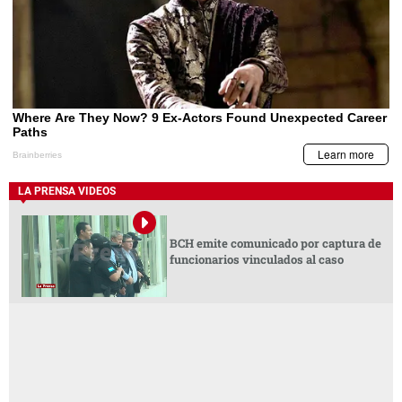
LA PRENSA VIDEOS
BCH emite comunicado por captura de
funcionarios vinculados al caso