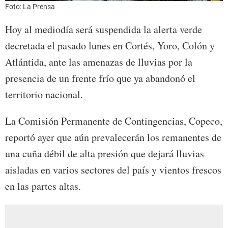
Foto: La Prensa
Hoy al mediodía será suspendida la alerta verde
decretada el pasado lunes en Cortés, Yoro, Colón y
Atlántida, ante las amenazas de lluvias por la
presencia de un frente frío que ya abandonó el
territorio nacional.
La Comisión Permanente de Contingencias, Copeco,
reportó ayer que aún prevalecerán los remanentes de
una cuña débil de alta presión que dejará lluvias
aisladas en varios sectores del país y vientos frescos
en las partes altas.