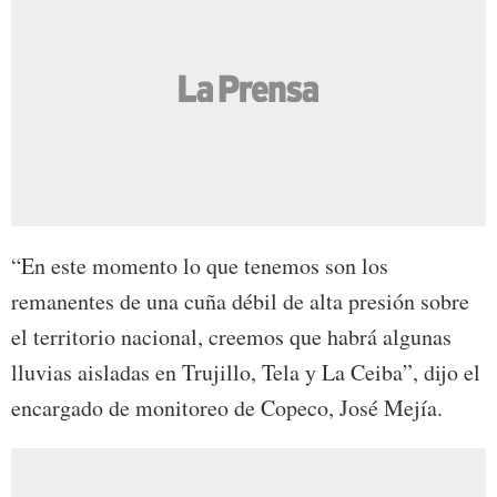
“En este momento lo que tenemos son los
remanentes de una cuña débil de alta presión sobre
el territorio nacional, creemos que habrá algunas
lluvias aisladas en Trujillo, Tela y La Ceiba”, dijo el
encargado de monitoreo de Copeco, José Mejía.